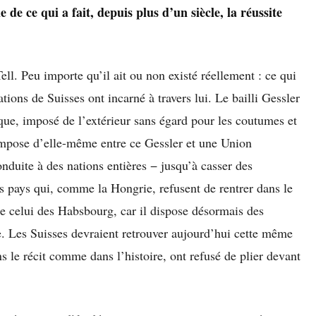
e ce qui a fait, depuis plus d’un siècle, la réussite
. Peu importe qu’il ait ou non existé réellement : ce qui
tions de Suisses ont incarné à travers lui. Le bailli Gessler
rique, imposé de l’extérieur sans égard pour les coutumes et
’impose d’elle-même entre ce Gessler et une Union
nduite à des nations entières − jusqu’à casser des
 pays qui, comme la Hongrie, refusent de rentrer dans le
que celui des Habsbourg, car il dispose désormais des
. Les Suisses devraient retrouver aujourd’hui cette même
s le récit comme dans l’histoire, ont refusé de plier devant