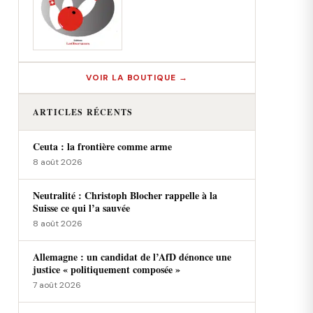
VOIR LA BOUTIQUE →
ARTICLES RÉCENTS
Ceuta : la frontière comme arme
8 août 2026
Neutralité : Christoph Blocher rappelle à la
Suisse ce qui l’a sauvée
8 août 2026
Allemagne : un candidat de l’AfD dénonce une
justice « politiquement composée »
7 août 2026