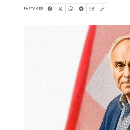
PARTAGER