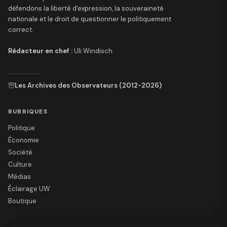
défendons la liberté d'expression, la souveraineté
nationale et le droit de questionner le politiquement
correct.
Rédacteur en chef :
Uli Windisch
Les Archives des Observateurs (2012-2026)
RUBRIQUES
Politique
Économie
Société
Culture
Médias
Éclairage UW
Boutique