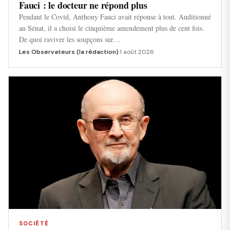
Fauci : le docteur ne répond plus
Pendant le Covid, Anthony Fauci avait réponse à tout. Auditionné
au Sénat, il a choisi le cinquième amendement plus de cent fois.
De quoi raviver les soupçons sur…
Les Observateurs (la rédaction)
·
1 août 2026
SOCIÉTÉ