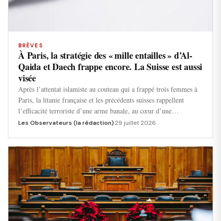
BRÈVES
À Paris, la stratégie des « mille entailles » d’Al-
Qaida et Daech frappe encore. La Suisse est aussi
visée
Après l’attentat islamiste au couteau qui a frappé trois femmes à
Paris, la litanie française et les précédents suisses rappellent
l’efficacité terroriste d’une arme banale, au cœur d’une…
Les Observateurs (la rédaction)
·
29 juillet 2026