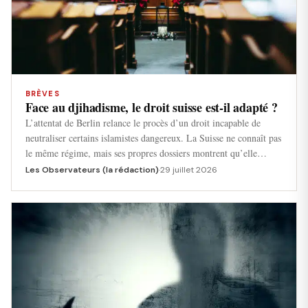
BRÈVES
Face au djihadisme, le droit suisse est-il adapté ?
L’attentat de Berlin relance le procès d’un droit incapable de
neutraliser certains islamistes dangereux. La Suisse ne connaît pas
le même régime, mais ses propres dossiers montrent qu’elle…
Les Observateurs (la rédaction)
·
29 juillet 2026