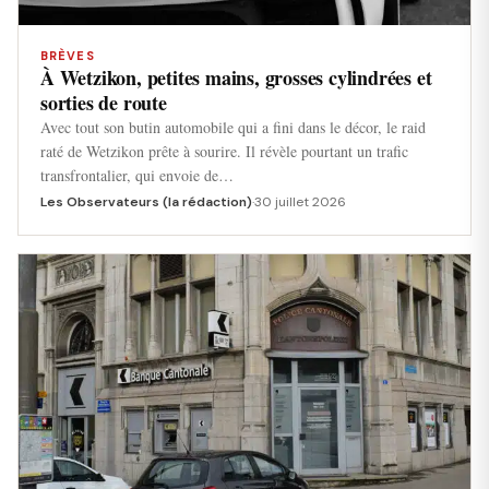
BRÈVES
À Wetzikon, petites mains, grosses cylindrées et
sorties de route
Avec tout son butin automobile qui a fini dans le décor, le raid
raté de Wetzikon prête à sourire. Il révèle pourtant un trafic
transfrontalier, qui envoie de…
Les Observateurs (la rédaction)
·
30 juillet 2026