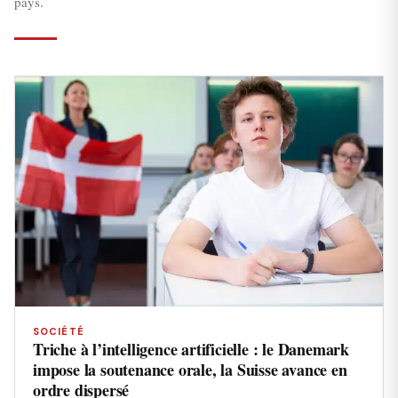
pays.
SOCIÉTÉ
Triche à l’intelligence artificielle : le Danemark
impose la soutenance orale, la Suisse avance en
ordre dispersé