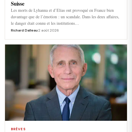
Suisse
Les morts de Lyhanna et d’Elias ont provoqué en France bien
davantage que de l’émotion : un scandale. Dans les deux affaires,
le danger était connu et les institutions…
Richard Dalleau
·
2 août 2026
BRÈVES