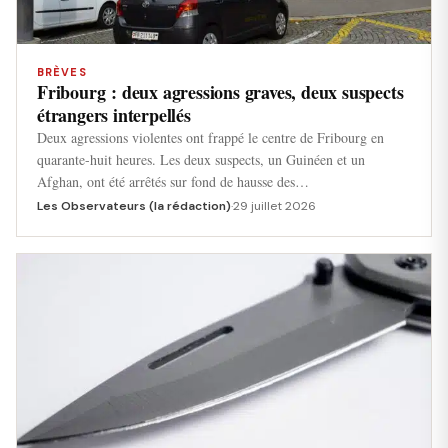
BRÈVES
Fribourg : deux agressions graves, deux suspects
étrangers interpellés
Deux agressions violentes ont frappé le centre de Fribourg en
quarante-huit heures. Les deux suspects, un Guinéen et un
Afghan, ont été arrêtés sur fond de hausse des…
Les Observateurs (la rédaction)
·
29 juillet 2026