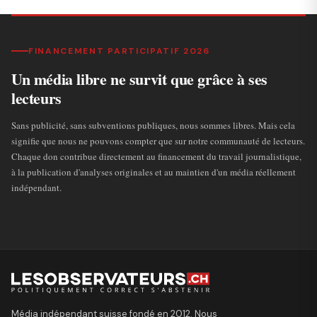
FINANCEMENT PARTICIPATIF 2026
Un média libre ne survit que grâce à ses
lecteurs
Sans publicité, sans subventions publiques, nous sommes libres. Mais cela
signifie que nous ne pouvons compter que sur notre communauté de lecteurs.
Chaque don contribue directement au financement du travail journalistique,
à la publication d'analyses originales et au maintien d'un média réellement
indépendant.
Média indépendant suisse fondé en 2012. Nous