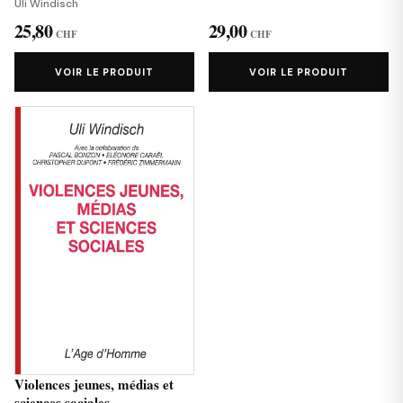
Uli Windisch
25,80
29,00
CHF
CHF
VOIR LE PRODUIT
VOIR LE PRODUIT
Violences jeunes, médias et
sciences sociales