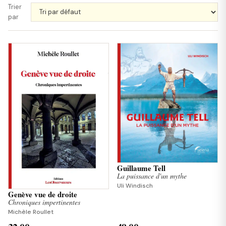
Trier
par
Guillaume Tell
La puissance d'un mythe
Uli Windisch
Genève vue de droite
Chroniques impertinentes
Michèle Roullet