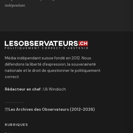
indépendant.
Média indépendant suisse fondé en 2012. Nous
défendons la liberté d'expression, la souveraineté
nationale et le droit de questionner le politiquement
correct.
Rédacteur en chef :
Uli Windisch
Les Archives des Observateurs (2012-2026)
RUBRIQUES