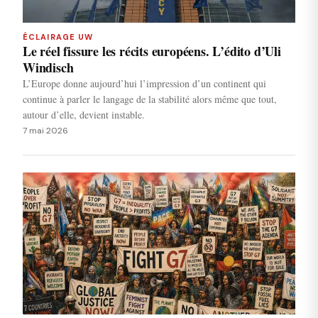
ÉCLAIRAGE UW
Le réel fissure les récits européens. L’édito d’Uli
Windisch
L’Europe donne aujourd’hui l’impression d’un continent qui
continue à parler le langage de la stabilité alors même que tout,
autour d’elle, devient instable.
7 mai 2026