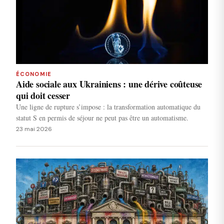
ÉCONOMIE
Aide sociale aux Ukrainiens : une dérive coûteuse
qui doit cesser
Une ligne de rupture s’impose : la transformation automatique du
statut S en permis de séjour ne peut pas être un automatisme.
23 mai 2026