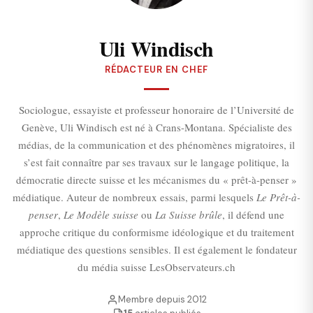
Uli Windisch
RÉDACTEUR EN CHEF
Sociologue, essayiste et professeur honoraire de l’Université de
Genève, Uli Windisch est né à Crans-Montana. Spécialiste des
médias, de la communication et des phénomènes migratoires, il
s’est fait connaître par ses travaux sur le langage politique, la
démocratie directe suisse et les mécanismes du « prêt-à-penser »
médiatique. Auteur de nombreux essais, parmi lesquels
Le Prêt-à-
penser
,
Le Modèle suisse
ou
La Suisse brûle
, il défend une
approche critique du conformisme idéologique et du traitement
médiatique des questions sensibles. Il est également le fondateur
du média suisse LesObservateurs.ch
Membre depuis 2012