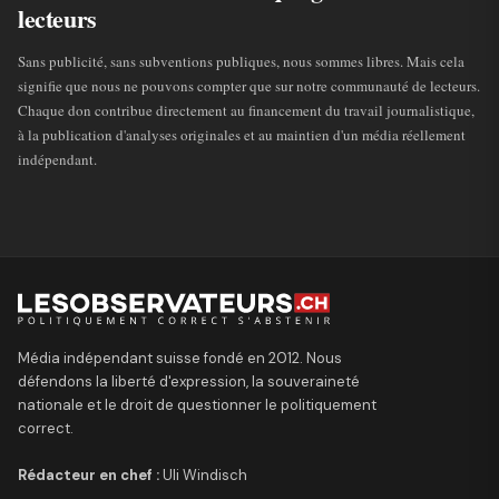
lecteurs
Sans publicité, sans subventions publiques, nous sommes libres. Mais cela
signifie que nous ne pouvons compter que sur notre communauté de lecteurs.
Chaque don contribue directement au financement du travail journalistique,
à la publication d'analyses originales et au maintien d'un média réellement
indépendant.
Média indépendant suisse fondé en 2012. Nous
défendons la liberté d'expression, la souveraineté
nationale et le droit de questionner le politiquement
correct.
Rédacteur en chef :
Uli Windisch