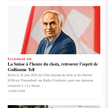
ÉCLAIRAGE UW
La Suisse à l’heure du choix, retrouver l’esprit de
Guillaume Tell
Invité le 24 juin 2026 du Libre Journal du droit et des libertés
d'Olivier Tournafond, sur Radio Courtoisie, pour une émission
consacrée à « La Suisse…
1 juillet 2026