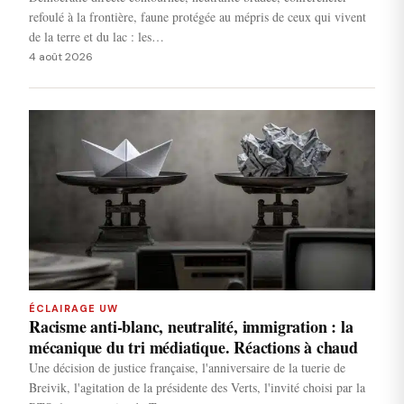
refoulé à la frontière, faune protégée au mépris de ceux qui vivent
de la terre et du lac : les…
4 août 2026
ÉCLAIRAGE UW
Racisme anti-blanc, neutralité, immigration : la
mécanique du tri médiatique. Réactions à chaud
Une décision de justice française, l'anniversaire de la tuerie de
Breivik, l'agitation de la présidente des Verts, l'invité choisi par la