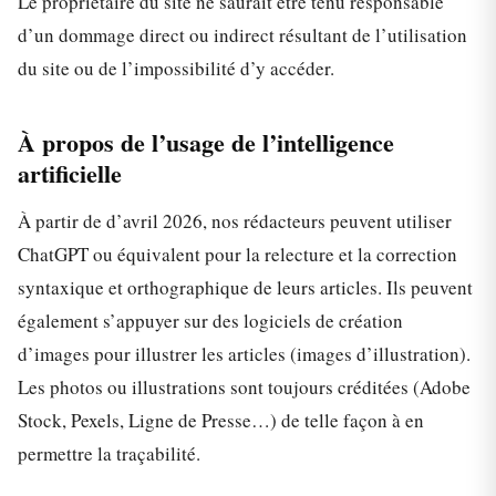
Le propriétaire du site ne saurait être tenu responsable
d’un dommage direct ou indirect résultant de l’utilisation
du site ou de l’impossibilité d’y accéder.
À propos de l’usage de l’intelligence
artificielle
À partir de d’avril 2026, nos rédacteurs peuvent utiliser
ChatGPT ou équivalent pour la relecture et la correction
syntaxique et orthographique de leurs articles. Ils peuvent
également s’appuyer sur des logiciels de création
d’images pour illustrer les articles (images d’illustration).
Les photos ou illustrations sont toujours créditées (Adobe
Stock, Pexels, Ligne de Presse…) de telle façon à en
permettre la traçabilité.