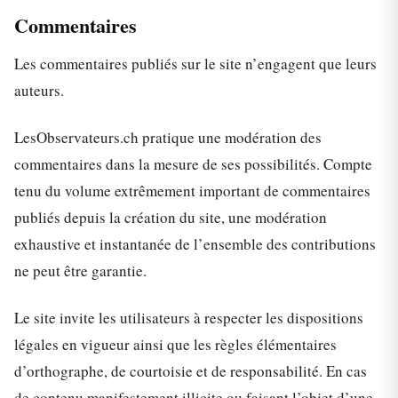
Commentaires
Les commentaires publiés sur le site n’engagent que leurs
auteurs.
LesObservateurs.ch pratique une modération des
commentaires dans la mesure de ses possibilités. Compte
tenu du volume extrêmement important de commentaires
publiés depuis la création du site, une modération
exhaustive et instantanée de l’ensemble des contributions
ne peut être garantie.
Le site invite les utilisateurs à respecter les dispositions
légales en vigueur ainsi que les règles élémentaires
d’orthographe, de courtoisie et de responsabilité. En cas
de contenu manifestement illicite ou faisant l’objet d’une