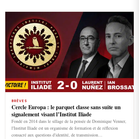
BRÈVES
Cercle Europa : le parquet classe sans suite un
signalement visant l’Institut Iliade
Fondé en 2014 dans le sillage de la pensée de Dominique Venner,
l'Institut Iliade est un organisme de formation et de réflexion
consacré aux questions d'identité, de transmission…