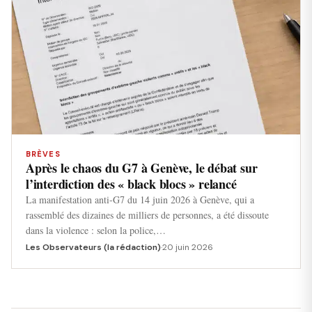
BRÈVES
Après le chaos du G7 à Genève, le débat sur
l’interdiction des « black blocs » relancé
La manifestation anti-G7 du 14 juin 2026 à Genève, qui a
rassemblé des dizaines de milliers de personnes, a été dissoute
dans la violence : selon la police,…
Les Observateurs (la rédaction)
·
20 juin 2026