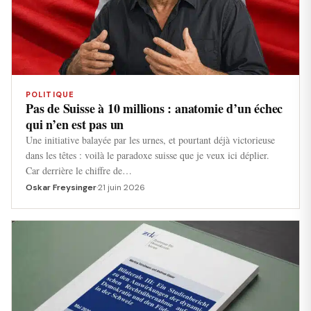
POLITIQUE
Pas de Suisse à 10 millions : anatomie d’un échec
qui n’en est pas un
Une initiative balayée par les urnes, et pourtant déjà victorieuse
dans les têtes : voilà le paradoxe suisse que je veux ici déplier.
Car derrière le chiffre de…
Oskar Freysinger
·
21 juin 2026