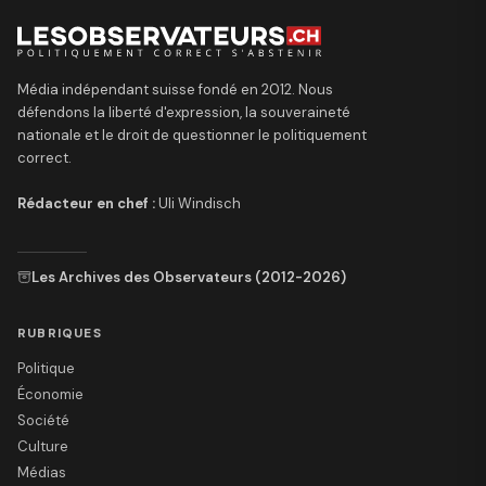
Média indépendant suisse fondé en 2012. Nous
défendons la liberté d'expression, la souveraineté
nationale et le droit de questionner le politiquement
correct.
Rédacteur en chef :
Uli Windisch
Les Archives des Observateurs (2012-2026)
RUBRIQUES
Politique
Économie
Société
Culture
Médias