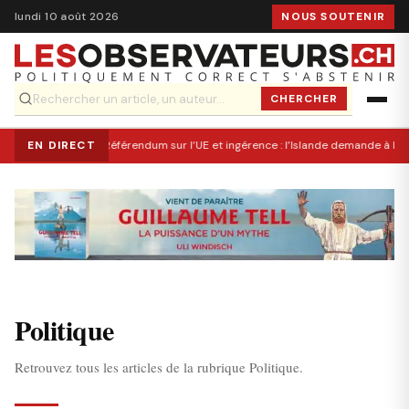
lundi 10 août 2026
NOUS SOUTENIR
CHERCHER
EN DIRECT
Référendum sur l’UE et ingérence : l’Islande demande à Br
Politique
Retrouvez tous les articles de la rubrique Politique.