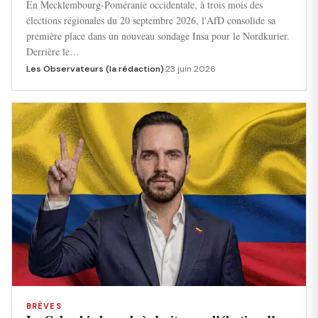
En Mecklembourg-Poméranie occidentale, à trois mois des
élections régionales du 20 septembre 2026, l'AfD consolide sa
première place dans un nouveau sondage Insa pour le Nordkurier.
Derrière le…
Les Observateurs (la rédaction)
·
23 juin 2026
BRÈVES