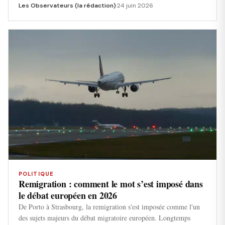
Les Observateurs (la rédaction)
·
24 juin 2026
POLITIQUE
Remigration : comment le mot s’est imposé dans
le débat européen en 2026
De Porto à Strasbourg, la remigration s'est imposée comme l'un
des sujets majeurs du débat migratoire européen. Longtemps