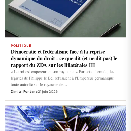
POLITIQUE
Démocratie et fédéralisme face à la reprise
dynamique du droit : ce que dit (et ne dit pas) le
rapport du ZDA sur les Bilatérales III
« Le roi est empereur en son royaume. » Par cette formule, les
légistes de Philippe le Bel refusaient à l'Empereur germanique
toute autorité sur le royaume de…
Dimitri Fontana
·
21 juin 2026