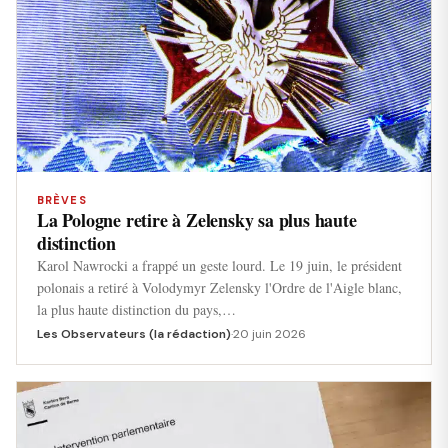
BRÈVES
La Pologne retire à Zelensky sa plus haute
distinction
Karol Nawrocki a frappé un geste lourd. Le 19 juin, le président
polonais a retiré à Volodymyr Zelensky l'Ordre de l'Aigle blanc,
la plus haute distinction du pays,…
Les Observateurs (la rédaction)
·
20 juin 2026