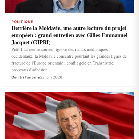
POLITIQUE
Derrière la Moldavie, une autre lecture du projet
européen : grand entretien avec Gilles-Emmanuel
Jacquet (GIPRI)
Petit État neutre souvent ignoré des radars médiatiques
occidentaux, la Moldavie concentre pourtant les grandes lignes de
fracture de l'Europe orientale : conflit gelé en Transnistrie,
processus d'adhésion…
Dimitri Fontana
·
22 juin 2026