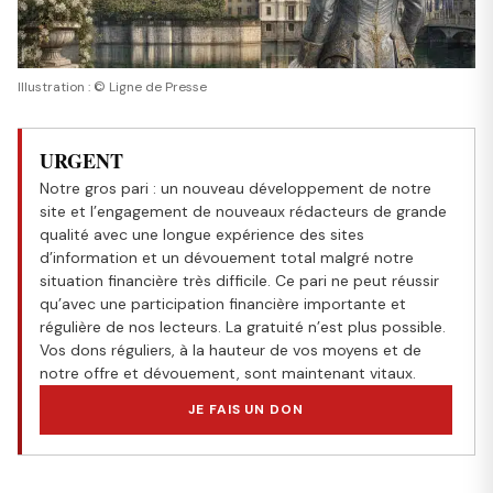
Illustration : © Ligne de Presse
URGENT
Notre gros pari : un nouveau développement de notre
site et l’engagement de nouveaux rédacteurs de grande
qualité avec une longue expérience des sites
d’information et un dévouement total malgré notre
situation financière très difficile. Ce pari ne peut réussir
qu’avec une participation financière importante et
régulière de nos lecteurs. La gratuité n’est plus possible.
Vos dons réguliers, à la hauteur de vos moyens et de
notre offre et dévouement, sont maintenant vitaux.
JE FAIS UN DON