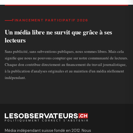
FINANCEMENT PARTICIPATIF 2026
Un média libre ne survit que grâce à ses
lecteurs
Sans publicité, sans subventions publiques, nous sommes libres. Mais cela
signifie que nous ne pouvons compter que sur notre communauté de lecteurs.
Chaque don contribue directement au financement du travail journalistique,
à la publication d'analyses originales et au maintien d'un média réellement
indépendant.
Média indépendant suisse fondé en 2012. Nous