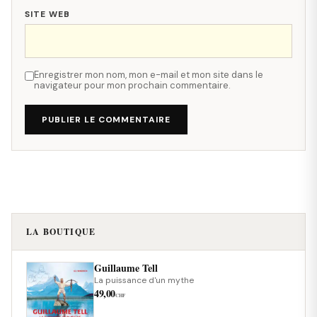
SITE WEB
Enregistrer mon nom, mon e-mail et mon site dans le
navigateur pour mon prochain commentaire.
PUBLIER LE COMMENTAIRE
LA BOUTIQUE
Guillaume Tell
La puissance d'un mythe
49,00
CHF