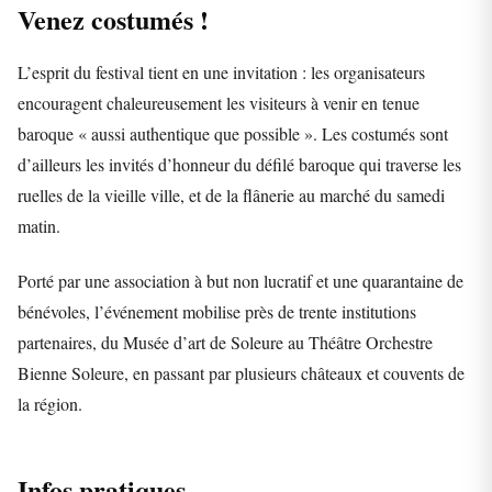
Venez costumés !
L’esprit du festival tient en une invitation : les organisateurs
encouragent chaleureusement les visiteurs à venir en tenue
baroque « aussi authentique que possible ». Les costumés sont
d’ailleurs les invités d’honneur du défilé baroque qui traverse les
ruelles de la vieille ville, et de la flânerie au marché du samedi
matin.
Porté par une association à but non lucratif et une quarantaine de
bénévoles, l’événement mobilise près de trente institutions
partenaires, du Musée d’art de Soleure au Théâtre Orchestre
Bienne Soleure, en passant par plusieurs châteaux et couvents de
la région.
Infos pratiques