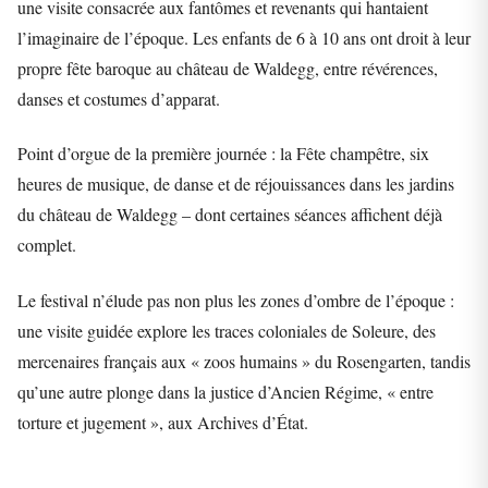
une visite consacrée aux fantômes et revenants qui hantaient
l’imaginaire de l’époque. Les enfants de 6 à 10 ans ont droit à leur
propre fête baroque au château de Waldegg, entre révérences,
danses et costumes d’apparat.
Point d’orgue de la première journée : la Fête champêtre, six
heures de musique, de danse et de réjouissances dans les jardins
du château de Waldegg – dont certaines séances affichent déjà
complet.
Le festival n’élude pas non plus les zones d’ombre de l’époque :
une visite guidée explore les traces coloniales de Soleure, des
mercenaires français aux « zoos humains » du Rosengarten, tandis
qu’une autre plonge dans la justice d’Ancien Régime, « entre
torture et jugement », aux Archives d’État.