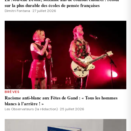
sur la plus durable des écoles de pensée françaises
Dimitri Fontana · 27 juillet 2026
BRÈVES
Racisme anti-blanc aux Fêtes de Gand : « Tous les hommes
blancs à l’arrière ! »
Les Observateurs (la rédaction) · 25 juillet 2026