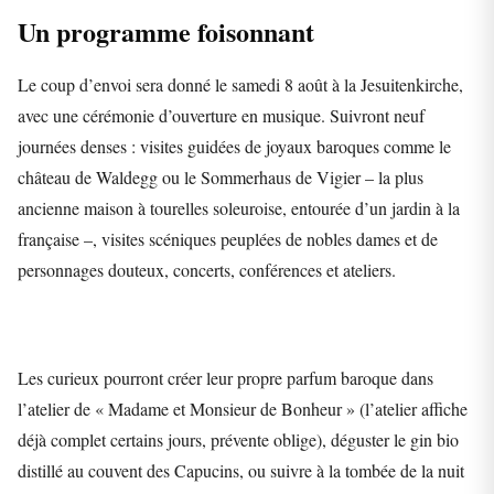
Un programme foisonnant
Le coup d’envoi sera donné le samedi 8 août à la Jesuitenkirche,
avec une cérémonie d’ouverture en musique. Suivront neuf
journées denses : visites guidées de joyaux baroques comme le
château de Waldegg ou le Sommerhaus de Vigier – la plus
ancienne maison à tourelles soleuroise, entourée d’un jardin à la
française –, visites scéniques peuplées de nobles dames et de
personnages douteux, concerts, conférences et ateliers.
Les curieux pourront créer leur propre parfum baroque dans
l’atelier de « Madame et Monsieur de Bonheur » (l’atelier affiche
déjà complet certains jours, prévente oblige), déguster le gin bio
distillé au couvent des Capucins, ou suivre à la tombée de la nuit