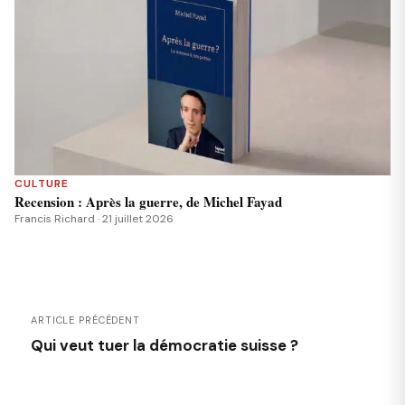
CULTURE
Recension : Après la guerre, de Michel Fayad
Francis Richard · 21 juillet 2026
ARTICLE PRÉCÉDENT
Qui veut tuer la démocratie suisse ?