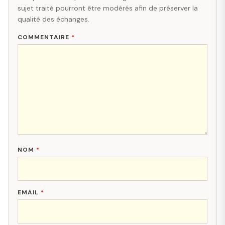
sujet traité pourront être modérés afin de préserver la
qualité des échanges.
COMMENTAIRE
*
NOM
*
EMAIL
*