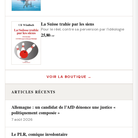
La Suisse trahie par les siens
Pour le réel, contre sa perversion par l'idéologie
25,80
CHF
VOIR LA BOUTIQUE →
ARTICLES RÉCENTS
Allemagne : un candidat de l’AfD dénonce une justice «
politiquement composée »
7 août 2026
Le PLR, comique involontaire