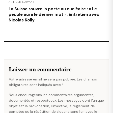
ARTICLE SUIVANT
La Suisse rouvre la porte au nucléaire : « Le
peuple aura le dernier mot ». Entretien avec
Nicolas Kolly
Laisser un commentaire
Votre adresse email ne sera pas publiée. Les champs
obligatoires sont indiqués avec *.
Nous encourageons les commentaires argumentés,
documentés et respectueux. Les messages dont l'unique
objet est la provocation, l'invective, le règlement de
comptes ou la répétition de slogans sans lien avec le