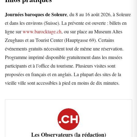
Journées baroques de Soleure
, du 8 au 16 août 2026, à Soleure
et dans les environs (Suisse). La prévente est ouverte : billets en
ligne sur
www.barocktage.ch
, ou sur place au Museum Altes
Zeughaus et au Tourist Center (Hauptgasse 69). Certains
événements gratuits nécessitent tout de même une réservation.
Programme imprimé disponible gratuitement dans les musées
participants et à l’office du tourisme. Plusieurs visites sont
proposées en français et en anglais. La plupart des sites de la
vieille ville sont accessibles à pied en moins de dix minutes.
Les Observateurs (la rédaction)