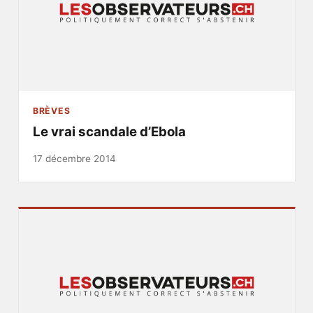
BRÈVES
Le vrai scandale d’Ebola
17 décembre 2014