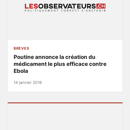
BRÈVES
Poutine annonce la création du
médicament le plus efficace contre
Ebola
14 janvier 2016