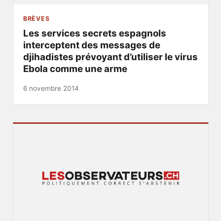
BRÈVES
Les services secrets espagnols
interceptent des messages de
djihadistes prévoyant d’utiliser le virus
Ebola comme une arme
6 novembre 2014