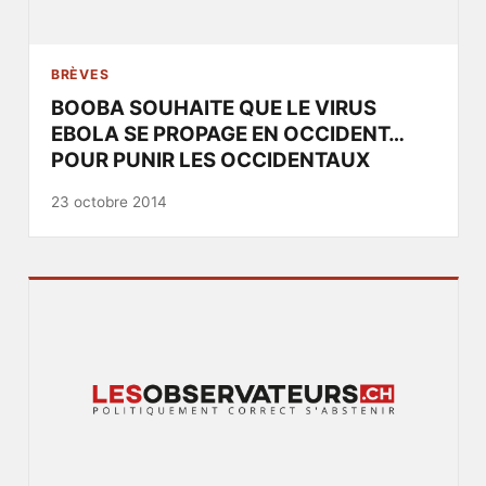
BRÈVES
BOOBA SOUHAITE QUE LE VIRUS
EBOLA SE PROPAGE EN OCCIDENT…
POUR PUNIR LES OCCIDENTAUX
23 octobre 2014