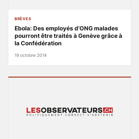
BRÈVES
Ebola: Des employés d’ONG malades
pourront être traités à Genève grâce à
la Confédération
19 octobre 2014