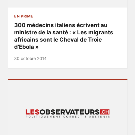
EN PRIME
300 médecins italiens écrivent au
ministre de la santé : « Les migrants
africains sont le Cheval de Troie
d’Ebola »
30 octobre 2014