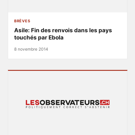
BRÈVES
Asile: Fin des renvois dans les pays
touchés par Ebola
8 novembre 2014