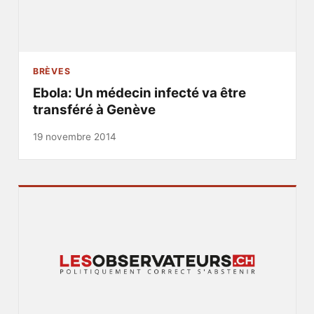
BRÈVES
Ebola: Un médecin infecté va être
transféré à Genève
19 novembre 2014