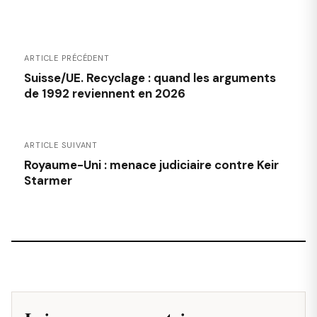
ARTICLE PRÉCÉDENT
Suisse/UE. Recyclage : quand les arguments
de 1992 reviennent en 2026
ARTICLE SUIVANT
Royaume-Uni : menace judiciaire contre Keir
Starmer