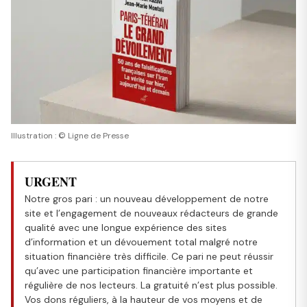
Illustration : © Ligne de Presse
URGENT
Notre gros pari : un nouveau développement de notre
site et l’engagement de nouveaux rédacteurs de grande
qualité avec une longue expérience des sites
d’information et un dévouement total malgré notre
situation financière très difficile. Ce pari ne peut réussir
qu’avec une participation financière importante et
régulière de nos lecteurs. La gratuité n’est plus possible.
Vos dons réguliers, à la hauteur de vos moyens et de