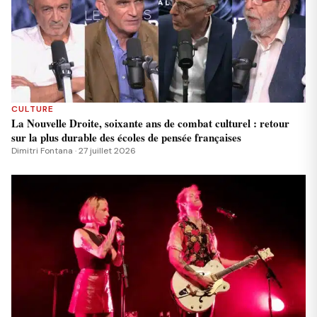
CULTURE
La Nouvelle Droite, soixante ans de combat culturel : retour
sur la plus durable des écoles de pensée françaises
Dimitri Fontana · 27 juillet 2026