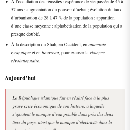
À l’occultation des réussites : espérance de vie passée de 45 à
57 ans ; augmentation du pouvoir d’achat ; évolution du taux
d’urbanisation de 28 à 47 % de la population ; apparition
d’une classe moyenne ; alphabétisation de la population qui a
presque doublé.
À la description du Shah, en Occident, en
autocrate
tyrannique
et en
bourreau
, pour excuser la
violence
révolutionnaire
.
Aujourd’hui
La République islamique fait en réalité face à la plus
grave crise économique de son histoire, à laquelle
s’ajoutent le manque d’eau potable dans près des deux
tiers du pays, ainsi que le manque d’électricité dans la