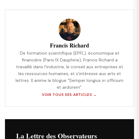
Francis Richard
De formation scientifique (EPFL), économique et
financière (Paris IX Dauphine), Francis Richard a
travaillé dans l'industrie, le conseil aux entreprises et
les ressources humaines, et s'intéresse aux arts et
lettres. Il anime le blogue "Semper longius in officium
et ardorem".
VOIR TOUS SES ARTICLES →
La Lettre des Observateurs