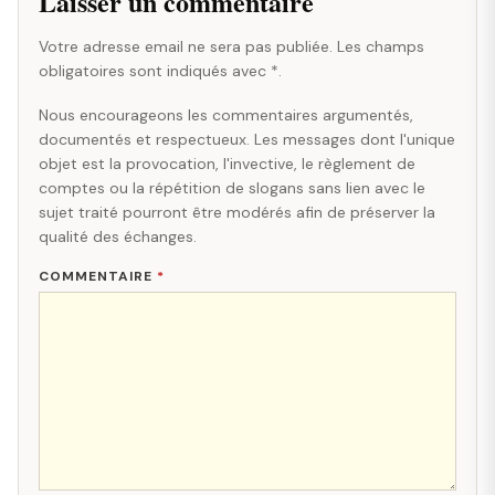
Laisser un commentaire
Votre adresse email ne sera pas publiée. Les champs
obligatoires sont indiqués avec *.
Nous encourageons les commentaires argumentés,
documentés et respectueux. Les messages dont l'unique
objet est la provocation, l'invective, le règlement de
comptes ou la répétition de slogans sans lien avec le
sujet traité pourront être modérés afin de préserver la
qualité des échanges.
COMMENTAIRE
*