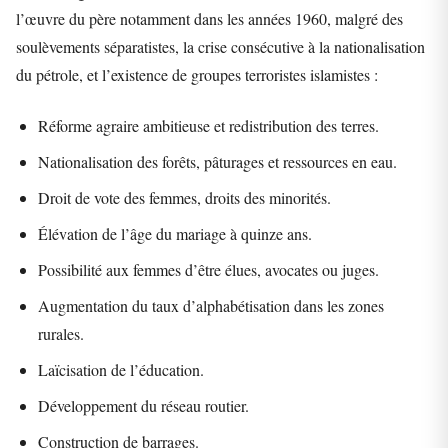
l’œuvre du père notamment dans les années 1960, malgré des
soulèvements séparatistes, la crise consécutive à la nationalisation
du pétrole, et l’existence de groupes terroristes islamistes :
Réforme agraire ambitieuse et redistribution des terres.
Nationalisation des forêts, pâturages et ressources en eau.
Droit de vote des femmes, droits des minorités.
Élévation de l’âge du mariage à quinze ans.
Possibilité aux femmes d’être élues, avocates ou juges.
Augmentation du taux d’alphabétisation dans les zones
rurales.
Laïcisation de l’éducation.
Développement du réseau routier.
Construction de barrages.