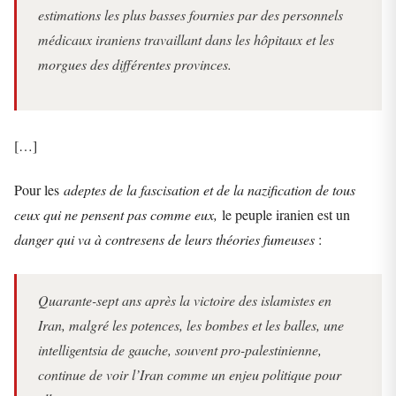
estimations les plus basses fournies par des personnels
médicaux iraniens travaillant dans les hôpitaux et les
morgues des différentes provinces.
[…]
Pour les
adeptes de la fascisation et de la nazification de tous
ceux qui ne pensent pas comme eux,
le peuple iranien est un
danger qui va à contresens de leurs théories fumeuses
:
Quarante-sept ans après la victoire des islamistes en
Iran, malgré les potences, les bombes et les balles, une
intelligentsia de gauche, souvent pro-palestinienne,
continue de voir l’Iran comme un enjeu politique pour