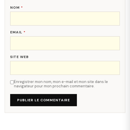
NOM
*
EMAIL
*
SITE WEB
Enregistrer mon nom, mon e-mail et mon site dans le
navigateur pour mon prochain commentaire.
PUBLIER LE COMMENTAIRE