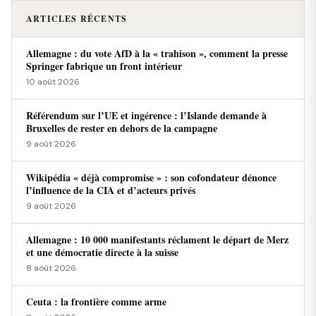
ARTICLES RÉCENTS
Allemagne : du vote AfD à la « trahison », comment la presse
Springer fabrique un front intérieur
10 août 2026
Référendum sur l’UE et ingérence : l’Islande demande à
Bruxelles de rester en dehors de la campagne
9 août 2026
Wikipédia « déjà compromise » : son cofondateur dénonce
l’influence de la CIA et d’acteurs privés
9 août 2026
Allemagne : 10 000 manifestants réclament le départ de Merz
et une démocratie directe à la suisse
8 août 2026
Ceuta : la frontière comme arme