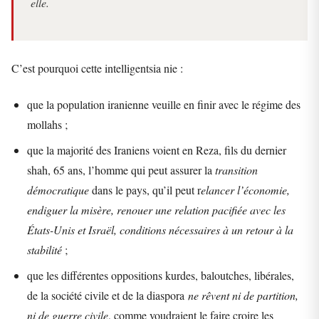
elle.
C’est pourquoi cette intelligentsia nie :
que la population iranienne veuille en finir avec le régime des
mollahs ;
que la majorité des Iraniens voient en Reza, fils du dernier
shah, 65 ans, l’homme qui peut assurer la
transition
démocratique
dans le pays, qu’il peut r
elancer l’économie,
endiguer la misère, renouer une relation pacifiée avec les
États-Unis et Israël, conditions nécessaires à un retour à la
stabilité
;
que les différentes oppositions kurdes, baloutches, libérales,
de la société civile et de la diaspora
ne rêvent ni de partition,
ni de guerre civile
, comme voudraient le faire croire les