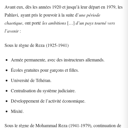
Avant eux, dès les années 1920 et jusqu’à leur départ en 1979, les
Pahlavi, ayant pris le pouvoir à la suite d’
une période
chaotique
, ont porté
les ambitions
[…]
d’un pays tourné vers
l’avenir
:
Sous le règne de Reza (1925-1941)
Armée permanente, avec des instructeurs allemands.
Écoles gratuites pour garçons et filles.
Université de Téhéran.
Centralisation du système judiciaire.
Développement de l’activité économique.
Mixité.
Sous le règne de Mohammad Reza (1941-1979), continuation de