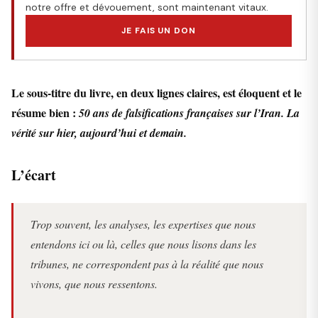
notre offre et dévouement, sont maintenant vitaux.
JE FAIS UN DON
Le sous-titre du livre, en deux lignes claires, est éloquent et le
résume bien :
50 ans de falsifications françaises sur l’Iran. La
vérité sur hier, aujourd’hui et demain.
L’écart
Trop souvent, les analyses, les expertises que nous
entendons ici ou là, celles que nous lisons dans les
tribunes, ne correspondent pas à la réalité que nous
vivons, que nous ressentons.