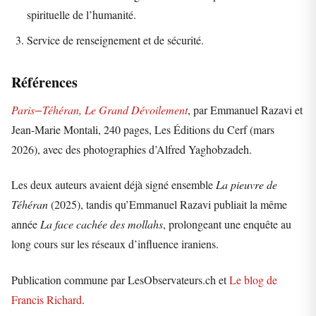
spirituelle de l’humanité.
Service de renseignement et de sécurité.
Références
Paris−Téhéran, Le Grand Dévoilement
, par Emmanuel Razavi et
Jean-Marie Montali, 240 pages, Les Éditions du Cerf (mars
2026), avec des photographies d’Alfred Yaghobzadeh.
Les deux auteurs avaient déjà signé ensemble
La pieuvre de
Téhéran
(2025), tandis qu’Emmanuel Razavi publiait la même
année
La face cachée des mollahs
, prolongeant une enquête au
long cours sur les réseaux d’influence iraniens.
Publication commune par LesObservateurs.ch et
Le blog de
Francis Richard
.