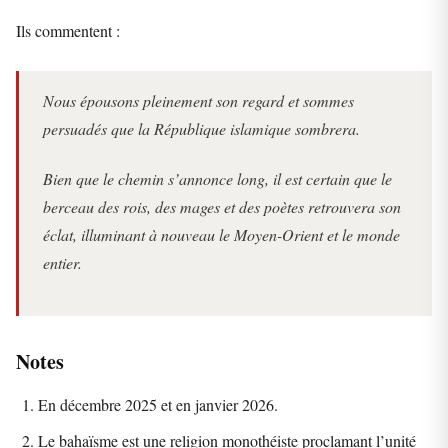
Ils commentent :
Nous épousons pleinement son regard et sommes
persuadés que la République islamique sombrera.
Bien que le chemin s’annonce long, il est certain que le
berceau des rois, des mages et des poètes retrouvera son
éclat, illuminant à nouveau le Moyen-Orient et le monde
entier.
Notes
En décembre 2025 et en janvier 2026.
Le bahaïsme est une religion monothéiste proclamant l’unité