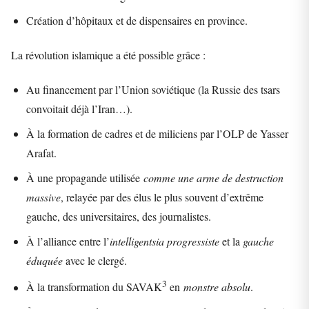
Création d’hôpitaux et de dispensaires en province.
La révolution islamique a été possible grâce :
Au financement par l’Union soviétique (la Russie des tsars
convoitait déjà l’Iran…).
À la formation de cadres et de miliciens par l’OLP de Yasser
Arafat.
À une propagande utilisée
comme une arme de destruction
massive
, relayée par des élus le plus souvent d’extrême
gauche, des universitaires, des journalistes.
À l’alliance entre l’
intelligentsia progressiste
et la
gauche
éduquée
avec le clergé.
3
À la transformation du SAVAK
en
monstre absolu
.