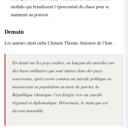
mollahs qui brandissent l’épouvantail du chaos pour se
maintenir au pouvoir.
Demain
Les auteurs citent enfin Clément Therme, historien de l’Iran :
En tirant sur les pays arabes, en lançant des missiles sur
des bases militaires qui sont situées dans des pays
souverains, après avoir commis un suicide politique en
massacrant sa population au mois de janvier, la
République islamique s’est dirigée vers un suicide
régional et diplomatique. Désormais, le statu quo est
devenu intenable.