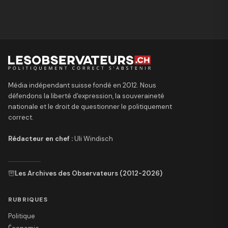
Média indépendant suisse fondé en 2012. Nous
défendons la liberté d'expression, la souveraineté
nationale et le droit de questionner le politiquement
correct.
Rédacteur en chef :
Uli Windisch
Les Archives des Observateurs (2012-2026)
RUBRIQUES
Politique