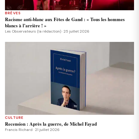
BRÈVES
Racisme anti-blanc aux Fêtes de Gand : « Tous les hommes
blancs à l’arrière ! »
Les Observateurs (la rédaction) · 25 juillet 2026
CULTURE
Recension : Après la guerre, de Michel Fayad
Francis Richard · 21 juillet 2026