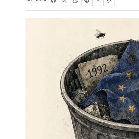
PARTAGER