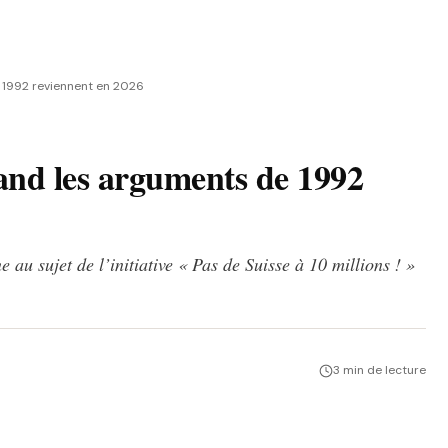
e 1992 reviennent en 2026
and les arguments de 1992
au sujet de l’initiative « Pas de Suisse à 10 millions ! »
3 min de lecture