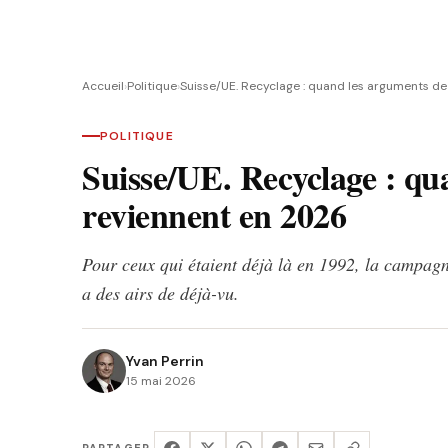
Accueil
›
Politique
›
Suisse/UE. Recyclage : quand les arguments d
POLITIQUE
Suisse/UE. Recyclage : qu
reviennent en 2026
Pour ceux qui étaient déjà là en 1992, la campagne 
a des airs de déjà-vu.
Yvan Perrin
15 mai 2026