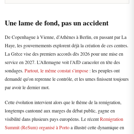
Une lame de fond, pas un accident
De Copenhague à Vienne, d’Athènes à Berlin, en passant par La
Haye, les gouvernements explorent déjà la création de ces centres.
La Grèce vise des premiers accords dès 2026 pour une mise en
service en 2027. L’Allemagne voit l’AfD caracoler en tête des
sondages.
Partout, le même constat s’impose
: les peuples ont
demandé qu’on reprenne le contrôle, et les urnes finissent toujours
par avoir le dernier mot.
Cette évolution intervient alors que le thème de la remigration,
longtemps cantonné aux marges du débat public, gagne en
visibilité dans plusieurs pays européens. Le récent
Remigration
Summit (ReSum) organisé à Porto
a illustré cette dynamique en