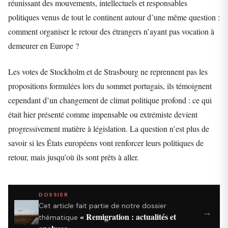
réunissant des mouvements, intellectuels et responsables
politiques venus de tout le continent autour d’une même question :
comment organiser le retour des étrangers n’ayant pas vocation à
demeurer en Europe ?
Les votes de Stockholm et de Strasbourg ne reprennent pas les
propositions formulées lors du sommet portugais, ils témoignent
cependant d’un changement de climat politique profond : ce qui
était hier présenté comme impensable ou extrémiste devient
progressivement matière à législation. La question n’est plus de
savoir si les États européens vont renforcer leurs politiques de
retour, mais jusqu’où ils sont prêts à aller.
DOSSIER
Cet article fait partie de notre dossier
→
« Remigration : actualités et
thématique