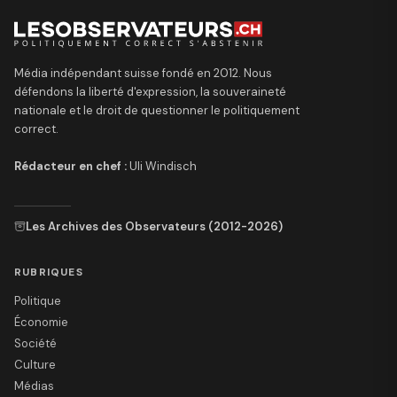
Média indépendant suisse fondé en 2012. Nous
défendons la liberté d'expression, la souveraineté
nationale et le droit de questionner le politiquement
correct.
Rédacteur en chef :
Uli Windisch
Les Archives des Observateurs (2012-2026)
RUBRIQUES
Politique
Économie
Société
Culture
Médias