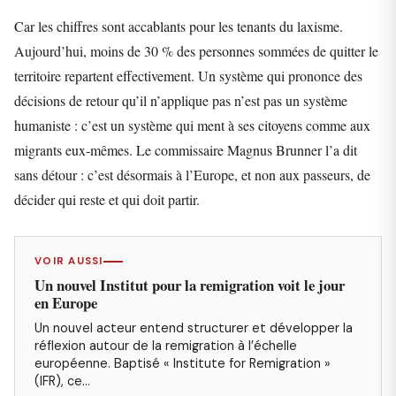
Car les chiffres sont accablants pour les tenants du laxisme.
Aujourd’hui, moins de 30 % des personnes sommées de quitter le
territoire repartent effectivement. Un système qui prononce des
décisions de retour qu’il n’applique pas n’est pas un système
humaniste : c’est un système qui ment à ses citoyens comme aux
migrants eux-mêmes. Le commissaire Magnus Brunner l’a dit
sans détour : c’est désormais à l’Europe, et non aux passeurs, de
décider qui reste et qui doit partir.
VOIR AUSSI
Un nouvel Institut pour la remigration voit le jour
en Europe
Un nouvel acteur entend structurer et développer la
réflexion autour de la remigration à l’échelle
européenne. Baptisé « Institute for Remigration »
(IFR), ce…