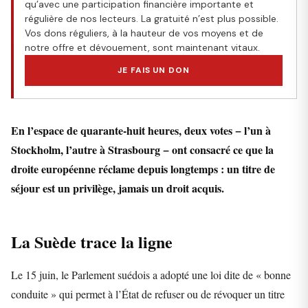
qu’avec une participation financière importante et
régulière de nos lecteurs. La gratuité n’est plus possible.
Vos dons réguliers, à la hauteur de vos moyens et de
notre offre et dévouement, sont maintenant vitaux.
JE FAIS UN DON
En l’espace de quarante-huit heures, deux votes − l’un à
Stockholm, l’autre à Strasbourg − ont consacré ce que la
droite européenne réclame depuis longtemps : un titre de
séjour est un privilège, jamais un droit acquis.
La Suède trace la ligne
Le 15 juin, le Parlement suédois a adopté une loi dite de « bonne
conduite » qui permet à l’État de refuser ou de révoquer un titre