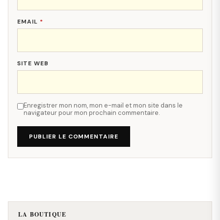
EMAIL
*
SITE WEB
Enregistrer mon nom, mon e-mail et mon site dans le
navigateur pour mon prochain commentaire.
PUBLIER LE COMMENTAIRE
LA BOUTIQUE