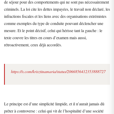
de séjour pour des comportements qui ne sont pas nécessairement
criminels. La loi cite les dettes impayées, le travail non déclaré, les
infractions fiscales et les liens avec des organisations extrémistes
comme exemples du type de conduite pouvant déclencher une
mesure. Et le point décisif, celui qui hérisse tant la gauche : le
texte couvre les titres en cours d’examen mais aussi,
rétroactivement, ceux déjà accordés.
https://x.com/krisztinamaria/status/2066856412353888727
Le principe est d’une simplicité limpide, et il n’aurait jamais dû
prêter à controverse : celui qui vit de l’hospitalité d’une société