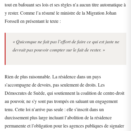
tout en bafouant ses lois et ses règles n’a aucun titre automatique à
y rester. Comme l’a résumé le ministre de la Migration Johan
Forssell en présentant le texte :
« Quiconque ne fait pas l’effort de faire ce qui est juste ne
devrait pas pouvoir compter sur le fait de rester. »
Rien de plus raisonnable. La résidence dans un pays
s’accompagne de devoirs, pas seulement de droits. Les
Démocrates de Suède, qui soutiennent la coalition de centre-droit
au pouvoir, ne s’y sont pas trompés en saluant un engagement
tenu. Cette loi n’arrive pas seule : elle s’inscrit dans un
durcissement plus large incluant l’abolition de la résidence
permanente et l’obligation pour les agences publiques de signaler