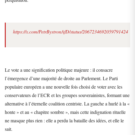
https://x.com/PetrBystronAfD/status/2067234692059791424
Le vote a une signification politique majeure : il consacre
l’émergence d’une majorité de droite au Parlement. Le Parti
populaire européen a une nouvelle fois choisi de voter avec les
conservateurs de l’ECR et les groupes souverainistes, formant une
alternative à l’éternelle coalition centriste. La gauche a hurlé à la «
honte » et au « chapitre sombre », mais cette indignation rituelle
ne masque plus rien : elle a perdu la bataille des idées, et elle le
sait.