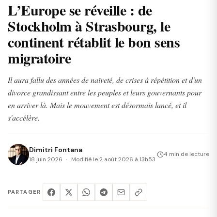
L’Europe se réveille : de
Stockholm à Strasbourg, le
continent rétablit le bon sens
migratoire
Il aura fallu des années de naïveté, de crises à répétition et d'un
divorce grandissant entre les peuples et leurs gouvernants pour
en arriver là. Mais le mouvement est désormais lancé, et il
s'accélère.
Dimitri Fontana
4 min de lecture
18 juin 2026
Modifié le 2 août 2026 à 13h53
PARTAGER