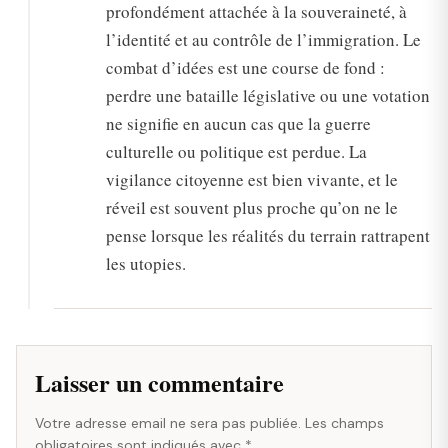
profondément attachée à la souveraineté, à
l’identité et au contrôle de l’immigration. Le
combat d’idées est une course de fond :
perdre une bataille législative ou une votation
ne signifie en aucun cas que la guerre
culturelle ou politique est perdue. La
vigilance citoyenne est bien vivante, et le
réveil est souvent plus proche qu’on ne le
pense lorsque les réalités du terrain rattrapent
les utopies.
Laisser un commentaire
Votre adresse email ne sera pas publiée. Les champs
obligatoires sont indiqués avec *.