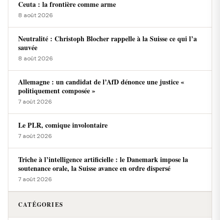
Ceuta : la frontière comme arme
8 août 2026
Neutralité : Christoph Blocher rappelle à la Suisse ce qui l’a
sauvée
8 août 2026
Allemagne : un candidat de l’AfD dénonce une justice «
politiquement composée »
7 août 2026
Le PLR, comique involontaire
7 août 2026
Triche à l’intelligence artificielle : le Danemark impose la
soutenance orale, la Suisse avance en ordre dispersé
7 août 2026
CATÉGORIES