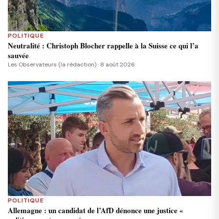
POLITIQUE
Neutralité : Christoph Blocher rappelle à la Suisse ce qui l’a
sauvée
Les Observateurs (la rédaction) · 8 août 2026
POLITIQUE
Allemagne : un candidat de l’AfD dénonce une justice «