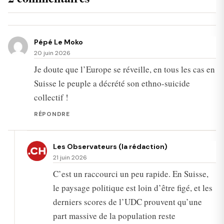
Pépé Le Moko
20 juin 2026
Je doute que l’Europe se réveille, en tous les cas en
Suisse le peuple a décrété son ethno-suicide
collectif !
RÉPONDRE
Les Observateurs (la rédaction)
21 juin 2026
C’est un raccourci un peu rapide. En Suisse,
le paysage politique est loin d’être figé, et les
derniers scores de l’UDC prouvent qu’une
part massive de la population reste