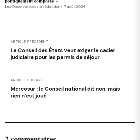
politiquement composée »
Les Observateurs (la rédaction) · 7 août 2026
ARTICLE PRÉCÉDENT
Le Conseil des États veut exiger le casier
judiciaire pour les permis de séjour
ARTICLE SUIVANT
Mercosur : le Conseil national dit non, mais
rien n’est joué
2 commentaires