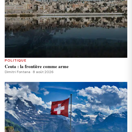
POLITIQUE
Ceuta : la frontière comme arme
Dimitri Fontana · 8 août 2026