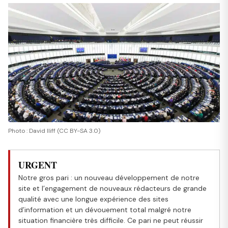
Photo : David Iliff (CC BY-SA 3.0)
URGENT
Notre gros pari : un nouveau développement de notre
site et l’engagement de nouveaux rédacteurs de grande
qualité avec une longue expérience des sites
d’information et un dévouement total malgré notre
situation financière très difficile. Ce pari ne peut réussir