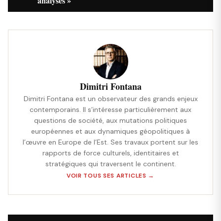
analyses »
Dimitri Fontana
Dimitri Fontana est un observateur des grands enjeux
contemporains. Il s’intéresse particulièrement aux
questions de société, aux mutations politiques
européennes et aux dynamiques géopolitiques à
l’œuvre en Europe de l’Est. Ses travaux portent sur les
rapports de force culturels, identitaires et
stratégiques qui traversent le continent.
VOIR TOUS SES ARTICLES →