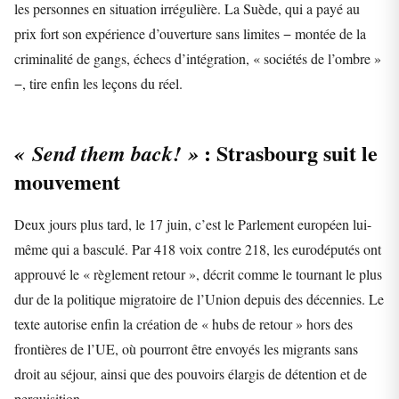
les personnes en situation irrégulière. La Suède, qui a payé au
prix fort son expérience d’ouverture sans limites − montée de la
criminalité de gangs, échecs d’intégration, « sociétés de l’ombre »
−, tire enfin les leçons du réel.
: Strasbourg suit le
« Send them back! »
mouvement
Deux jours plus tard, le 17 juin, c’est le Parlement européen lui-
même qui a basculé. Par 418 voix contre 218, les eurodéputés ont
approuvé le « règlement retour », décrit comme le tournant le plus
dur de la politique migratoire de l’Union depuis des décennies. Le
texte autorise enfin la création de « hubs de retour » hors des
frontières de l’UE, où pourront être envoyés les migrants sans
droit au séjour, ainsi que des pouvoirs élargis de détention et de
perquisition.