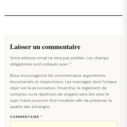
Laisser un commentaire
Votre adresse email ne sera pas publiée. Les champs
obligatoires sont indiqués avec *.
Nous encourageons les commentaires argumentés,
documentés et respectueux. Les messages dont l'unique
objet est la provocation, l'invective, le règlement de
comptes ou la répétition de slogans sans lien avec le
sujet traité pourront être modérés afin de préserver la
qualité des échanges.
COMMENTAIRE
*