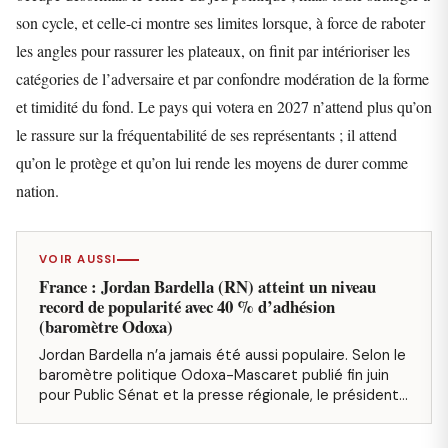
son cycle, et celle-ci montre ses limites lorsque, à force de raboter
les angles pour rassurer les plateaux, on finit par intérioriser les
catégories de l’adversaire et par confondre modération de la forme
et timidité du fond. Le pays qui votera en 2027 n’attend plus qu’on
le rassure sur la fréquentabilité de ses représentants ; il attend
qu’on le protège et qu’on lui rende les moyens de durer comme
nation.
VOIR AUSSI
France : Jordan Bardella (RN) atteint un niveau
record de popularité avec 40 % d’adhésion
(baromètre Odoxa)
Jordan Bardella n’a jamais été aussi populaire. Selon le
baromètre politique Odoxa-Mascaret publié fin juin
pour Public Sénat et la presse régionale, le président…