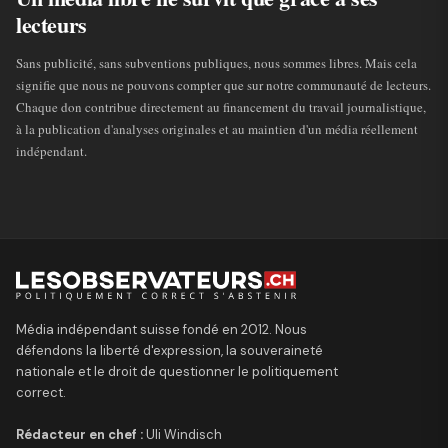
lecteurs
Sans publicité, sans subventions publiques, nous sommes libres. Mais cela
signifie que nous ne pouvons compter que sur notre communauté de lecteurs.
Chaque don contribue directement au financement du travail journalistique,
à la publication d'analyses originales et au maintien d'un média réellement
indépendant.
Média indépendant suisse fondé en 2012. Nous
défendons la liberté d'expression, la souveraineté
nationale et le droit de questionner le politiquement
correct.
Rédacteur en chef :
Uli Windisch