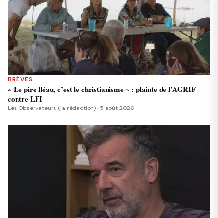
BRÈVES
« Le pire fléau, c’est le christianisme » : plainte de l’AGRIF
contre LFI
Les Observateurs (la rédaction) · 5 août 2026