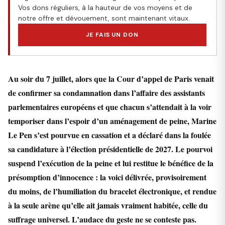
Vos dons réguliers, à la hauteur de vos moyens et de
notre offre et dévouement, sont maintenant vitaux.
JE FAIS UN DON
Au soir du 7 juillet, alors que la Cour d’appel de Paris venait
de confirmer sa condamnation dans l’affaire des assistants
parlementaires européens et que chacun s’attendait à la voir
temporiser dans l’espoir d’un aménagement de peine, Marine
Le Pen s’est pourvue en cassation et a déclaré dans la foulée
sa candidature à l’élection présidentielle de 2027. Le pourvoi
suspend l’exécution de la peine et lui restitue le bénéfice de la
présomption d’innocence : la voici délivrée, provisoirement
du moins, de l’humiliation du bracelet électronique, et rendue
à la seule arène qu’elle ait jamais vraiment habitée, celle du
suffrage universel. L’audace du geste ne se conteste pas.