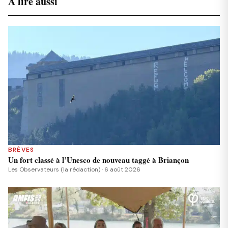
À lire aussi
BRÈVES
Un fort classé à l’Unesco de nouveau taggé à Briançon
Les Observateurs (la rédaction) · 6 août 2026