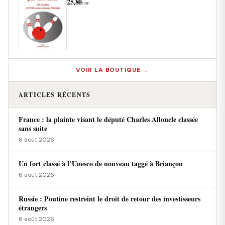
25,80
CHF
VOIR LA BOUTIQUE →
ARTICLES RÉCENTS
France : la plainte visant le député Charles Alloncle classée
sans suite
6 août 2026
Un fort classé à l’Unesco de nouveau taggé à Briançon
6 août 2026
Russie : Poutine restreint le droit de retour des investisseurs
étrangers
6 août 2026