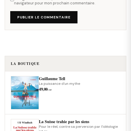
navigateur pour mon prochain commentaire.
PUBLIER LE COMMENTAIRE
LA BOUTIQUE
Guillaume Tell
La puissance d'un mythe
49,00
CHF
La Suisse trahie par les siens
Pour le réel, contre sa perversion par l'idéologie