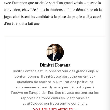
avec l’attention que mérite le sort d’un grand voisin – et avec la
conviction, chevillée à nos institutions, qu’une démocratie où les
juges choisissent les candidats à la place du peuple a déjà cessé
d’en être tout à fait une.
Dimitri Fontana
Dimitri Fontana est un observateur des grands enjeux
contemporains. Il s’intéresse particulièrement aux
questions de société, aux mutations politiques
européennes et aux dynamiques géopolitiques à
l’œuvre en Europe de l’Est. Ses travaux portent sur les
rapports de force culturels, identitaires et
stratégiques qui traversent le continent.
VOIR TOUS SES ARTICLES →