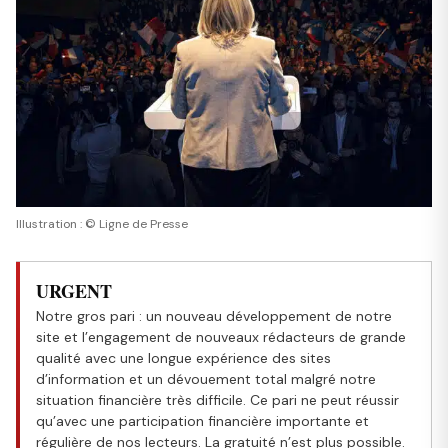
Illustration : © Ligne de Presse
URGENT
Notre gros pari : un nouveau développement de notre
site et l’engagement de nouveaux rédacteurs de grande
qualité avec une longue expérience des sites
d’information et un dévouement total malgré notre
situation financière très difficile. Ce pari ne peut réussir
qu’avec une participation financière importante et
régulière de nos lecteurs. La gratuité n’est plus possible.