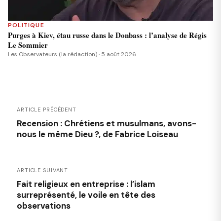
POLITIQUE
Purges à Kiev, étau russe dans le Donbass : l’analyse de Régis
Le Sommier
Les Observateurs (la rédaction) · 5 août 2026
ARTICLE PRÉCÉDENT
Recension : Chrétiens et musulmans, avons-
nous le même Dieu ?, de Fabrice Loiseau
ARTICLE SUIVANT
Fait religieux en entreprise : l’islam
surreprésenté, le voile en tête des
observations