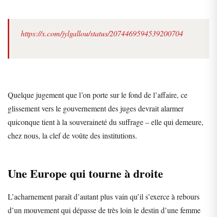
https://x.com/jylgallou/status/2074469594539200704
Quelque jugement que l’on porte sur le fond de l’affaire, ce
glissement vers le gouvernement des juges devrait alarmer
quiconque tient à la souveraineté du suffrage – elle qui demeure,
chez nous, la clef de voûte des institutions.
Une Europe qui tourne à droite
L’acharnement paraît d’autant plus vain qu’il s’exerce à rebours
d’un mouvement qui dépasse de très loin le destin d’une femme