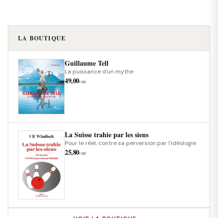
LA BOUTIQUE
Guillaume Tell
La puissance d'un mythe
49,00
CHF
La Suisse trahie par les siens
Pour le réel, contre sa perversion par l'idéologie
25,80
CHF