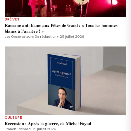
BRÈVES
Racisme anti-blanc aux Fêtes de Gand : « Tous les hommes
blancs à l’arrière ! »
Les Observateurs (la rédaction) · 25 juillet 2026
CULTURE
Recension : Après la guerre, de Michel Fayad
Francis Richard · 21 juillet 2026