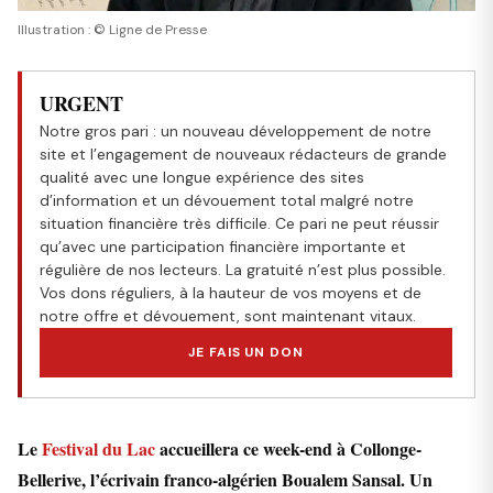
Illustration : © Ligne de Presse
URGENT
Notre gros pari : un nouveau développement de notre
site et l’engagement de nouveaux rédacteurs de grande
qualité avec une longue expérience des sites
d’information et un dévouement total malgré notre
situation financière très difficile. Ce pari ne peut réussir
qu’avec une participation financière importante et
régulière de nos lecteurs. La gratuité n’est plus possible.
Vos dons réguliers, à la hauteur de vos moyens et de
notre offre et dévouement, sont maintenant vitaux.
JE FAIS UN DON
Le
Festival du Lac
accueillera ce week-end à Collonge-
Bellerive, l’écrivain franco-algérien Boualem Sansal. Un