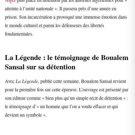
atteinte à l’unité nationale ». Il passera près d’une année en
prison. Son incarcération a provoqué une immense émotion dans
le monde culturel et parmi les défenseurs des libertés
fondamentales.
La Légende : le témoignage de Boualem
Sansal sur sa détention
Avec
La Légende
, publié cette semaine, Boualem Sansal revient
pour la première fois sur cette épreuve. L’ouvrage est présenté par
son éditeur comme « bien plus qu’un simple récit de détention » :
le témoignage d’« un homme que l’on a voulu effacer et qui
devient un symbole ».