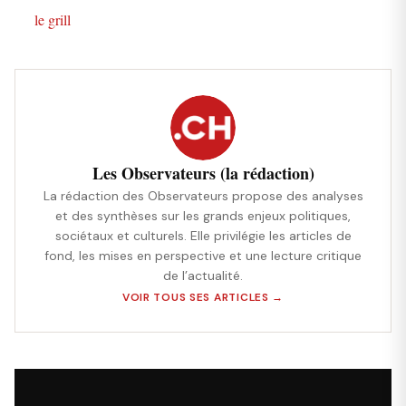
le grill
Les Observateurs (la rédaction)
La rédaction des Observateurs propose des analyses
et des synthèses sur les grands enjeux politiques,
sociétaux et culturels. Elle privilégie les articles de
fond, les mises en perspective et une lecture critique
de l’actualité.
VOIR TOUS SES ARTICLES →