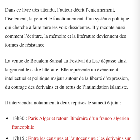
Dans ce livre très attendu, l’auteur décrit l’enfermement,
l’isolement, la peur et le fonctionnement d’un système politique
qui cherche à faire taire les voix dissidentes. Il y raconte aussi
comment l’écriture, la mémoire et la littérature deviennent des
formes de résistance.
La venue de Boualem Sansal au Festival du Lac dépasse ainsi
largement le cadre littéraire. Elle représente un événement
intellectuel et politique majeur autour de la liberté d’expression,
du courage des écrivains et du refus de l’intimidation islamiste.
Il interviendra notamment à deux reprises le samedi 6 juin :
13h30 :
Paris Alger et retour- Itinéraire d’un franco-algérien
francophile
17h15 :
Entre les censures et l’autocensure : les écrivains sur