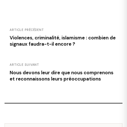
ARTICLE PRÉCÉDENT
Violences, criminalité, islamisme : combien de
signaux faudra-t-il encore ?
ARTICLE SUIVANT
Nous devons leur dire que nous comprenons
et reconnaissons leurs préoccupations