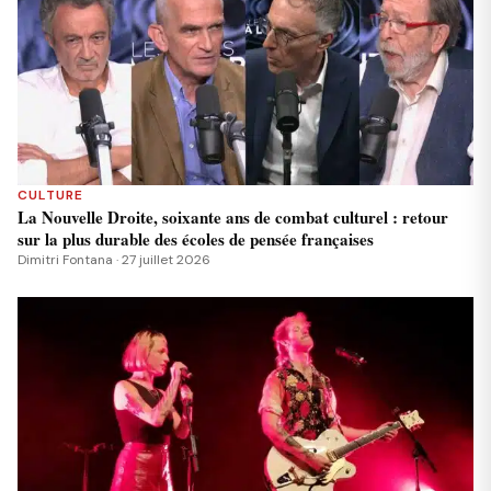
CULTURE
La Nouvelle Droite, soixante ans de combat culturel : retour
sur la plus durable des écoles de pensée françaises
Dimitri Fontana · 27 juillet 2026