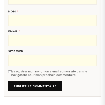
NOM
*
EMAIL
*
SITE WEB
Enregistrer mon nom, mon e-mail et mon site dans le
navigateur pour mon prochain commentaire.
PUBLIER LE COMMENTAIRE