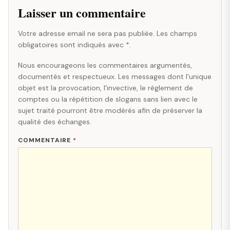
Laisser un commentaire
Votre adresse email ne sera pas publiée. Les champs
obligatoires sont indiqués avec *.
Nous encourageons les commentaires argumentés,
documentés et respectueux. Les messages dont l'unique
objet est la provocation, l'invective, le règlement de
comptes ou la répétition de slogans sans lien avec le
sujet traité pourront être modérés afin de préserver la
qualité des échanges.
COMMENTAIRE
*