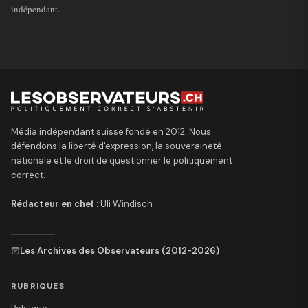
indépendant.
Média indépendant suisse fondé en 2012. Nous
défendons la liberté d'expression, la souveraineté
nationale et le droit de questionner le politiquement
correct.
Rédacteur en chef :
Uli Windisch
Les Archives des Observateurs (2012-2026)
RUBRIQUES