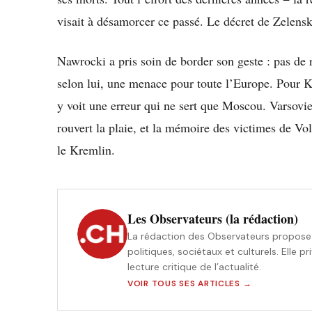
visait à désamorcer ce passé. Le décret de Zelensk
Nawrocki a pris soin de border son geste : pas de ru
selon lui, une menace pour toute l’Europe. Pour Kie
y voit une erreur qui ne sert que Moscou. Varsovie
rouvert la plaie, et la mémoire des victimes de Vo
le Kremlin.
Les Observateurs (la rédaction)
La rédaction des Observateurs propose 
politiques, sociétaux et culturels. Elle p
lecture critique de l’actualité.
VOIR TOUS SES ARTICLES →