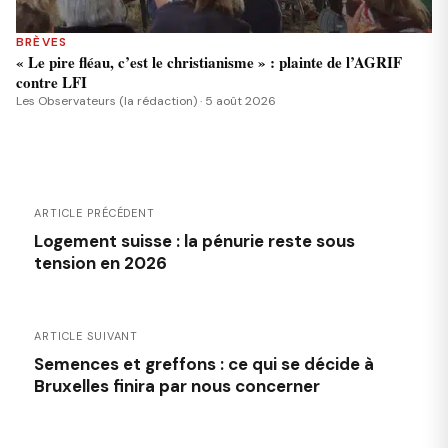
BRÈVES
« Le pire fléau, c’est le christianisme » : plainte de l’AGRIF
contre LFI
Les Observateurs (la rédaction) · 5 août 2026
ARTICLE PRÉCÉDENT
Logement suisse : la pénurie reste sous
tension en 2026
ARTICLE SUIVANT
Semences et greffons : ce qui se décide à
Bruxelles finira par nous concerner