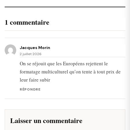
1 commentaire
Jacques Morin
2 juillet 2026
On se réjouit que les Européens rejettent le
formatage multiculturel qu’on tente à tout prix de
leur faire subir
RÉPONDRE
Laisser un commentaire