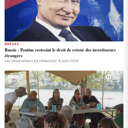
BRÈVES
Russie : Poutine restreint le droit de retour des investisseurs
étrangers
Les Observateurs (la rédaction) · 6 août 2026