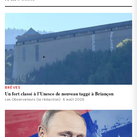
BRÈVES
Un fort classé à l’Unesco de nouveau taggé à Briançon
Les Observateurs (la rédaction) · 6 août 2026