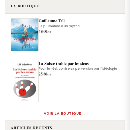
LA BOUTIQUE
Guillaume Tell
La puissance d'un mythe
49,00
CHF
La Suisse trahie par les siens
Pour le réel, contre sa perversion par l'idéologie
25,80
CHF
VOIR LA BOUTIQUE →
ARTICLES RÉCENTS