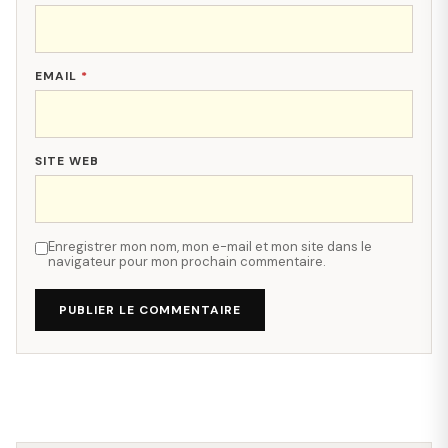
EMAIL
*
SITE WEB
Enregistrer mon nom, mon e-mail et mon site dans le
navigateur pour mon prochain commentaire.
PUBLIER LE COMMENTAIRE