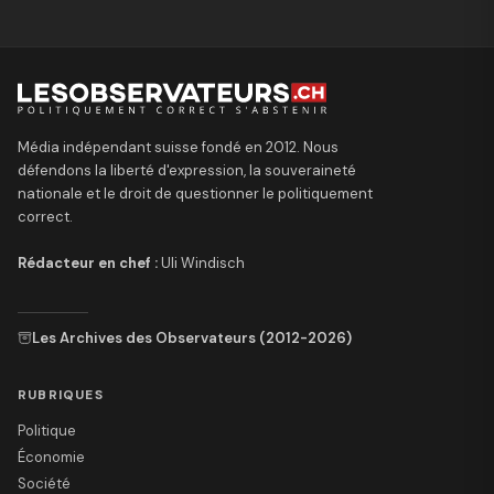
Média indépendant suisse fondé en 2012. Nous
défendons la liberté d'expression, la souveraineté
nationale et le droit de questionner le politiquement
correct.
Rédacteur en chef :
Uli Windisch
Les Archives des Observateurs (2012-2026)
RUBRIQUES
Politique
Économie
Société