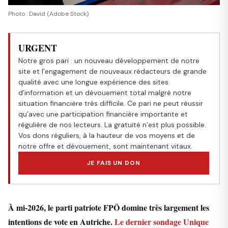
Photo : David (Adobe Stock)
URGENT
Notre gros pari : un nouveau développement de notre
site et l’engagement de nouveaux rédacteurs de grande
qualité avec une longue expérience des sites
d’information et un dévouement total malgré notre
situation financière très difficile. Ce pari ne peut réussir
qu’avec une participation financière importante et
régulière de nos lecteurs. La gratuité n’est plus possible.
Vos dons réguliers, à la hauteur de vos moyens et de
notre offre et dévouement, sont maintenant vitaux.
JE FAIS UN DON
À mi-2026, le parti patriote FPÖ domine très largement les
intentions de vote en Autriche.
Le dernier sondage Unique