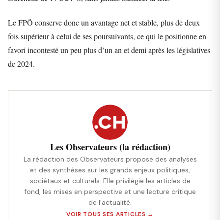
Le FPÖ conserve donc un avantage net et stable, plus de deux
fois supérieur à celui de ses poursuivants, ce qui le positionne en
favori incontesté un peu plus d’un an et demi après les législatives
de 2024.
Les Observateurs (la rédaction)
La rédaction des Observateurs propose des analyses
et des synthèses sur les grands enjeux politiques,
sociétaux et culturels. Elle privilégie les articles de
fond, les mises en perspective et une lecture critique
de l’actualité.
VOIR TOUS SES ARTICLES →