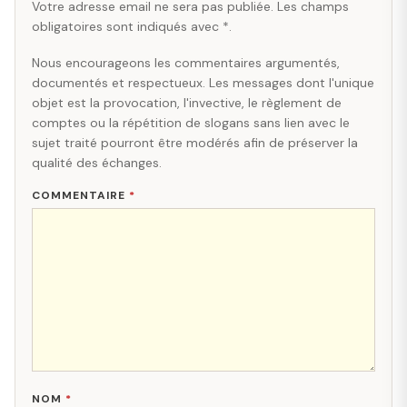
Votre adresse email ne sera pas publiée. Les champs
obligatoires sont indiqués avec *.
Nous encourageons les commentaires argumentés,
documentés et respectueux. Les messages dont l'unique
objet est la provocation, l'invective, le règlement de
comptes ou la répétition de slogans sans lien avec le
sujet traité pourront être modérés afin de préserver la
qualité des échanges.
COMMENTAIRE
*
NOM
*