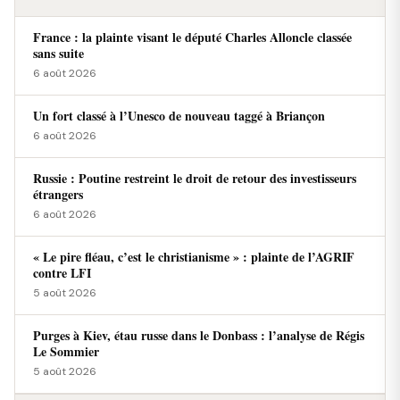
France : la plainte visant le député Charles Alloncle classée
sans suite
6 août 2026
Un fort classé à l’Unesco de nouveau taggé à Briançon
6 août 2026
Russie : Poutine restreint le droit de retour des investisseurs
étrangers
6 août 2026
« Le pire fléau, c’est le christianisme » : plainte de l’AGRIF
contre LFI
5 août 2026
Purges à Kiev, étau russe dans le Donbass : l’analyse de Régis
Le Sommier
5 août 2026