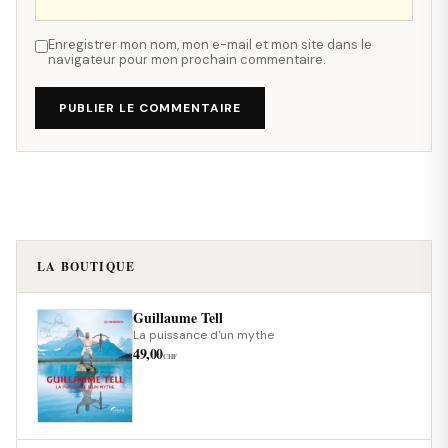
Enregistrer mon nom, mon e-mail et mon site dans le
navigateur pour mon prochain commentaire.
PUBLIER LE COMMENTAIRE
LA BOUTIQUE
Guillaume Tell
La puissance d'un mythe
49,00
CHF