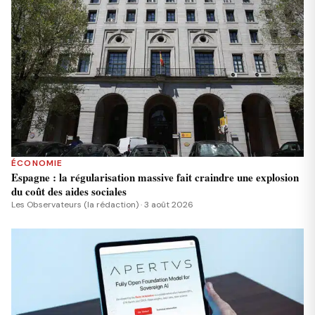
ÉCONOMIE
Espagne : la régularisation massive fait craindre une explosion
du coût des aides sociales
Les Observateurs (la rédaction) · 3 août 2026