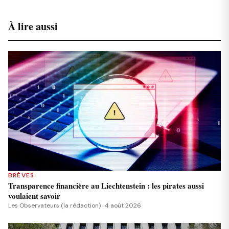
À lire aussi
BRÈVES
Transparence financière au Liechtenstein : les pirates aussi
voulaient savoir
Les Observateurs (la rédaction) · 4 août 2026