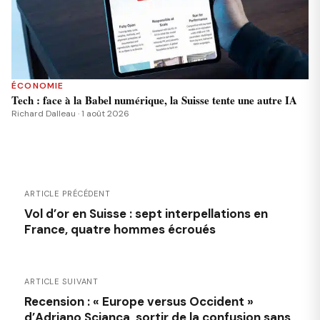
ÉCONOMIE
Tech : face à la Babel numérique, la Suisse tente une autre IA
Richard Dalleau · 1 août 2026
ARTICLE PRÉCÉDENT
Vol d’or en Suisse : sept interpellations en
France, quatre hommes écroués
ARTICLE SUIVANT
Recension : « Europe versus Occident »
d’Adriano Scianca, sortir de la confusion sans