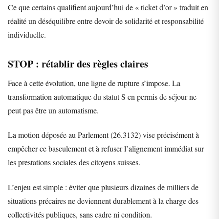
Ce que certains qualifient aujourd’hui de « ticket d’or » traduit en
réalité un déséquilibre entre devoir de solidarité et responsabilité
individuelle.
STOP : rétablir des règles claires
Face à cette évolution, une ligne de rupture s’impose. La
transformation automatique du statut S en permis de séjour ne
peut pas être un automatisme.
La motion déposée au Parlement (26.3132) vise précisément à
empêcher ce basculement et à refuser l’alignement immédiat sur
les prestations sociales des citoyens suisses.
L’enjeu est simple : éviter que plusieurs dizaines de milliers de
situations précaires ne deviennent durablement à la charge des
collectivités publiques, sans cadre ni condition.