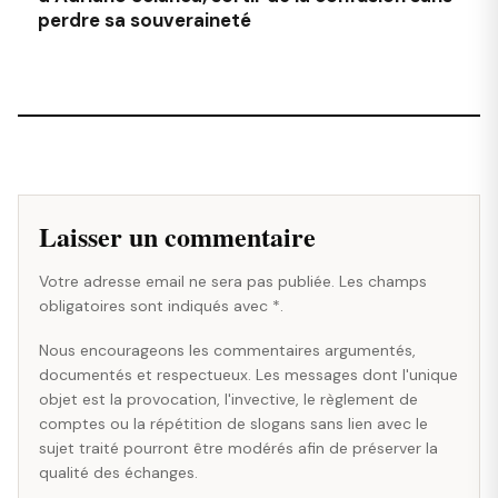
perdre sa souveraineté
Laisser un commentaire
Votre adresse email ne sera pas publiée. Les champs
obligatoires sont indiqués avec *.
Nous encourageons les commentaires argumentés,
documentés et respectueux. Les messages dont l'unique
objet est la provocation, l'invective, le règlement de
comptes ou la répétition de slogans sans lien avec le
sujet traité pourront être modérés afin de préserver la
qualité des échanges.