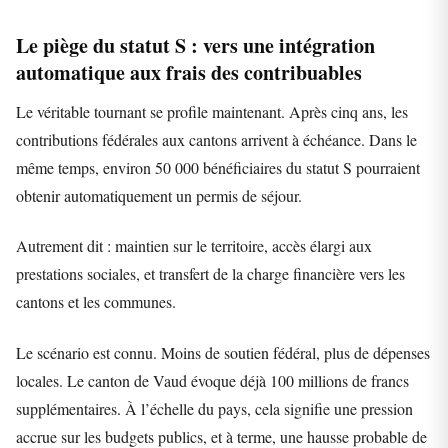
Le piège du statut S : vers une intégration
automatique aux frais des contribuables
Le véritable tournant se profile maintenant. Après cinq ans, les
contributions fédérales aux cantons arrivent à échéance. Dans le
même temps, environ 50 000 bénéficiaires du statut S pourraient
obtenir automatiquement un permis de séjour.
Autrement dit : maintien sur le territoire, accès élargi aux
prestations sociales, et transfert de la charge financière vers les
cantons et les communes.
Le scénario est connu. Moins de soutien fédéral, plus de dépenses
locales. Le canton de Vaud évoque déjà 100 millions de francs
supplémentaires. À l’échelle du pays, cela signifie une pression
accrue sur les budgets publics, et à terme, une hausse probable de