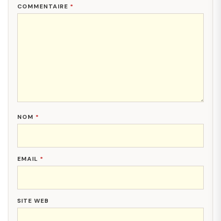
COMMENTAIRE
*
NOM
*
EMAIL
*
SITE WEB