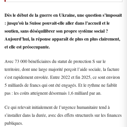
Dès le début de la guerre en Ukraine, une question s’imposait
: jusqu’où la Suisse pouvait-elle aller dans l’accueil et le
soutien, sans déséquilibrer son propre système social ?
Aujourd’hui, la réponse apparaît de plus en plus clairement,
et elle est préoccupante.
Avec 73 000 bénéficiaires du statut de protection S sur le
territoire, dont une large majorité perçoit l’aide sociale, la facture
s’est rapidement envolée. Entre 2022 et fin 2025, ce sont environ
5 milliards de francs qui ont été engagés. Et le rythme ne faiblit
pas : les coûts atteignent désormais 1,6 milliard par an.
Ce qui relevait initialement de l’urgence humanitaire tend à
s’installer dans la durée, avec des effets structurels sur les finances
publiques.