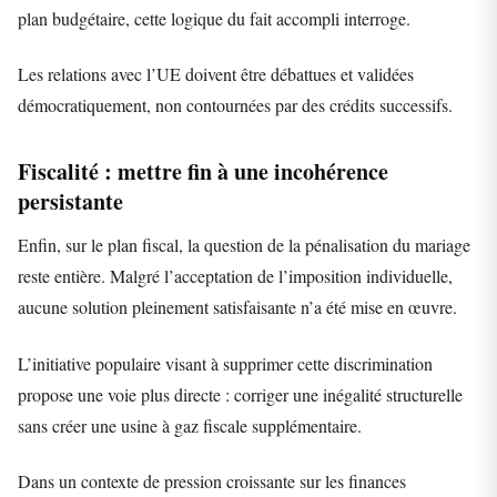
plan budgétaire, cette logique du fait accompli interroge.
Les relations avec l’UE doivent être débattues et validées
démocratiquement, non contournées par des crédits successifs.
Fiscalité : mettre fin à une incohérence
persistante
Enfin, sur le plan fiscal, la question de la pénalisation du mariage
reste entière. Malgré l’acceptation de l’imposition individuelle,
aucune solution pleinement satisfaisante n’a été mise en œuvre.
L’initiative populaire visant à supprimer cette discrimination
propose une voie plus directe : corriger une inégalité structurelle
sans créer une usine à gaz fiscale supplémentaire.
Dans un contexte de pression croissante sur les finances