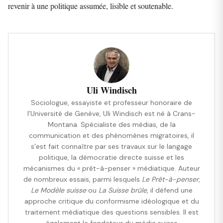
revenir à une politique assumée, lisible et soutenable.
Uli Windisch
Sociologue, essayiste et professeur honoraire de
l’Université de Genève, Uli Windisch est né à Crans-
Montana. Spécialiste des médias, de la
communication et des phénomènes migratoires, il
s’est fait connaître par ses travaux sur le langage
politique, la démocratie directe suisse et les
mécanismes du « prêt-à-penser » médiatique. Auteur
de nombreux essais, parmi lesquels
Le Prêt-à-penser
,
Le Modèle suisse
ou
La Suisse brûle
, il défend une
approche critique du conformisme idéologique et du
traitement médiatique des questions sensibles. Il est