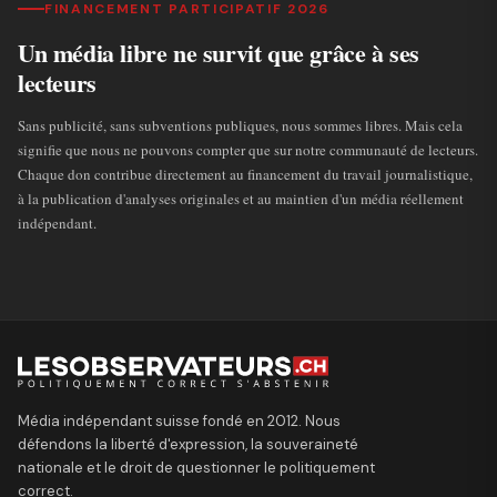
FINANCEMENT PARTICIPATIF 2026
Un média libre ne survit que grâce à ses
lecteurs
Sans publicité, sans subventions publiques, nous sommes libres. Mais cela
signifie que nous ne pouvons compter que sur notre communauté de lecteurs.
Chaque don contribue directement au financement du travail journalistique,
à la publication d'analyses originales et au maintien d'un média réellement
indépendant.
Média indépendant suisse fondé en 2012. Nous
défendons la liberté d'expression, la souveraineté
nationale et le droit de questionner le politiquement
correct.