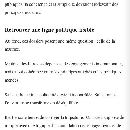
publiques, la cohérence et la simplicité devraient redevenir des
principes directeurs.
Retrouver une ligne politique lisible
Au fond, ces dossiers posent une même question : celle de la
maîtrise.
Maîtrise des flux, des dépenses, des engagements internationaux,
mais aussi cohérence entre les principes affichés et les politiques
menées.
Sans cadre clair, la solidarité devient incontrôlée. Sans limites,
l’ouverture se transforme en déséquilibre.
Il est encore temps de corriger la trajectoire. Mais cela suppose de
rompre avec une logique d’accumulation des engagements et de