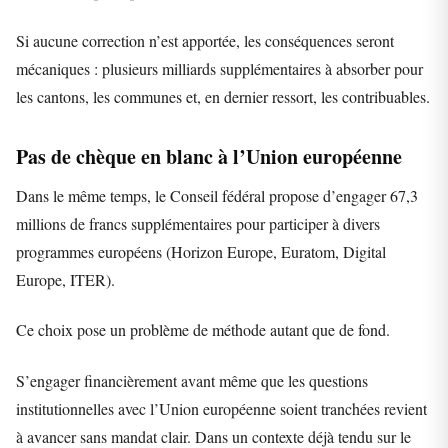
Si aucune correction n’est apportée, les conséquences seront
mécaniques : plusieurs milliards supplémentaires à absorber pour
les cantons, les communes et, en dernier ressort, les contribuables.
Pas de chèque en blanc à l’Union européenne
Dans le même temps, le Conseil fédéral propose d’engager 67,3
millions de francs supplémentaires pour participer à divers
programmes européens (Horizon Europe, Euratom, Digital
Europe, ITER).
Ce choix pose un problème de méthode autant que de fond.
S’engager financièrement avant même que les questions
institutionnelles avec l’Union européenne soient tranchées revient
à avancer sans mandat clair. Dans un contexte déjà tendu sur le