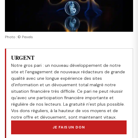
Photo : © Pexels
URGENT
Notre gros pari : un nouveau développement de notre
site et l’engagement de nouveaux rédacteurs de grande
qualité avec une longue expérience des sites
d’information et un dévouement total malgré notre
situation financière très difficile. Ce pari ne peut réussir
qu’avec une participation financière importante et
régulière de nos lecteurs. La gratuité n’est plus possible.
Vos dons réguliers, à la hauteur de vos moyens et de
notre offre et dévouement, sont maintenant vitaux.
JE FAIS UN DON