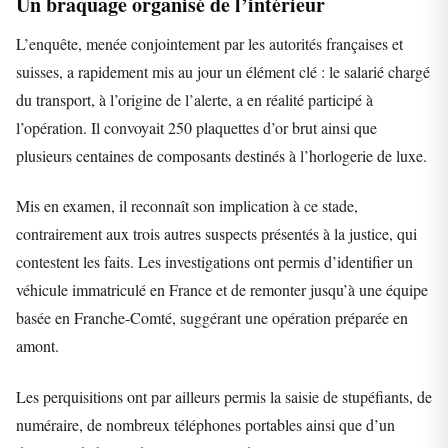
Un braquage organisé de l’intérieur
L’enquête, menée conjointement par les autorités françaises et
suisses, a rapidement mis au jour un élément clé : le salarié chargé
du transport, à l’origine de l’alerte, a en réalité participé à
l’opération. Il convoyait 250 plaquettes d’or brut ainsi que
plusieurs centaines de composants destinés à l’horlogerie de luxe.
Mis en examen, il reconnaît son implication à ce stade,
contrairement aux trois autres suspects présentés à la justice, qui
contestent les faits. Les investigations ont permis d’identifier un
véhicule immatriculé en France et de remonter jusqu’à une équipe
basée en Franche-Comté, suggérant une opération préparée en
amont.
Les perquisitions ont par ailleurs permis la saisie de stupéfiants, de
numéraire, de nombreux téléphones portables ainsi que d’un