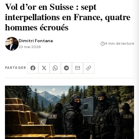
Vol d’or en Suisse : sept
interpellations en France, quatre
hommes écroués
Dimitri Fontana
4 min de lecture
23 mai 2026
PARTAGER