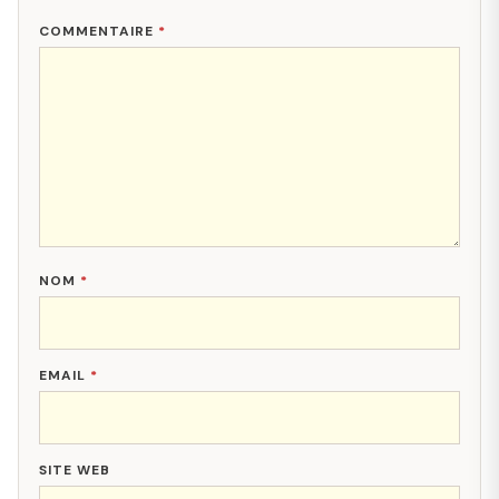
COMMENTAIRE
*
NOM
*
EMAIL
*
SITE WEB