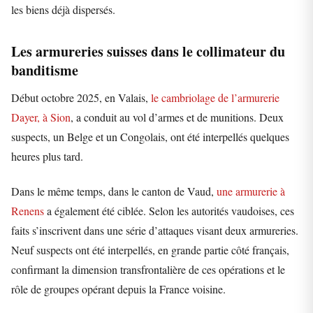
les biens déjà dispersés.
Les armureries suisses dans le collimateur du
banditisme
Début octobre 2025, en Valais,
le cambriolage de l’armurerie
Dayer, à Sion
, a conduit au vol d’armes et de munitions. Deux
suspects, un Belge et un Congolais, ont été interpellés quelques
heures plus tard.
Dans le même temps, dans le canton de Vaud,
une armurerie à
Renens
a également été ciblée. Selon les autorités vaudoises, ces
faits s’inscrivent dans une série d’attaques visant deux armureries.
Neuf suspects ont été interpellés, en grande partie côté français,
confirmant la dimension transfrontalière de ces opérations et le
rôle de groupes opérant depuis la France voisine.