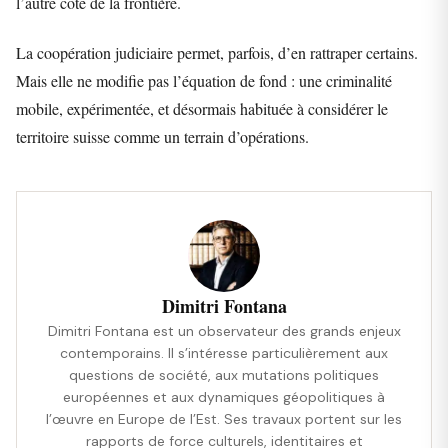
l’autre côté de la frontière.
La coopération judiciaire permet, parfois, d’en rattraper certains.
Mais elle ne modifie pas l’équation de fond : une criminalité
mobile, expérimentée, et désormais habituée à considérer le
territoire suisse comme un terrain d’opérations.
Dimitri Fontana
Dimitri Fontana est un observateur des grands enjeux
contemporains. Il s’intéresse particulièrement aux
questions de société, aux mutations politiques
européennes et aux dynamiques géopolitiques à
l’œuvre en Europe de l’Est. Ses travaux portent sur les
rapports de force culturels, identitaires et