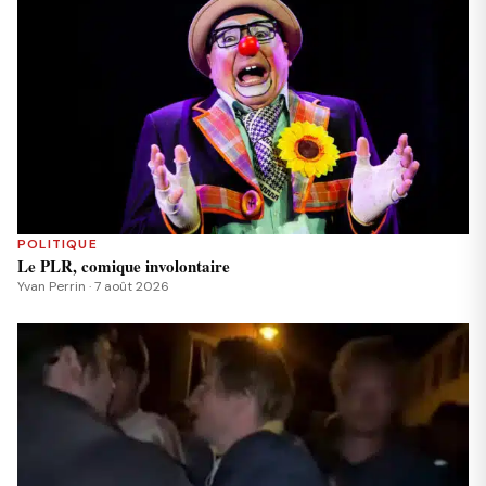
POLITIQUE
Le PLR, comique involontaire
Yvan Perrin · 7 août 2026