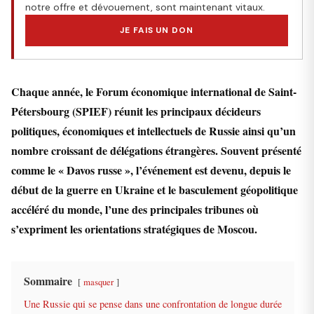
notre offre et dévouement, sont maintenant vitaux.
JE FAIS UN DON
Chaque année, le Forum économique international de Saint-
Pétersbourg (SPIEF) réunit les principaux décideurs
politiques, économiques et intellectuels de Russie ainsi qu’un
nombre croissant de délégations étrangères. Souvent présenté
comme le « Davos russe », l’événement est devenu, depuis le
début de la guerre en Ukraine et le basculement géopolitique
accéléré du monde, l’une des principales tribunes où
s’expriment les orientations stratégiques de Moscou.
Sommaire
masquer
Une Russie qui se pense dans une confrontation de longue durée