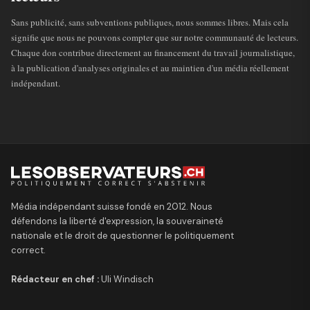
Sans publicité, sans subventions publiques, nous sommes libres. Mais cela
signifie que nous ne pouvons compter que sur notre communauté de lecteurs.
Chaque don contribue directement au financement du travail journalistique,
à la publication d'analyses originales et au maintien d'un média réellement
indépendant.
Média indépendant suisse fondé en 2012. Nous
défendons la liberté d'expression, la souveraineté
nationale et le droit de questionner le politiquement
correct.
Rédacteur en chef :
Uli Windisch