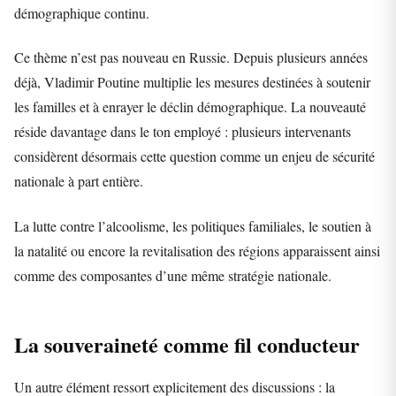
démographique continu.
Ce thème n’est pas nouveau en Russie. Depuis plusieurs années
déjà, Vladimir Poutine multiplie les mesures destinées à soutenir
les familles et à enrayer le déclin démographique. La nouveauté
réside davantage dans le ton employé : plusieurs intervenants
considèrent désormais cette question comme un enjeu de sécurité
nationale à part entière.
La lutte contre l’alcoolisme, les politiques familiales, le soutien à
la natalité ou encore la revitalisation des régions apparaissent ainsi
comme des composantes d’une même stratégie nationale.
La souveraineté comme fil conducteur
Un autre élément ressort explicitement des discussions : la