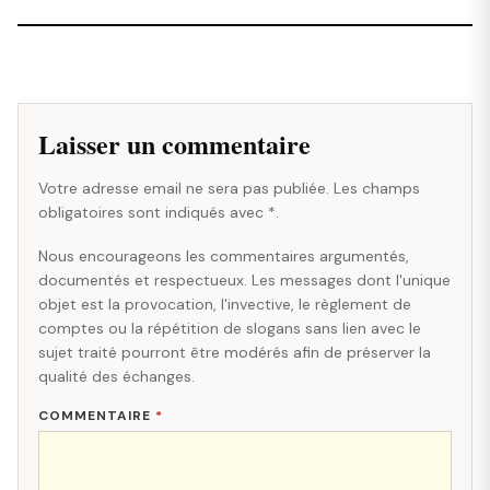
Laisser un commentaire
Votre adresse email ne sera pas publiée. Les champs
obligatoires sont indiqués avec *.
Nous encourageons les commentaires argumentés,
documentés et respectueux. Les messages dont l'unique
objet est la provocation, l'invective, le règlement de
comptes ou la répétition de slogans sans lien avec le
sujet traité pourront être modérés afin de préserver la
qualité des échanges.
COMMENTAIRE
*