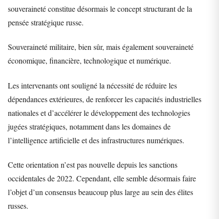
souveraineté constitue désormais le concept structurant de la
pensée stratégique russe.
Souveraineté militaire, bien sûr, mais également souveraineté
économique, financière, technologique et numérique.
Les intervenants ont souligné la nécessité de réduire les
dépendances extérieures, de renforcer les capacités industrielles
nationales et d’accélérer le développement des technologies
jugées stratégiques, notamment dans les domaines de
l’intelligence artificielle et des infrastructures numériques.
Cette orientation n’est pas nouvelle depuis les sanctions
occidentales de 2022. Cependant, elle semble désormais faire
l’objet d’un consensus beaucoup plus large au sein des élites
russes.