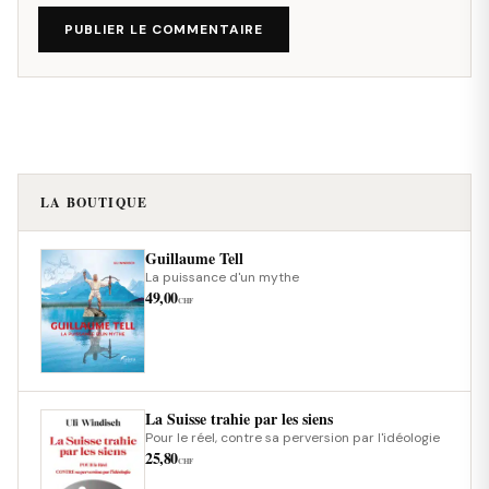
PUBLIER LE COMMENTAIRE
LA BOUTIQUE
Guillaume Tell
La puissance d'un mythe
49,00
CHF
La Suisse trahie par les siens
Pour le réel, contre sa perversion par l'idéologie
25,80
CHF