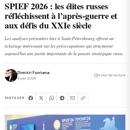
SPIEF 2026 : les élites russes
réfléchissent à l’après-guerre et
aux défis du XXIe siècle
Les analyses présentées hier à Saint-Pétersbourg offrent un
éclairage intéressant sur les préoccupations qui structurent
aujourd'hui une partie importante de la pensée stratégique russe.
Dimitri Fontana
4 min de lecture
4 juin 2026
PARTAGER