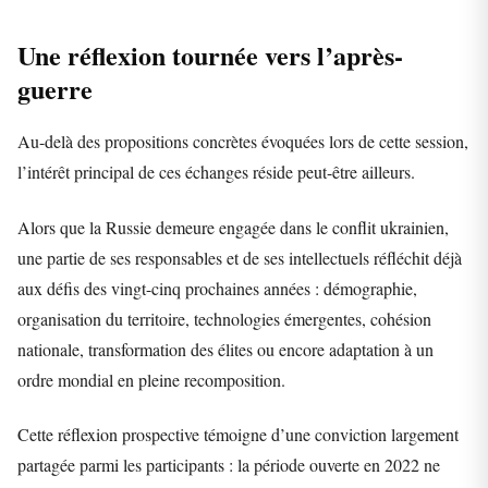
Une réflexion tournée vers l’après-
guerre
Au-delà des propositions concrètes évoquées lors de cette session,
l’intérêt principal de ces échanges réside peut-être ailleurs.
Alors que la Russie demeure engagée dans le conflit ukrainien,
une partie de ses responsables et de ses intellectuels réfléchit déjà
aux défis des vingt-cinq prochaines années : démographie,
organisation du territoire, technologies émergentes, cohésion
nationale, transformation des élites ou encore adaptation à un
ordre mondial en pleine recomposition.
Cette réflexion prospective témoigne d’une conviction largement
partagée parmi les participants : la période ouverte en 2022 ne