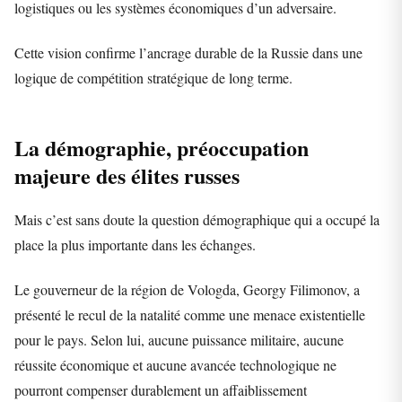
logistiques ou les systèmes économiques d’un adversaire.
Cette vision confirme l’ancrage durable de la Russie dans une
logique de compétition stratégique de long terme.
La démographie, préoccupation
majeure des élites russes
Mais c’est sans doute la question démographique qui a occupé la
place la plus importante dans les échanges.
Le gouverneur de la région de Vologda, Georgy Filimonov, a
présenté le recul de la natalité comme une menace existentielle
pour le pays. Selon lui, aucune puissance militaire, aucune
réussite économique et aucune avancée technologique ne
pourront compenser durablement un affaiblissement