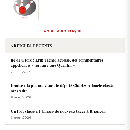
VOIR LA BOUTIQUE →
ARTICLES RÉCENTS
Île de Groix : Erik Tegnér agressé, des commentaires
appellent à « lui faire une Quentin »
7 août 2026
France : la plainte visant le député Charles Alloncle classée
sans suite
6 août 2026
Un fort classé à l’Unesco de nouveau taggé à Briançon
6 août 2026