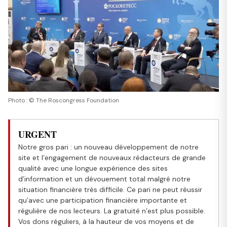
Photo : © The Roscongress Foundation
URGENT
Notre gros pari : un nouveau développement de notre
site et l’engagement de nouveaux rédacteurs de grande
qualité avec une longue expérience des sites
d’information et un dévouement total malgré notre
situation financière très difficile. Ce pari ne peut réussir
qu’avec une participation financière importante et
régulière de nos lecteurs. La gratuité n’est plus possible.
Vos dons réguliers, à la hauteur de vos moyens et de