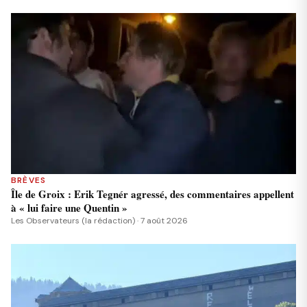
BRÈVES
Île de Groix : Erik Tegnér agressé, des commentaires appellent
à « lui faire une Quentin »
Les Observateurs (la rédaction) · 7 août 2026