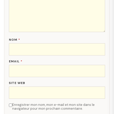
NOM
*
EMAIL
*
SITE WEB
Enregistrer mon nom, mon e-mail et mon site dans le
navigateur pour mon prochain commentaire.