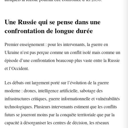
Une Russie qui se pense dans une
confrontation de longue durée
Premier enseignement : pour les intervenants, la guerre en
Ukraine n’est pas perçue comme un conflit isolé mais comme un
épisode d’une confrontation beaucoup plus vaste entre la Russie
et l’Occident.
Les débats ont largement porté sur l’évolution de la guerre
moderne : drones, intelligence artificielle, sabotage des
infrastructures critiques, guerre informationnelle et vulnérabilités
technologiques. Plusieurs intervenants estiment que les conflits
futurs se joueront moins par la conquête territoriale que par la
capacité à désorganiser les centres de décision, les réseaux