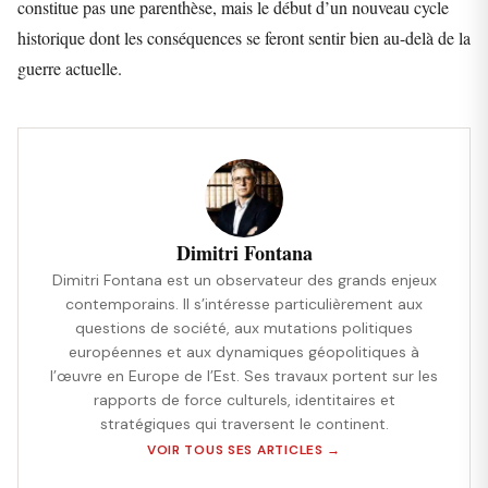
constitue pas une parenthèse, mais le début d’un nouveau cycle
historique dont les conséquences se feront sentir bien au-delà de la
guerre actuelle.
Dimitri Fontana
Dimitri Fontana est un observateur des grands enjeux
contemporains. Il s’intéresse particulièrement aux
questions de société, aux mutations politiques
européennes et aux dynamiques géopolitiques à
l’œuvre en Europe de l’Est. Ses travaux portent sur les
rapports de force culturels, identitaires et
stratégiques qui traversent le continent.
VOIR TOUS SES ARTICLES →