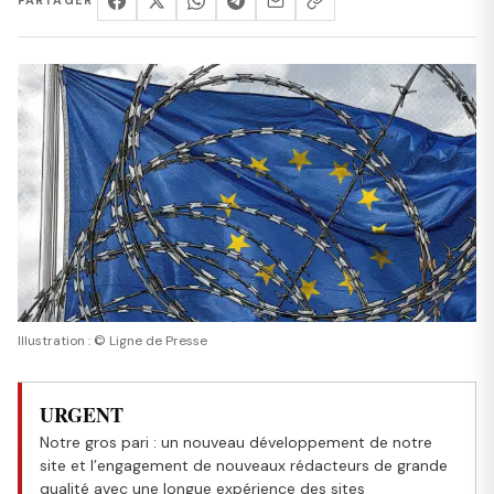
PARTAGER
Illustration : © Ligne de Presse
URGENT
Notre gros pari : un nouveau développement de notre
site et l’engagement de nouveaux rédacteurs de grande
qualité avec une longue expérience des sites