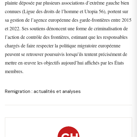
plainte déposée par plusieurs associations d’extrême gauche bien
connues (Ligue des droits de l’homme et Utopia 56), portent sur
sa gestion de l’agence européenne des garde-frontières entre 2015
et 2022. Ses soutiens dénoncent une forme de criminalisation de
l’action de contrôle des frontières, estimant que les responsables
chargés de faire respecter la politique migratoire européenne
peuvent se retrouver poursuivis lorsqu’ils tentent précisément de
mettre en œuvre les objectifs aujourd’hui affichés par les États
membres.
Remigration : actualités et analyses