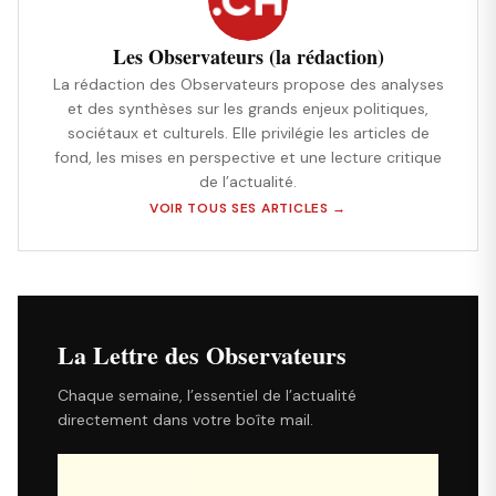
Les Observateurs (la rédaction)
La rédaction des Observateurs propose des analyses
et des synthèses sur les grands enjeux politiques,
sociétaux et culturels. Elle privilégie les articles de
fond, les mises en perspective et une lecture critique
de l’actualité.
VOIR TOUS SES ARTICLES →
La Lettre des Observateurs
Chaque semaine, l’essentiel de l’actualité
directement dans votre boîte mail.