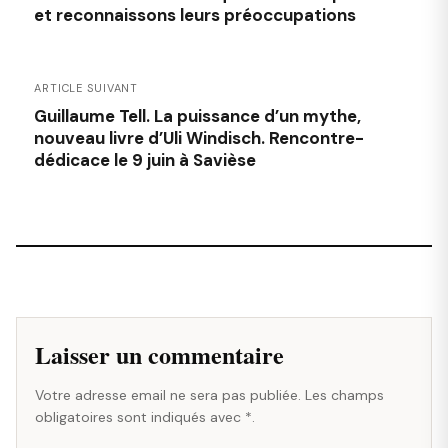
et reconnaissons leurs préoccupations
ARTICLE SUIVANT
Guillaume Tell. La puissance d’un mythe,
nouveau livre d’Uli Windisch. Rencontre-
dédicace le 9 juin à Savièse
Laisser un commentaire
Votre adresse email ne sera pas publiée. Les champs
obligatoires sont indiqués avec *.