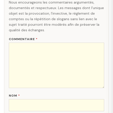
Nous encourageons les commentaires argumentés,
documentés et respectueux. Les messages dont l'unique
objet est la provocation, l'invective, le règlement de
comptes ou la répétition de slogans sans lien avec le
sujet traité pourront être modérés afin de préserver la
qualité des échanges.
COMMENTAIRE
*
NOM
*