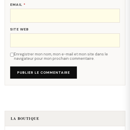
EMAIL
*
SITE WEB
Enregistrer mon nom, mon e-mail et mon site dans le
navigateur pour mon prochain commentaire.
PUBLIER LE COMMENTAIRE
LA BOUTIQUE