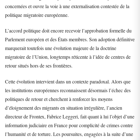
concernées et ouvre la voie à une externalisation contestée de la
politique migratoire européenne.
L’accord politique doit encore recevoir l’approbation formelle du
Parlement européen et des États membres. Son adoption définitive
marquerait toutefois une évolution majeure de la doctrine
migratoire de l’Union, longtemps réticente à l’idée de centres de
retour situés hors de ses frontières.
Cette évolution intervient dans un contexte paradoxal. Alors que
les institutions européennes reconnaissent désormais l’échec des
politiques de retour et cherchent à renforcer les moyens
d’éloignement des migrants en situation irrégulière, l’ancien
directeur de Frontex, Fabrice Leggeri, fait quant à lui l’objet d’une
information judiciaire en France pour complicité de crimes contre
l’humanité et de torture. Les poursuites, engagées à la suite d’une