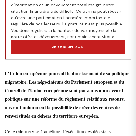
d’information et un dévouement total malgré notre
situation financière très difficile. Ce pari ne peut réussir
qu’avec une participation financière importante et
régulière de nos lecteurs. La gratuité n’est plus possible.
Vos dons réguliers, à la hauteur de vos moyens et de
notre offre et dévouement, sont maintenant vitaux.
JE FAIS UN DON
L’Union européenne poursuit le durcissement de sa politique
migratoire. Les négociateurs du Parlement européen et du
Conseil de l’Union européenne sont parvenus à un accord
politique sur une réforme du règlement relatif aux retours,
ouvrant notamment la possibilité de créer des centres de
renvoi situés en dehors du territoire européen.
Cette réforme vise à améliorer l’exécution des décisions