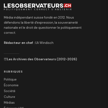
Média indépendant suisse fondé en 2012. Nous
défendons la liberté d'expression, la souveraineté
nationale et le droit de questionner le politiquement
correct.
Rédacteur en chef :
Uli Windisch
Les Archives des Observateurs (2012-2026)
RUBRIQUES
Politique
Économie
Société
Culture
Médias