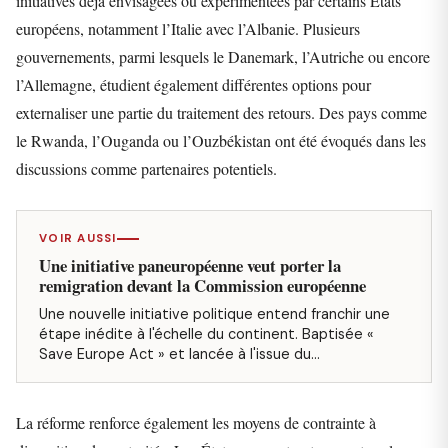
initiatives déjà envisagées ou expérimentées par certains États
européens, notamment l’Italie avec l’Albanie. Plusieurs
gouvernements, parmi lesquels le Danemark, l’Autriche ou encore
l’Allemagne, étudient également différentes options pour
externaliser une partie du traitement des retours. Des pays comme
le Rwanda, l’Ouganda ou l’Ouzbékistan ont été évoqués dans les
discussions comme partenaires potentiels.
VOIR AUSSI
Une initiative paneuropéenne veut porter la
remigration devant la Commission européenne
Une nouvelle initiative politique entend franchir une
étape inédite à l'échelle du continent. Baptisée «
Save Europe Act » et lancée à l'issue du…
La réforme renforce également les moyens de contrainte à