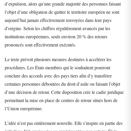
d’expulsion, alors qu’une grande majorité des personnes faisant
l’objet d’une obligation de quitter le territoire européen ne sont
aujourd’hui jamais effectivement renvoyées dans leur pays
d’origine. Selon les chiffres régulièrement avancés par les
institutions européennes, seuls environ 20 % des retours
prononcés sont effectivement exécutés.
Le texte prévoit plusieurs mesures destinées à accélérer les
procédures. Les États membres qui le souhaitent pourront
conclure des accords avec des pays tiers afin d’y transférer
certaines personnes déboutées du droit d’asile ou faisant l’objet
d’une décision de retour. Cette disposition crée le cadre juridique
permettant la mise en place de centres de retour situés hors de
l’Union européenne.
L’idée n’est pas entièrement nouvelle. Elle s’inspire en partie des