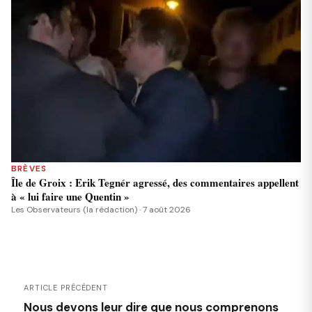
BRÈVES
Île de Groix : Erik Tegnér agressé, des commentaires appellent
à « lui faire une Quentin »
Les Observateurs (la rédaction) · 7 août 2026
ARTICLE PRÉCÉDENT
Nous devons leur dire que nous comprenons