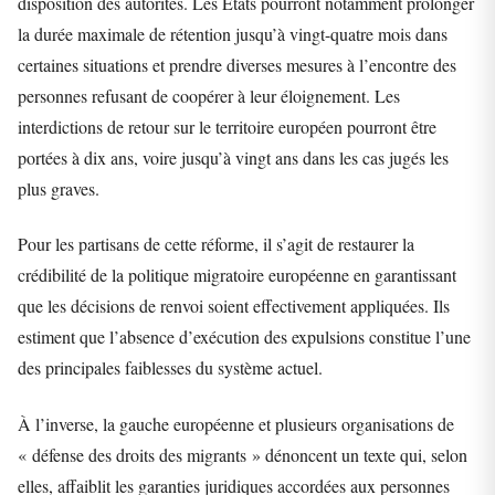
disposition des autorités. Les États pourront notamment prolonger
la durée maximale de rétention jusqu’à vingt-quatre mois dans
certaines situations et prendre diverses mesures à l’encontre des
personnes refusant de coopérer à leur éloignement. Les
interdictions de retour sur le territoire européen pourront être
portées à dix ans, voire jusqu’à vingt ans dans les cas jugés les
plus graves.
Pour les partisans de cette réforme, il s’agit de restaurer la
crédibilité de la politique migratoire européenne en garantissant
que les décisions de renvoi soient effectivement appliquées. Ils
estiment que l’absence d’exécution des expulsions constitue l’une
des principales faiblesses du système actuel.
À l’inverse, la gauche européenne et plusieurs organisations de
« défense des droits des migrants » dénoncent un texte qui, selon
elles, affaiblit les garanties juridiques accordées aux personnes