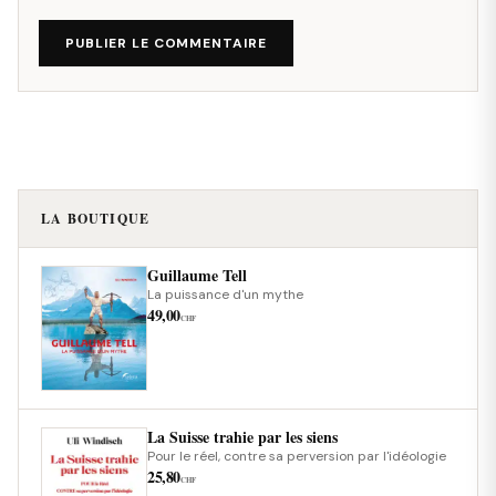
PUBLIER LE COMMENTAIRE
LA BOUTIQUE
Guillaume Tell
La puissance d'un mythe
49,00
CHF
La Suisse trahie par les siens
Pour le réel, contre sa perversion par l'idéologie
25,80
CHF