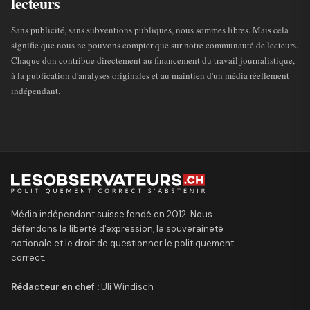
lecteurs
Sans publicité, sans subventions publiques, nous sommes libres. Mais cela
signifie que nous ne pouvons compter que sur notre communauté de lecteurs.
Chaque don contribue directement au financement du travail journalistique,
à la publication d'analyses originales et au maintien d'un média réellement
indépendant.
Média indépendant suisse fondé en 2012. Nous
défendons la liberté d'expression, la souveraineté
nationale et le droit de questionner le politiquement
correct.
Rédacteur en chef :
Uli Windisch