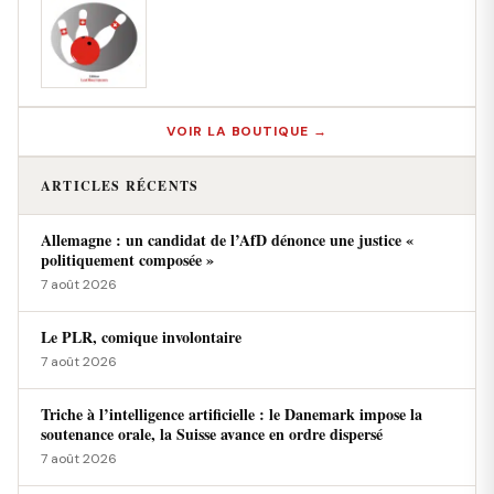
VOIR LA BOUTIQUE →
ARTICLES RÉCENTS
Allemagne : un candidat de l’AfD dénonce une justice «
politiquement composée »
7 août 2026
Le PLR, comique involontaire
7 août 2026
Triche à l’intelligence artificielle : le Danemark impose la
soutenance orale, la Suisse avance en ordre dispersé
7 août 2026