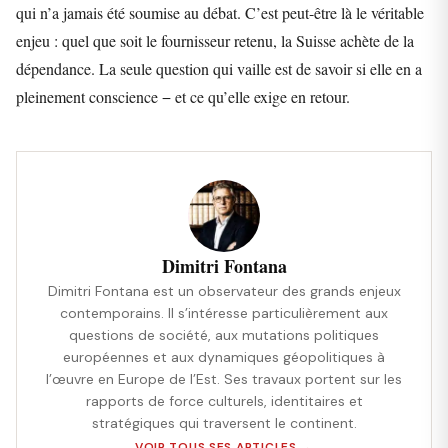
qui n’a jamais été soumise au débat. C’est peut-être là le véritable
enjeu : quel que soit le fournisseur retenu, la Suisse achète de la
dépendance. La seule question qui vaille est de savoir si elle en a
pleinement conscience − et ce qu’elle exige en retour.
Dimitri Fontana
Dimitri Fontana est un observateur des grands enjeux
contemporains. Il s’intéresse particulièrement aux
questions de société, aux mutations politiques
européennes et aux dynamiques géopolitiques à
l’œuvre en Europe de l’Est. Ses travaux portent sur les
rapports de force culturels, identitaires et
stratégiques qui traversent le continent.
VOIR TOUS SES ARTICLES →