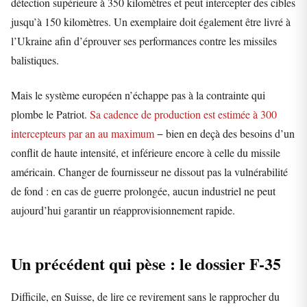
détection supérieure à 350 kilomètres et peut intercepter des cibles
jusqu’à 150 kilomètres. Un exemplaire doit également être livré à
l’Ukraine afin d’éprouver ses performances contre les missiles
balistiques.
Mais le système européen n’échappe pas à la contrainte qui
plombe le Patriot.
Sa cadence de production est estimée à 300
intercepteurs par an au maximum
− bien en deçà des besoins d’un
conflit de haute intensité, et inférieure encore à celle du missile
américain. Changer de fournisseur ne dissout pas la vulnérabilité
de fond : en cas de guerre prolongée, aucun industriel ne peut
aujourd’hui garantir un réapprovisionnement rapide.
Un précédent qui pèse : le dossier F-35
Difficile, en Suisse, de lire ce revirement sans le rapprocher du