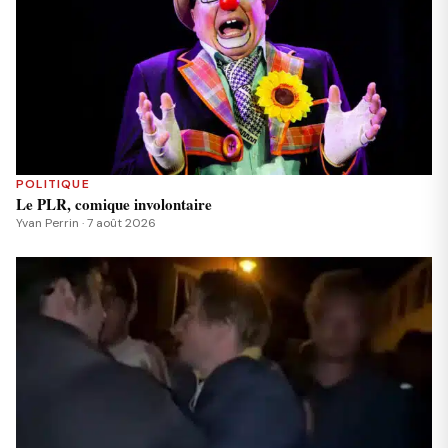
POLITIQUE
Le PLR, comique involontaire
Yvan Perrin · 7 août 2026