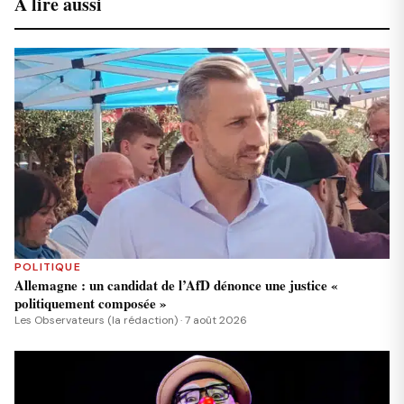
À lire aussi
POLITIQUE
Allemagne : un candidat de l’AfD dénonce une justice «
politiquement composée »
Les Observateurs (la rédaction) · 7 août 2026