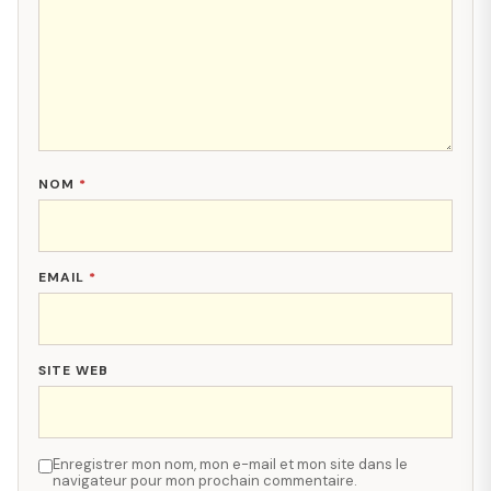
NOM
*
EMAIL
*
SITE WEB
Enregistrer mon nom, mon e-mail et mon site dans le
navigateur pour mon prochain commentaire.