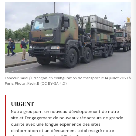
Lanceur SAMP/T français en configuration de transport le 14 juillet 2021 à
Paris. Photo : Kevin.B (CC BY-SA 4.0)
URGENT
Notre gros pari : un nouveau développement de notre
site et l’engagement de nouveaux rédacteurs de grande
qualité avec une longue expérience des sites
d’information et un dévouement total malgré notre