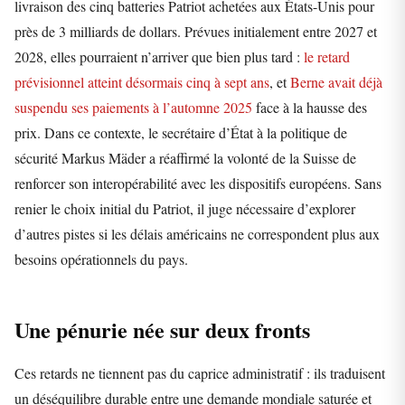
livraison des cinq batteries Patriot achetées aux États-Unis pour
près de 3 milliards de dollars. Prévues initialement entre 2027 et
2028, elles pourraient n’arriver que bien plus tard :
le retard
prévisionnel atteint désormais cinq à sept ans
, et
Berne avait déjà
suspendu ses paiements à l’automne 2025
face à la hausse des
prix. Dans ce contexte, le secrétaire d’État à la politique de
sécurité Markus Mäder a réaffirmé la volonté de la Suisse de
renforcer son interopérabilité avec les dispositifs européens. Sans
renier le choix initial du Patriot, il juge nécessaire d’explorer
d’autres pistes si les délais américains ne correspondent plus aux
besoins opérationnels du pays.
Une pénurie née sur deux fronts
Ces retards ne tiennent pas du caprice administratif : ils traduisent
un déséquilibre durable entre une demande mondiale saturée et