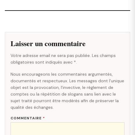
Laisser un commentaire
Votre adresse email ne sera pas publiée. Les champs
obligatoires sont indiqués avec *.
Nous encourageons les commentaires argumentés,
documentés et respectueux. Les messages dont l'unique
objet est la provocation, l'invective, le règlement de
comptes ou la répétition de slogans sans lien avec le
sujet traité pourront être modérés afin de préserver la
qualité des échanges.
COMMENTAIRE
*