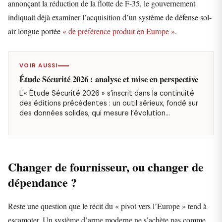
annonçant la réduction de la flotte de F-35, le gouvernement
indiquait déjà examiner l’acquisition d’un système de défense sol-
air longue portée
« de préférence produit en Europe »
.
VOIR AUSSI
Étude Sécurité 2026 : analyse et mise en perspective
L'« Étude Sécurité 2026 » s’inscrit dans la continuité
des éditions précédentes : un outil sérieux, fondé sur
des données solides, qui mesure l’évolution…
Changer de fournisseur, ou changer de
dépendance ?
Reste une question que le récit du « pivot vers l’Europe » tend à
escamoter. Un système d’arme moderne ne s’achète pas comme