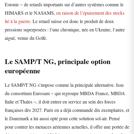
Estonie − de retards importants sur d’autres systèmes comme le
HIMARS et le NASAMS,
en raison de l’épuisement des stocks
lié à la guerre
. Le retard suisse est donc le produit de deux
pressions superposées : l’une chronique, née en Ukraine, l’autre
aiguë, venue du Golfe.
Le SAMP/T NG, principale option
européenne
Le SAMP/T NG s’impose comme la principale alternative. Issu
du consortium Eurosam − qui regroupe MBDA France, MBDA
Italie et Thales −, il doit entrer en service au sein des forces
françaises dès 2027. Paris en a déjà commandé dix exemplaires, et
le Danemark a lui aussi opté pour cette solution sol-air. Pensé
pour contrer les menaces aériennes actuelles, il offre une portée de