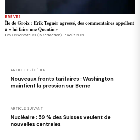
BRÈVES
Île de Groix : Erik Tegnér agressé, des commentaires appellent
à « lui faire une Quentin »
Les Observateurs (la rédaction) · 7 août 2026
ARTICLE PRÉCÉDENT
Nouveaux fronts tarifaires : Washington
maintient la pression sur Berne
ARTICLE SUIVANT
Nucléaire : 59 % des Suisses veulent de
nouvelles centrales