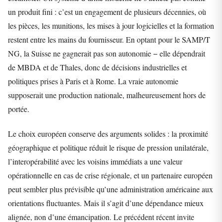
un produit fini : c’est un engagement de plusieurs décennies, où
les pièces, les munitions, les mises à jour logicielles et la formation
restent entre les mains du fournisseur. En optant pour le SAMP/T
NG, la Suisse ne gagnerait pas son autonomie − elle dépendrait
de MBDA et de Thales, donc de décisions industrielles et
politiques prises à Paris et à Rome. La vraie autonomie
supposerait une production nationale, malheureusement hors de
portée.
Le choix européen conserve des arguments solides : la proximité
géographique et politique réduit le risque de pression unilatérale,
l’interopérabilité avec les voisins immédiats a une valeur
opérationnelle en cas de crise régionale, et un partenaire européen
peut sembler plus prévisible qu’une administration américaine aux
orientations fluctuantes. Mais il s’agit d’une dépendance mieux
alignée, non d’une émancipation. Le précédent récent invite