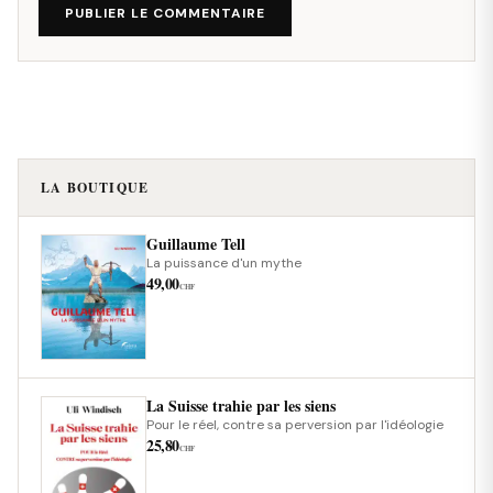
PUBLIER LE COMMENTAIRE
LA BOUTIQUE
Guillaume Tell
La puissance d'un mythe
49,00
CHF
La Suisse trahie par les siens
Pour le réel, contre sa perversion par l'idéologie
25,80
CHF