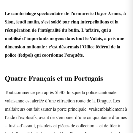
Le cambriolage spectaculaire de l’armurerie Dayer Armes, à
Sion, jeudi matin, s’est soldé par cinq interpellations et la
récupération de l’intégralité du butin. L’affaire, qui a
mobilisé d’importants moyens dans tout le Valais, a pris une
dimension nationale : c’est désormais l’Office fédéral de la
police (fedpol) qui coordonne l’enquête.
Quatre Français et un Portugais
Tout commence peu après 5h30, lorsque la police cantonale
valaisanne est alertée d’une effraction route de la Drague. Les
malfaiteurs ont fait sauter la porte principale, vraisemblablement à
l’aide d’explosifs, avant de s’emparer d’une cinquantaine d’armes
− fusils d’assaut, pistolets et pièces de collection − et de filer à