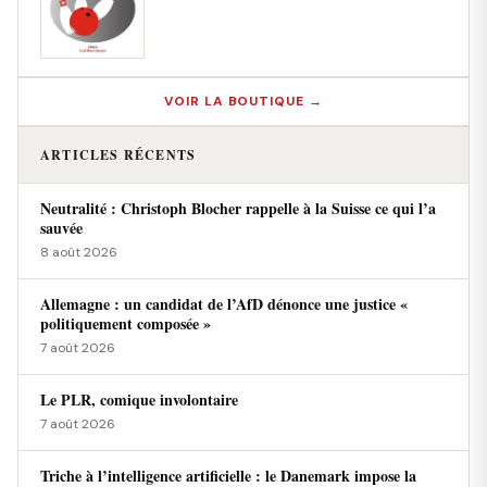
VOIR LA BOUTIQUE →
ARTICLES RÉCENTS
Neutralité : Christoph Blocher rappelle à la Suisse ce qui l’a
sauvée
8 août 2026
Allemagne : un candidat de l’AfD dénonce une justice «
politiquement composée »
7 août 2026
Le PLR, comique involontaire
7 août 2026
Triche à l’intelligence artificielle : le Danemark impose la