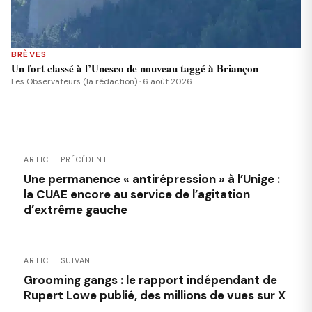
BRÈVES
Un fort classé à l’Unesco de nouveau taggé à Briançon
Les Observateurs (la rédaction) · 6 août 2026
ARTICLE PRÉCÉDENT
Une permanence « antirépression » à l’Unige :
la CUAE encore au service de l’agitation
d’extrême gauche
ARTICLE SUIVANT
Grooming gangs : le rapport indépendant de
Rupert Lowe publié, des millions de vues sur X