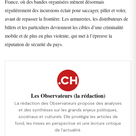
France, où des bandes organisées mènent désormais
régulièrement des incursions éclair pour saccager, piller et voler,
avant de repasser la frontière. Les armureries, les distributeurs de
billets et les particuliers deviennent les cibles d’une criminalité
mobile et de plus en plus violente, qui met à l’épreuve la
réputation de sécurité du pays.
Les Observateurs (la rédaction)
La rédaction des Observateurs propose des analyses
et des synthèses sur les grands enjeux politiques,
sociétaux et culturels. Elle privilégie les articles de
fond, les mises en perspective et une lecture critique
de l’actualité.