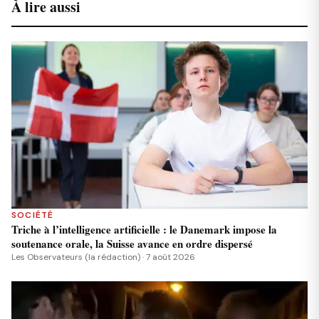
À lire aussi
SOCIÉTÉ
Triche à l’intelligence artificielle : le Danemark impose la
soutenance orale, la Suisse avance en ordre dispersé
Les Observateurs (la rédaction) · 7 août 2026