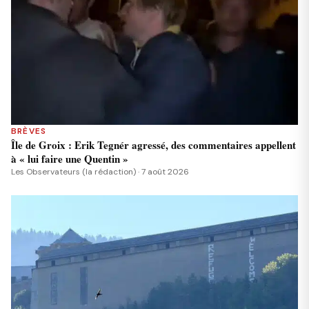
BRÈVES
Île de Groix : Erik Tegnér agressé, des commentaires appellent
à « lui faire une Quentin »
Les Observateurs (la rédaction) · 7 août 2026