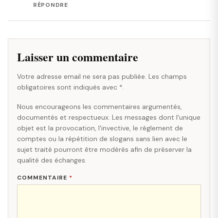
RÉPONDRE
Laisser un commentaire
Votre adresse email ne sera pas publiée. Les champs
obligatoires sont indiqués avec *.
Nous encourageons les commentaires argumentés,
documentés et respectueux. Les messages dont l'unique
objet est la provocation, l'invective, le règlement de
comptes ou la répétition de slogans sans lien avec le
sujet traité pourront être modérés afin de préserver la
qualité des échanges.
COMMENTAIRE
*