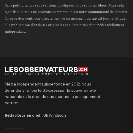
Sans publicité, sans subventions publiques, nous sommes libres. Mais cela
signifie que nous ne pouvons compter que sur notre communauté de lecteurs.
Chaque don contribue directement au financement du travail journalistique,
à la publication d'analyses originales et au maintien d'un média réellement
indépendant.
Média indépendant suisse fondé en 2012. Nous
défendons la liberté d'expression, la souveraineté
nationale et le droit de questionner le politiquement
correct.
Rédacteur en chef :
Uli Windisch