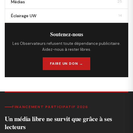
Médias
25
Éclairage UW
14
Soutenez-nous
Les Observateurs refusent toute dépendance publicitaire.
Aidez-nous à rester libres.
FAIRE UN DON →
FINANCEMENT PARTICIPATIF 2026
Un média libre ne survit que grâce à ses
lecteurs