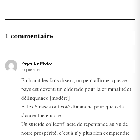
1 commentaire
Pépé Le Moko
19 juin 2026
En lisant les faits divers, on peut affirmer que ce
pays est devenu un eldorado pour la criminalité et
délinquance [modéré]
Et les Suisses ont voté dimanche pour que cela
s’accentue encore.
Un suicide collectif, acte de repentance au vu de
notre prospérité, c’est à n’y plus rien comprendre !