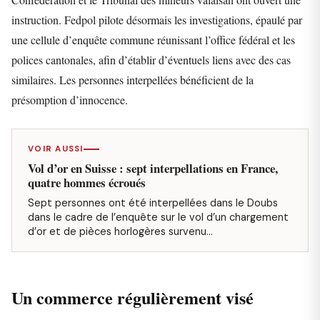
instruction. Fedpol pilote désormais les investigations, épaulé par
une cellule d’enquête commune réunissant l’office fédéral et les
polices cantonales, afin d’établir d’éventuels liens avec des cas
similaires. Les personnes interpellées bénéficient de la
présomption d’innocence.
VOIR AUSSI
Vol d’or en Suisse : sept interpellations en France,
quatre hommes écroués
Sept personnes ont été interpellées dans le Doubs
dans le cadre de l’enquête sur le vol d’un chargement
d’or et de pièces horlogères survenu…
Un commerce régulièrement visé