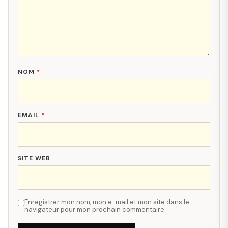
NOM
*
EMAIL
*
SITE WEB
Enregistrer mon nom, mon e-mail et mon site dans le
navigateur pour mon prochain commentaire.