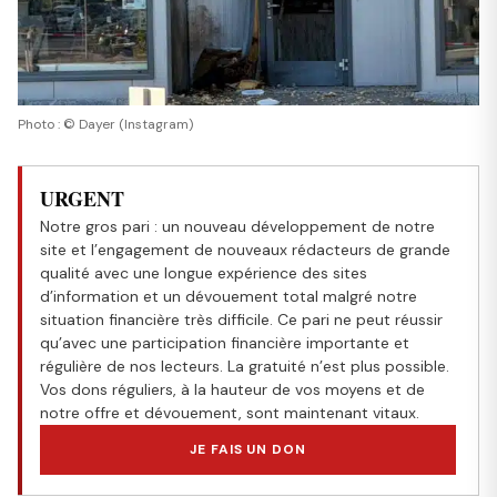
Photo : © Dayer (Instagram)
URGENT
Notre gros pari : un nouveau développement de notre
site et l’engagement de nouveaux rédacteurs de grande
qualité avec une longue expérience des sites
d’information et un dévouement total malgré notre
situation financière très difficile. Ce pari ne peut réussir
qu’avec une participation financière importante et
régulière de nos lecteurs. La gratuité n’est plus possible.
Vos dons réguliers, à la hauteur de vos moyens et de
notre offre et dévouement, sont maintenant vitaux.
JE FAIS UN DON