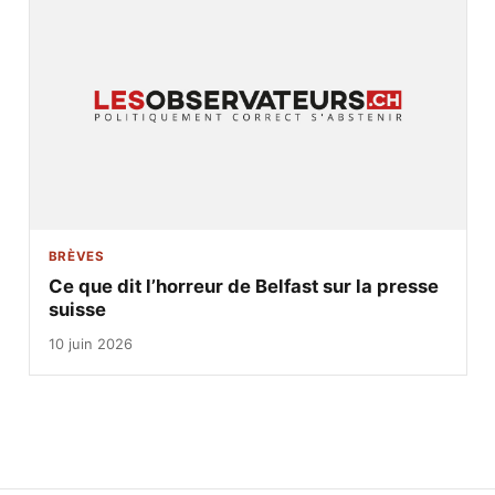
BRÈVES
Ce que dit l’horreur de Belfast sur la presse
suisse
10 juin 2026