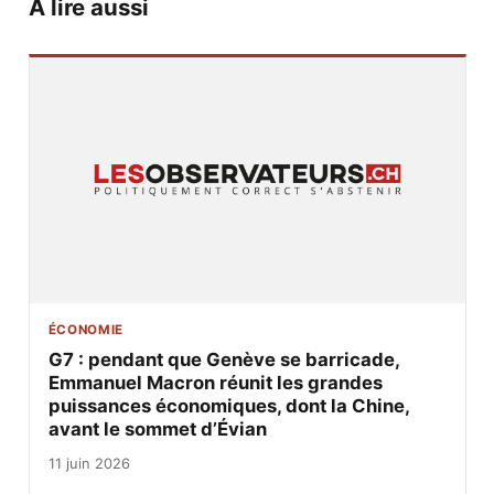
À lire aussi
ÉCONOMIE
G7 : pendant que Genève se barricade,
Emmanuel Macron réunit les grandes
puissances économiques, dont la Chine,
avant le sommet d’Évian
11 juin 2026