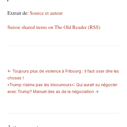
Extrait de:
Source et auteur
Suisse shared items on The Old Reader (RSS)
← Toujours plus de violence à Fribourg : il faut oser dire les
choses !
«Trump n’aime pas les bisounours»: Qui aurait su négocier
avec Trump? Manuel des as de la négociation →