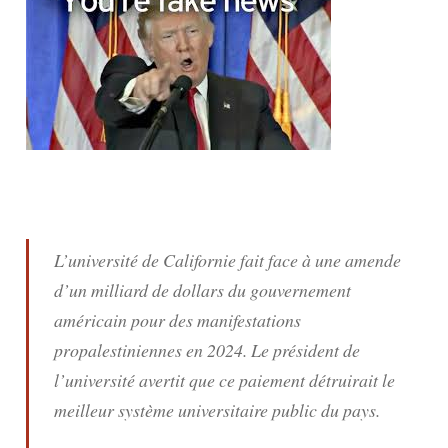
L’université de Californie fait face à une amende
d’un milliard de dollars du gouvernement
américain pour des manifestations
propalestiniennes en 2024. Le président de
l’université avertit que ce paiement détruirait le
meilleur système universitaire public du pays.