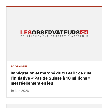
ÉCONOMIE
Immigration et marché du travail : ce que
l’initiative « Pas de Suisse à 10 millions »
met réellement en jeu
10 juin 2026