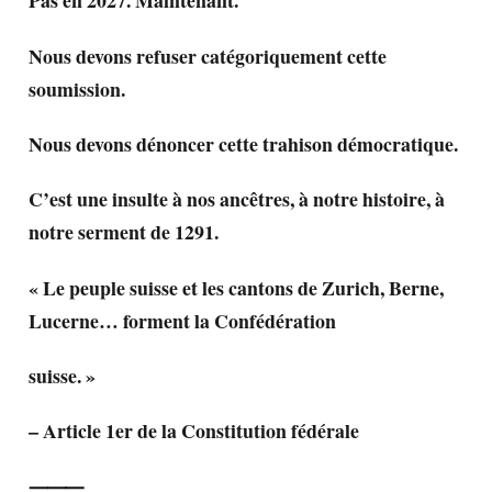
Pas en 2027. Maintenant.
Nous devons refuser catégoriquement cette
soumission.
Nous devons dénoncer cette trahison démocratique.
C’est une insulte à nos ancêtres, à notre histoire, à
notre serment de 1291.
« Le peuple suisse et les cantons de Zurich, Berne,
Lucerne… forment la Confédération
suisse. »
– Article 1er de la Constitution fédérale
⸻