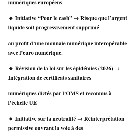
numériques européens
🔸 Initiative “Pour le cash” → Risque que l’argent
liquide soit progressivement supprimé
au profit d’une monnaie numérique interopérable
avec l’euro numérique.
🔸 Révision de la loi sur les épidémies (2026) →
Intégration de certificats sanitaires
numériques dictés par l’OMS et reconnus à
l’échelle UE
🔸 Initiative sur la neutralité → Réinterprétation
permissive ouvrant la voie à des