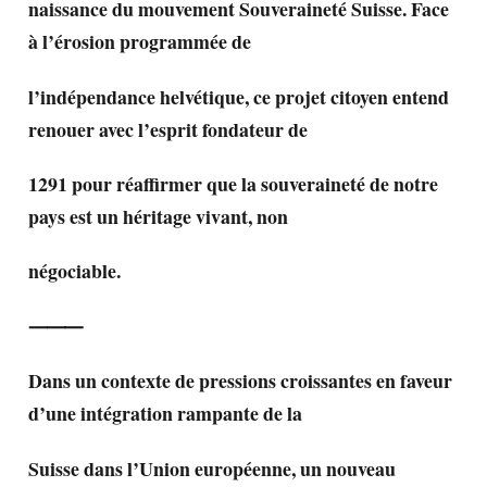
naissance du mouvement Souveraineté Suisse. Face
à l’érosion programmée de
l’indépendance helvétique, ce projet citoyen entend
renouer avec l’esprit fondateur de
1291 pour réaffirmer que la souveraineté de notre
pays est un héritage vivant, non
négociable.
⸻
Dans un contexte de pressions croissantes en faveur
d’une intégration rampante de la
Suisse dans l’Union européenne, un nouveau