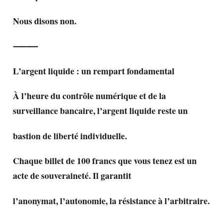
Nous disons non.
⸻
L’argent liquide : un rempart fondamental
À l’heure du contrôle numérique et de la
surveillance bancaire, l’argent liquide reste un
bastion de liberté individuelle.
Chaque billet de 100 francs que vous tenez est un
acte de souveraineté. Il garantit
l’anonymat, l’autonomie, la résistance à l’arbitraire.