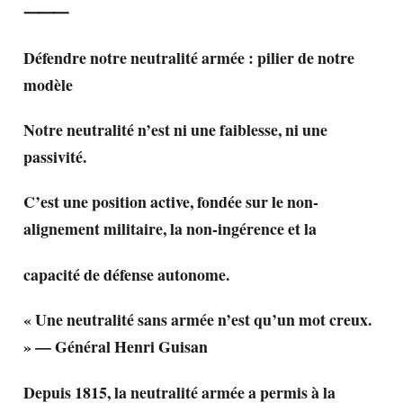
⸻
Défendre notre neutralité armée : pilier de notre
modèle
Notre neutralité n’est ni une faiblesse, ni une
passivité.
C’est une position active, fondée sur le non-
alignement militaire, la non-ingérence et la
capacité de défense autonome.
« Une neutralité sans armée n’est qu’un mot creux.
» — Général Henri Guisan
Depuis 1815, la neutralité armée a permis à la