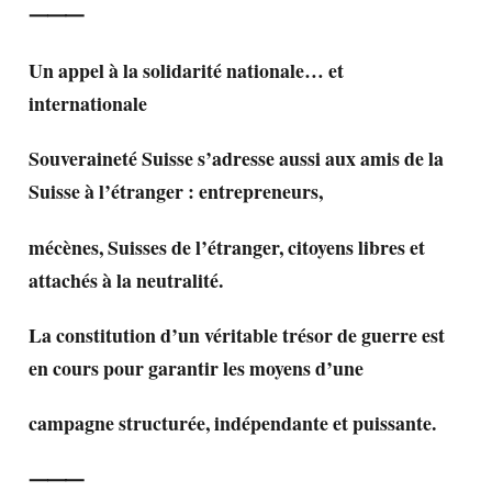
⸻
Un appel à la solidarité nationale… et
internationale
Souveraineté Suisse s’adresse aussi aux amis de la
Suisse à l’étranger : entrepreneurs,
mécènes, Suisses de l’étranger, citoyens libres et
attachés à la neutralité.
La constitution d’un véritable trésor de guerre est
en cours pour garantir les moyens d’une
campagne structurée, indépendante et puissante.
⸻