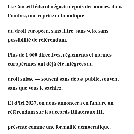
Le Conseil fédéral négocie depuis des années, dans
l’ombre, une reprise automatique
du droit européen, sans filtre, sans veto, sans
possibilité de référendum.
Plus de 1 000 directives, règlements et normes
européennes ont déjà été intégrées au
droit suisse — souvent sans débat public, souvent
sans que vous le sachiez.
Et d’ici 2027, on nous annoncera en fanfare un
référendum sur les accords Bilatéraux III,
présenté comme une formalité démocratique.