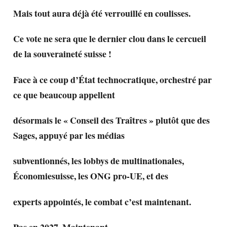
Mais tout aura déjà été verrouillé en coulisses.
Ce vote ne sera que le dernier clou dans le cercueil
de la souveraineté suisse !
Face à ce coup d’État technocratique, orchestré par
ce que beaucoup appellent
désormais le « Conseil des Traîtres » plutôt que des
Sages, appuyé par les médias
subventionnés, les lobbys de multinationales,
Économiesuisse, les ONG pro-UE, et des
experts appointés, le combat c’est maintenant.