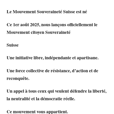
Le Mouvement Souveraineté Suisse est né
Ce 1er août 2025, nous lançons officiellement le
Mouvement citoyen Souveraineté
Suisse
Une initiative libre, indépendante et apartisane.
Une force collective de résistance, d’action et de
reconquête.
Un appel à tous ceux qui veulent défendre la liberté,
la neutralité et la démocratie réelle.
Ce mouvement vous appartient.