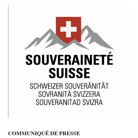
COMMUNIQUÉ DE PRESSE