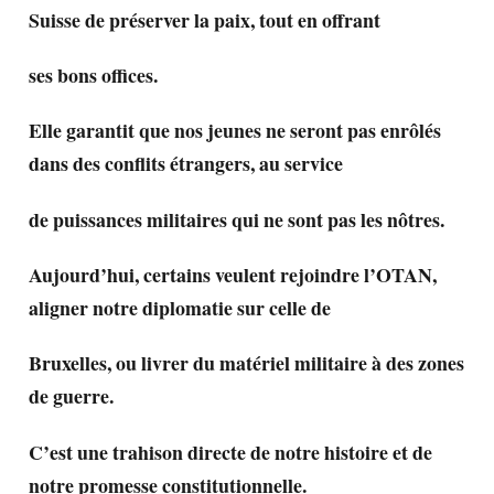
Suisse de préserver la paix, tout en offrant
ses bons offices.
Elle garantit que nos jeunes ne seront pas enrôlés
dans des conflits étrangers, au service
de puissances militaires qui ne sont pas les nôtres.
Aujourd’hui, certains veulent rejoindre l’OTAN,
aligner notre diplomatie sur celle de
Bruxelles, ou livrer du matériel militaire à des zones
de guerre.
C’est une trahison directe de notre histoire et de
notre promesse constitutionnelle.