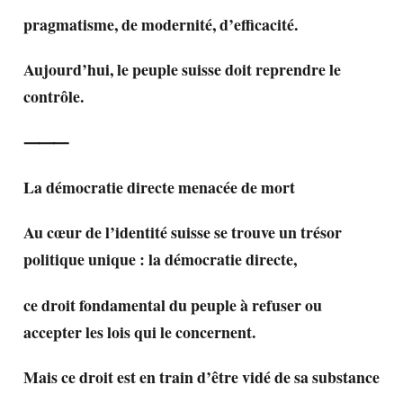
pragmatisme, de modernité, d’efficacité.
Aujourd’hui, le peuple suisse doit reprendre le
contrôle.
⸻
La démocratie directe menacée de mort
Au cœur de l’identité suisse se trouve un trésor
politique unique : la démocratie directe,
ce droit fondamental du peuple à refuser ou
accepter les lois qui le concernent.
Mais ce droit est en train d’être vidé de sa substance