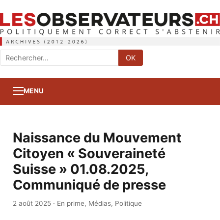
Rechercher
OK
:
MENU
Naissance du Mouvement
Citoyen « Souveraineté
Suisse » 01.08.2025,
Communiqué de presse
2 août 2025
·
En prime
,
Médias
,
Politique