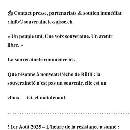
📩 Contact presse, partenariats & soutien immédiat
:
info@souverainete-suisse.ch
« Un peuple uni. Une voix souveraine. Un avenir
libre. »
La souveraineté commence ici.
Que résonne à nouveau l’écho de Rütli : la
souveraineté n’est pas un souvenir, elle est un
choix — ici, et maintenant.
……………………………………………………………
! 1er Août 2025 – L’heure de la résistance a sonné :