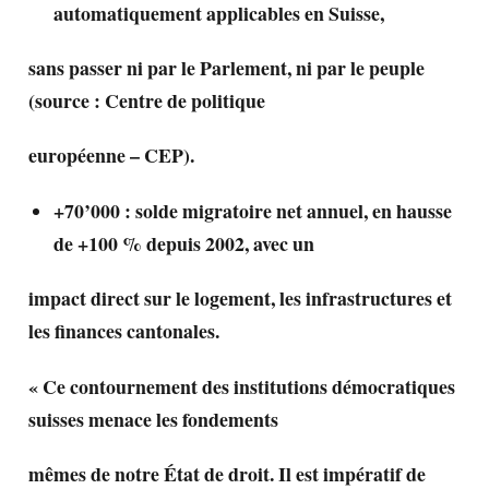
automatiquement applicables en Suisse,
sans passer ni par le Parlement, ni par le peuple
(source : Centre de politique
européenne – CEP).
+70’000 : solde migratoire net annuel, en hausse
de +100 % depuis 2002, avec un
impact direct sur le logement, les infrastructures et
les finances cantonales.
« Ce contournement des institutions démocratiques
suisses menace les fondements
mêmes de notre État de droit. Il est impératif de