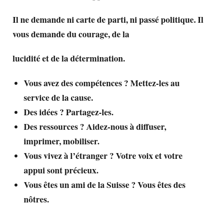
Il ne demande ni carte de parti, ni passé politique. Il
vous demande du courage, de la
lucidité et de la détermination.
Vous avez des compétences ? Mettez-les au
service de la cause.
Des idées ? Partagez-les.
Des ressources ? Aidez-nous à diffuser,
imprimer, mobiliser.
Vous vivez à l’étranger ? Votre voix et votre
appui sont précieux.
Vous êtes un ami de la Suisse ? Vous êtes des
nôtres.