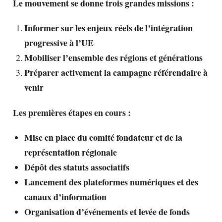
Le mouvement se donne trois grandes missions :
Informer sur les enjeux réels de l’intégration
progressive à l’UE
Mobiliser l’ensemble des régions et générations
Préparer activement la campagne référendaire à
venir
Les premières étapes en cours :
Mise en place du comité fondateur et de la
représentation régionale
Dépôt des statuts associatifs
Lancement des plateformes numériques et des
canaux d’information
Organisation d’événements et levée de fonds