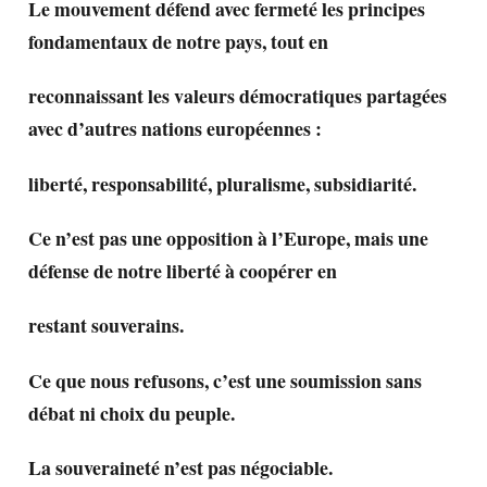
Le mouvement défend avec fermeté les principes
fondamentaux de notre pays, tout en
reconnaissant les valeurs démocratiques partagées
avec d’autres nations européennes :
liberté, responsabilité, pluralisme, subsidiarité.
Ce n’est pas une opposition à l’Europe, mais une
défense de notre liberté à coopérer en
restant souverains.
Ce que nous refusons, c’est une soumission sans
débat ni choix du peuple.
La souveraineté n’est pas négociable.