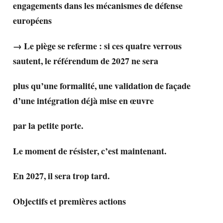
engagements dans les mécanismes de défense
européens
→ Le piège se referme : si ces quatre verrous
sautent, le référendum de 2027 ne sera
plus qu’une formalité, une validation de façade
d’une intégration déjà mise en œuvre
par la petite porte.
Le moment de résister, c’est maintenant.
En 2027, il sera trop tard.
Objectifs et premières actions