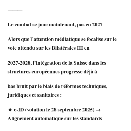
⸻
Le combat se joue maintenant, pas en 2027
Alors que l’attention médiatique se focalise sur le
vote attendu sur les Bilatérales III en
2027-2028, l’intégration de la Suisse dans les
structures européennes progresse déjà à
bas bruit par le biais de réformes techniques,
juridiques et sanitaires :
🔸 e-ID (votation le 28 septembre 2025) →
Alignement automatique sur les standards