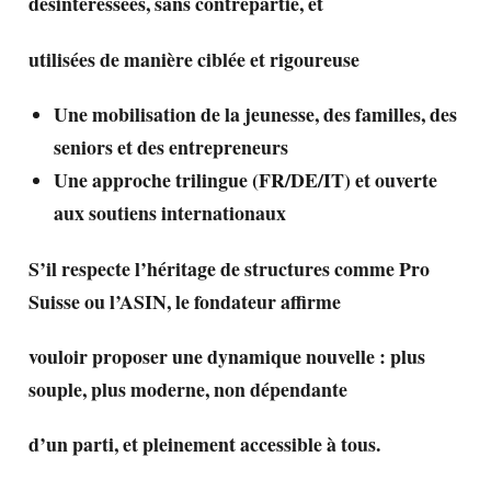
désintéressées, sans contrepartie, et
utilisées de manière ciblée et rigoureuse
Une mobilisation de la jeunesse, des familles, des
seniors et des entrepreneurs
Une approche trilingue (FR/DE/IT) et ouverte
aux soutiens internationaux
S’il respecte l’héritage de structures comme Pro
Suisse ou l’ASIN, le fondateur affirme
vouloir proposer une dynamique nouvelle : plus
souple, plus moderne, non dépendante
d’un parti, et pleinement accessible à tous.