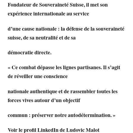
Fondateur de Souveraineté Suisse, il met son
expérience internationale au service
d’une cause nationale : la défense de la souveraineté
suisse, de sa neutralité et de sa
démocratie directe.
« Ce combat dépasse les lignes partisanes. Il s’agit
de réveiller une conscience
nationale authentique et de rassembler toutes les
forces vives autour d’un objectif
commun : préserver notre autodétermination. »
Voir le profil LinkedIn de Ludovic Malot