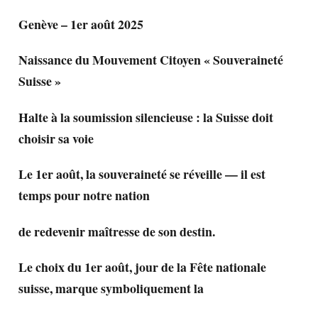
Genève – 1er août 2025
Naissance du Mouvement Citoyen « Souveraineté
Suisse »
Halte à la soumission silencieuse : la Suisse doit
choisir sa voie
Le 1er août, la souveraineté se réveille — il est
temps pour notre nation
de redevenir maîtresse de son destin.
Le choix du 1er août, jour de la Fête nationale
suisse, marque symboliquement la