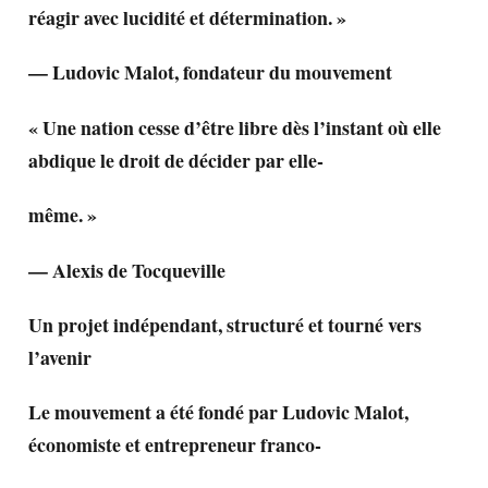
réagir avec lucidité et détermination. »
— Ludovic Malot, fondateur du mouvement
« Une nation cesse d’être libre dès l’instant où elle
abdique le droit de décider par elle-
même. »
— Alexis de Tocqueville
Un projet indépendant, structuré et tourné vers
l’avenir
Le mouvement a été fondé par Ludovic Malot,
économiste et entrepreneur franco-