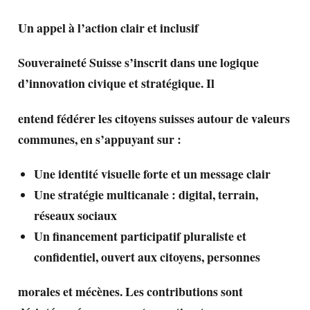
Un appel à l’action clair et inclusif
Souveraineté Suisse s’inscrit dans une logique
d’innovation civique et stratégique. Il
entend fédérer les citoyens suisses autour de valeurs
communes, en s’appuyant sur :
Une identité visuelle forte et un message clair
Une stratégie multicanale : digital, terrain,
réseaux sociaux
Un financement participatif pluraliste et
confidentiel, ouvert aux citoyens, personnes
morales et mécènes. Les contributions sont