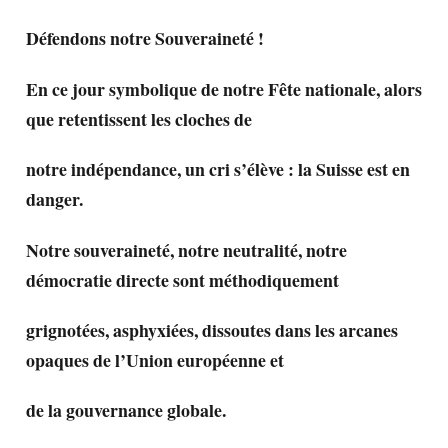
Défendons notre Souveraineté !
En ce jour symbolique de notre Fête nationale, alors
que retentissent les cloches de
notre indépendance, un cri s’élève : la Suisse est en
danger.
Notre souveraineté, notre neutralité, notre
démocratie directe sont méthodiquement
grignotées, asphyxiées, dissoutes dans les arcanes
opaques de l’Union européenne et
de la gouvernance globale.