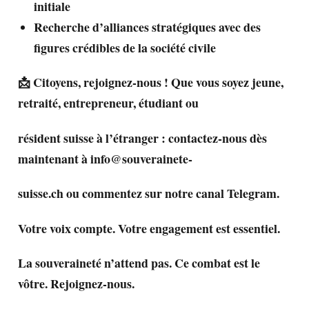
initiale
Recherche d’alliances stratégiques avec des
figures crédibles de la société civile
📩 Citoyens, rejoignez-nous ! Que vous soyez jeune,
retraité, entrepreneur, étudiant ou
résident suisse à l’étranger : contactez-nous dès
maintenant à info@souverainete-
suisse.ch ou commentez sur notre canal Telegram.
Votre voix compte. Votre engagement est essentiel.
La souveraineté n’attend pas. Ce combat est le
vôtre. Rejoignez-nous.