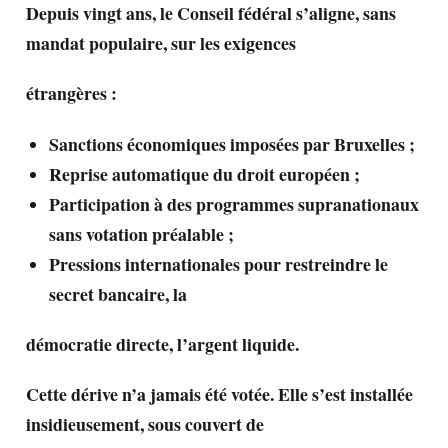
Depuis vingt ans, le Conseil fédéral s’aligne, sans
mandat populaire, sur les exigences
étrangères :
Sanctions économiques imposées par Bruxelles ;
Reprise automatique du droit européen ;
Participation à des programmes supranationaux
sans votation préalable ;
Pressions internationales pour restreindre le
secret bancaire, la
démocratie directe, l’argent liquide.
Cette dérive n’a jamais été votée. Elle s’est installée
insidieusement, sous couvert de