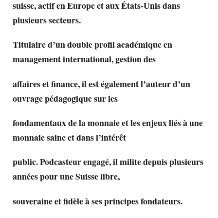
suisse, actif en Europe et aux États-Unis dans
plusieurs secteurs.
Titulaire d’un double profil académique en
management international, gestion des
affaires et finance, il est également l’auteur d’un
ouvrage pédagogique sur les
fondamentaux de la monnaie et les enjeux liés à une
monnaie saine et dans l’intérêt
public. Podcasteur engagé, il milite depuis plusieurs
années pour une Suisse libre,
souveraine et fidèle à ses principes fondateurs.