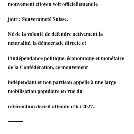
mouvement citoyen voit officiellement le
jour : Souveraineté Suisse.
Né de la volonté de défendre activement la
neutralité, la démocratie directe et
l’indépendance politique, économique et monétaire
de la Confédération, ce mouvement
indépendant et non partisan appelle à une large
mobilisation populaire en vue du
référendum décisif attendu d’ici 2027.
⸻