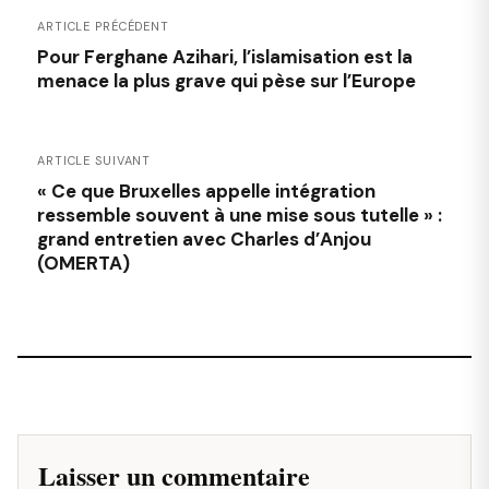
ARTICLE PRÉCÉDENT
Pour Ferghane Azihari, l’islamisation est la
menace la plus grave qui pèse sur l’Europe
ARTICLE SUIVANT
« Ce que Bruxelles appelle intégration
ressemble souvent à une mise sous tutelle » :
grand entretien avec Charles d’Anjou
(OMERTA)
Laisser un commentaire