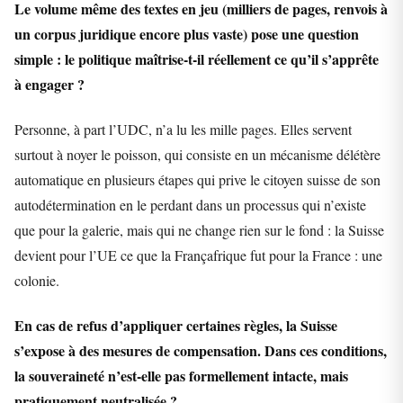
Le volume même des textes en jeu (milliers de pages, renvois à
un corpus juridique encore plus vaste) pose une question
simple : le politique maîtrise-t-il réellement ce qu’il s’apprête
à engager ?
Personne, à part l’UDC, n’a lu les mille pages. Elles servent
surtout à noyer le poisson, qui consiste en un mécanisme délétère
automatique en plusieurs étapes qui prive le citoyen suisse de son
autodétermination en le perdant dans un processus qui n’existe
que pour la galerie, mais qui ne change rien sur le fond : la Suisse
devient pour l’UE ce que la Françafrique fut pour la France : une
colonie.
En cas de refus d’appliquer certaines règles, la Suisse
s’expose à des mesures de compensation. Dans ces conditions,
la souveraineté n’est-elle pas formellement intacte, mais
pratiquement neutralisée ?