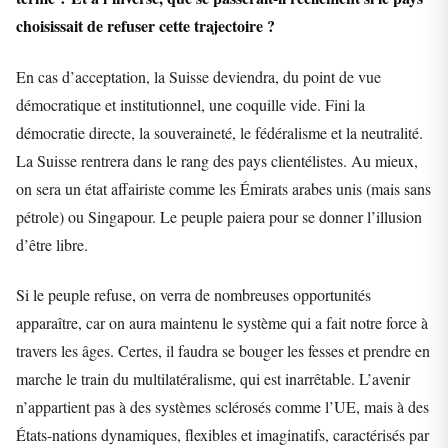
choisissait de refuser cette trajectoire ?
En cas d’acceptation, la Suisse deviendra, du point de vue
démocratique et institutionnel, une coquille vide. Fini la
démocratie directe, la souveraineté, le fédéralisme et la neutralité.
La Suisse rentrera dans le rang des pays clientélistes. Au mieux,
on sera un état affairiste comme les Émirats arabes unis (mais sans
pétrole) ou Singapour. Le peuple paiera pour se donner l’illusion
d’être libre.
Si le peuple refuse, on verra de nombreuses opportunités
apparaître, car on aura maintenu le système qui a fait notre force à
travers les âges. Certes, il faudra se bouger les fesses et prendre en
marche le train du multilatéralisme, qui est inarrêtable. L’avenir
n’appartient pas à des systèmes sclérosés comme l’UE, mais à des
États-nations dynamiques, flexibles et imaginatifs, caractérisés par