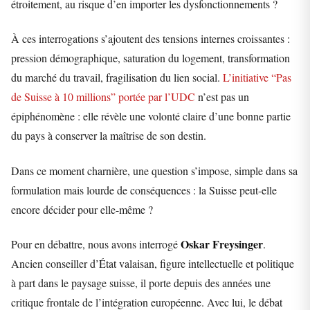
étroitement, au risque d’en importer les dysfonctionnements ?
À ces interrogations s’ajoutent des tensions internes croissantes :
pression démographique, saturation du logement, transformation
du marché du travail, fragilisation du lien social.
L’initiative “Pas
de Suisse à 10 millions” portée par l’UDC
n’est pas un
épiphénomène : elle révèle une volonté claire d’une bonne partie
du pays à conserver la maîtrise de son destin.
Dans ce moment charnière, une question s’impose, simple dans sa
formulation mais lourde de conséquences : la Suisse peut-elle
encore décider pour elle-même ?
Oskar Freysinger
Pour en débattre, nous avons interrogé
.
Ancien conseiller d’État valaisan, figure intellectuelle et politique
à part dans le paysage suisse, il porte depuis des années une
critique frontale de l’intégration européenne. Avec lui, le débat