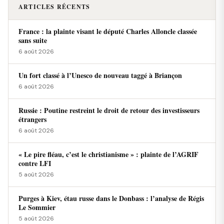
ARTICLES RÉCENTS
France : la plainte visant le député Charles Alloncle classée
sans suite
6 août 2026
Un fort classé à l’Unesco de nouveau taggé à Briançon
6 août 2026
Russie : Poutine restreint le droit de retour des investisseurs
étrangers
6 août 2026
« Le pire fléau, c’est le christianisme » : plainte de l’AGRIF
contre LFI
5 août 2026
Purges à Kiev, étau russe dans le Donbass : l’analyse de Régis
Le Sommier
5 août 2026