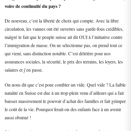
voire de continuité du pays ?
De nouveau, c’est la liberté de choix qui compte. Avec la libre
circulation, les vannes ont été ouvertes sans garde-fous crédibles,
malgré le fait que le peuple suisse ait dit OUI à l’initiative contre
l’immigration de masse. On ne sélectionne pas, on prend tout ce
qui vient, sans distinction notable. C’est délétère pour nos
assurances sociales, la sécurité, le prix des terrains, les loyers, les
salaires et j’en passe.
On nous dit que c’est pour combler un vide. Quel vide ? La faible
natalité en Suisse est due à un trop-plein venu d’ailleurs qui a fait
baisser massivement le pouvoir d’achat des familles et fait grimper
le coût de la vie. Pourquoi ferait-on des enfants face à un avenir
aussi obstrué !