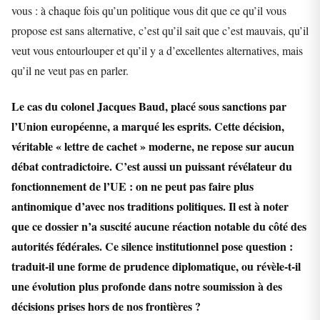
vous : à chaque fois qu’un politique vous dit que ce qu’il vous
propose est sans alternative, c’est qu’il sait que c’est mauvais, qu’il
veut vous entourlouper et qu’il y a d’excellentes alternatives, mais
qu’il ne veut pas en parler.
Le cas du colonel Jacques Baud, placé sous sanctions par
l’Union européenne, a marqué les esprits. Cette décision,
véritable « lettre de cachet » moderne, ne repose sur aucun
débat contradictoire. C’est aussi un puissant révélateur du
fonctionnement de l’UE : on ne peut pas faire plus
antinomique d’avec nos traditions politiques. Il est à noter
que ce dossier n’a suscité aucune réaction notable du côté des
autorités fédérales. Ce silence institutionnel pose question :
traduit-il une forme de prudence diplomatique, ou révèle-t-il
une évolution plus profonde dans notre soumission à des
décisions prises hors de nos frontières ?