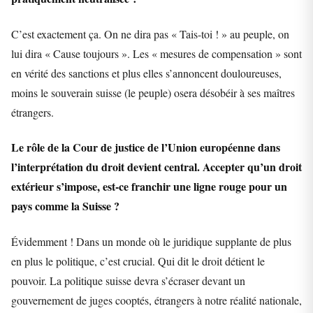
C’est exactement ça. On ne dira pas « Tais-toi ! » au peuple, on
lui dira « Cause toujours ». Les « mesures de compensation » sont
en vérité des sanctions et plus elles s’annoncent douloureuses,
moins le souverain suisse (le peuple) osera désobéir à ses maîtres
étrangers.
Le rôle de la Cour de justice de l’Union européenne dans
l’interprétation du droit devient central. Accepter qu’un droit
extérieur s’impose, est-ce franchir une ligne rouge pour un
pays comme la Suisse ?
Évidemment ! Dans un monde où le juridique supplante de plus
en plus le politique, c’est crucial. Qui dit le droit détient le
pouvoir. La politique suisse devra s’écraser devant un
gouvernement de juges cooptés, étrangers à notre réalité nationale,