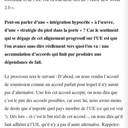
2.0 ».
Peut-on parler d’une « intégration hypocrite » à l’œuvre,
d’une « stratégie du pied dans la porte » ? Car le sentiment
qui se dégage de cet alignement progressif sur l’UE est que
l’on avance sans dire réellement vers quoi l’on va : une
accumulation d’accords qui finit par produire une
dépendance de fait.
Le processus sera le suivant : D’abord, on nous vendra l’accord
de soumission comme un accord parfait pour lequel il n’y aurait
pas d’alternative. Une fois cet accord accepté, on nous dira que
c’est le pire des accords possibles, car avec lui, nous avons moins
de droits que n’importe quel pays membre de l’UE (ce qui est vrai
!). Dès lors – et c’est le but réel de cet accord –, on nous dira qu’il
faut adhérer à l’UE, qu’il n’y a pas d’autre alternative. Rappelez-