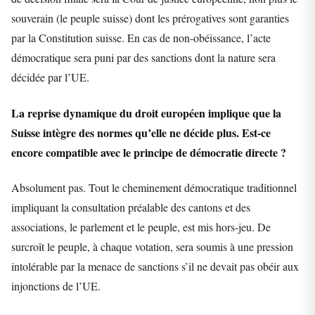
souverain (le peuple suisse) dont les prérogatives sont garanties
par la Constitution suisse. En cas de non-obéissance, l’acte
démocratique sera puni par des sanctions dont la nature sera
décidée par l’UE.
La reprise dynamique du droit européen implique que la
Suisse intègre des normes qu’elle ne décide plus. Est-ce
encore compatible avec le principe de démocratie directe ?
Absolument pas. Tout le cheminement démocratique traditionnel
impliquant la consultation préalable des cantons et des
associations, le parlement et le peuple, est mis hors-jeu. De
surcroît le peuple, à chaque votation, sera soumis à une pression
intolérable par la menace de sanctions s’il ne devait pas obéir aux
injonctions de l’UE.