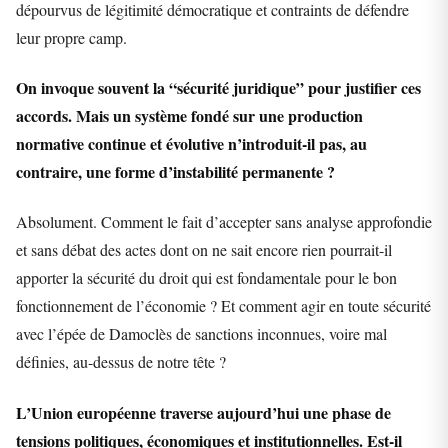
dépourvus de légitimité démocratique et contraints de défendre
leur propre camp.
On invoque souvent la “sécurité juridique” pour justifier ces
accords. Mais un système fondé sur une production
normative continue et évolutive n’introduit-il pas, au
contraire, une forme d’instabilité permanente ?
Absolument. Comment le fait d’accepter sans analyse approfondie
et sans débat des actes dont on ne sait encore rien pourrait-il
apporter la sécurité du droit qui est fondamentale pour le bon
fonctionnement de l’économie ? Et comment agir en toute sécurité
avec l’épée de Damoclès de sanctions inconnues, voire mal
définies, au-dessus de notre tête ?
L’Union européenne traverse aujourd’hui une phase de
tensions politiques, économiques et institutionnelles. Est-il