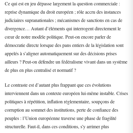
Ce qui est en jeu dépasse largement la question commerciale :
reprise dynamique du droit européen ; rôle accru des instances
judiciaires supranationales ; mécanismes de sanctions en cas de
divergence… Autant d’éléments qui interrogent directement le
cœur de notre modèle politique. Peut-on encore parler de
démocratie directe lorsque des pans entiers de la législation sont
appelés à s’aligner automatiquement sur des décisions prises
ailleurs ? Peut-on défendre un fédéralisme vivant dans un système
de plus en plus centralisé et normatif ?
Le contraste est d’autant plus frappant que ces évolutions
interviennent dans un contexte européen lui-même instable. Crises
politiques à répétition, inflation réglementaire, soupçons de
corruption au sommet des institutions, perte de confiance des
peuples : l’Union européenne traverse une phase de fragilité
structurelle. Faut-il, dans ces conditions, s’y arrimer plus