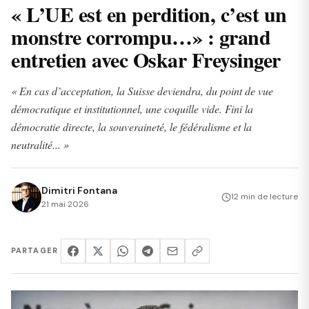
« L’UE est en perdition, c’est un
monstre corrompu…» : grand
entretien avec Oskar Freysinger
« En cas d’acceptation, la Suisse deviendra, du point de vue
démocratique et institutionnel, une coquille vide. Fini la
démocratie directe, la souveraineté, le fédéralisme et la
neutralité... »
Dimitri Fontana
12 min de lecture
21 mai 2026
PARTAGER