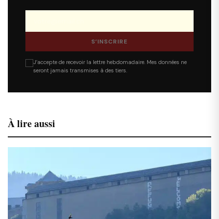
S’INSCRIRE
J’accepte de recevoir la lettre hebdomadaire. Mes données ne
seront jamais transmises à des tiers.
À lire aussi