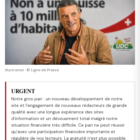
Illustration : © Ligne de Presse
URGENT
Notre gros pari : un nouveau développement de notre
site et l’engagement de nouveaux rédacteurs de grande
qualité avec une longue expérience des sites
d’information et un dévouement total malgré notre
situation financière très difficile. Ce pari ne peut réussir
qu’avec une participation financière importante et
régulière de nos lecteurs. La gratuité n’est plus possible.