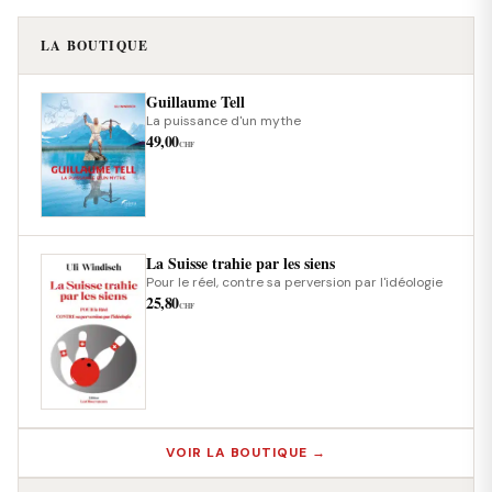
LA BOUTIQUE
Guillaume Tell
La puissance d'un mythe
49,00
CHF
La Suisse trahie par les siens
Pour le réel, contre sa perversion par l'idéologie
25,80
CHF
VOIR LA BOUTIQUE →