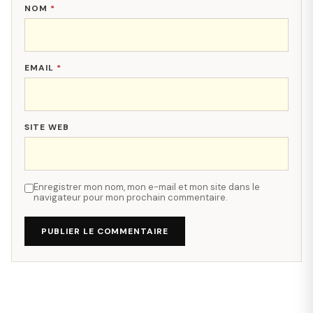
NOM
*
EMAIL
*
SITE WEB
Enregistrer mon nom, mon e-mail et mon site dans le
navigateur pour mon prochain commentaire.
PUBLIER LE COMMENTAIRE