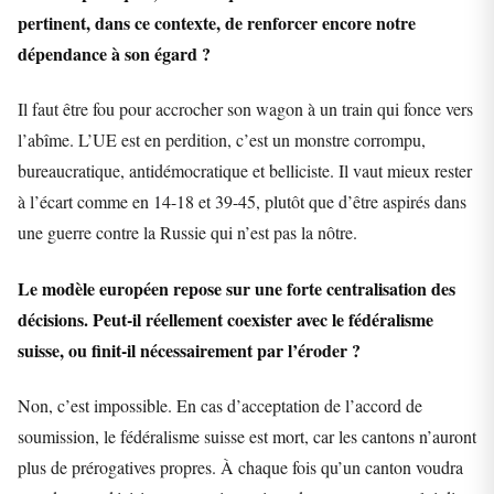
pertinent, dans ce contexte, de renforcer encore notre
dépendance à son égard ?
Il faut être fou pour accrocher son wagon à un train qui fonce vers
l’abîme. L’UE est en perdition, c’est un monstre corrompu,
bureaucratique, antidémocratique et belliciste. Il vaut mieux rester
à l’écart comme en 14-18 et 39-45, plutôt que d’être aspirés dans
une guerre contre la Russie qui n’est pas la nôtre.
Le modèle européen repose sur une forte centralisation des
décisions. Peut-il réellement coexister avec le fédéralisme
suisse, ou finit-il nécessairement par l’éroder ?
Non, c’est impossible. En cas d’acceptation de l’accord de
soumission, le fédéralisme suisse est mort, car les cantons n’auront
plus de prérogatives propres. À chaque fois qu’un canton voudra