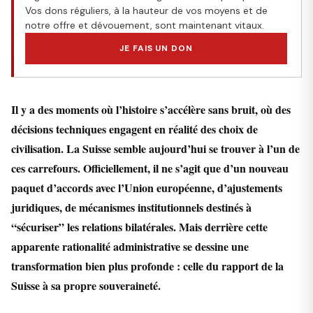
Vos dons réguliers, à la hauteur de vos moyens et de
notre offre et dévouement, sont maintenant vitaux.
JE FAIS UN DON
Il y a des moments où l’histoire s’accélère sans bruit, où des
décisions techniques engagent en réalité des choix de
civilisation. La Suisse semble aujourd’hui se trouver à l’un de
ces carrefours. Officiellement, il ne s’agit que d’un nouveau
paquet d’accords avec l’Union européenne, d’ajustements
juridiques, de mécanismes institutionnels destinés à
“sécuriser” les relations bilatérales. Mais derrière cette
apparente rationalité administrative se dessine une
transformation bien plus profonde : celle du rapport de la
Suisse à sa propre souveraineté.