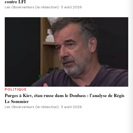
contre LFI
Les Observateurs (la rédaction) · 5 août 2026
POLITIQUE
Purges à Kiev, étau russe dans le Donbass : l’analyse de Régis
Le Sommier
Les Observateurs (la rédaction) · 5 août 2026