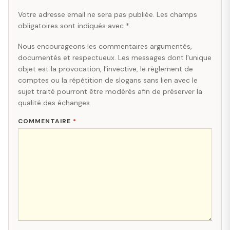
Votre adresse email ne sera pas publiée. Les champs
obligatoires sont indiqués avec *.
Nous encourageons les commentaires argumentés,
documentés et respectueux. Les messages dont l'unique
objet est la provocation, l'invective, le règlement de
comptes ou la répétition de slogans sans lien avec le
sujet traité pourront être modérés afin de préserver la
qualité des échanges.
COMMENTAIRE
*