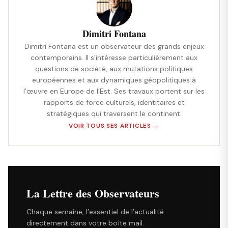
Dimitri Fontana
Dimitri Fontana est un observateur des grands enjeux
contemporains. Il s’intéresse particulièrement aux
questions de société, aux mutations politiques
européennes et aux dynamiques géopolitiques à
l’œuvre en Europe de l’Est. Ses travaux portent sur les
rapports de force culturels, identitaires et
stratégiques qui traversent le continent.
VOIR TOUS SES ARTICLES →
La Lettre des Observateurs
Chaque semaine, l’essentiel de l’actualité
directement dans votre boîte mail.