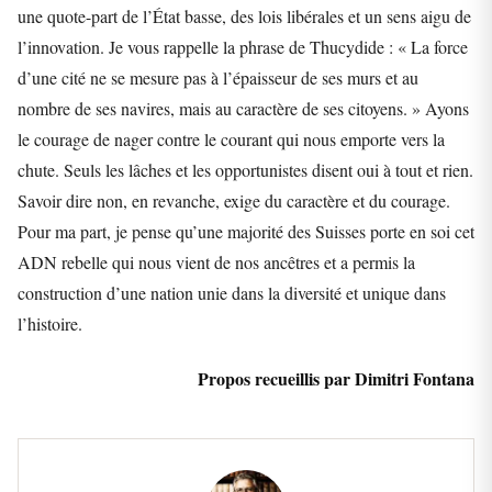
une quote-part de l’État basse, des lois libérales et un sens aigu de
l’innovation. Je vous rappelle la phrase de Thucydide : « La force
d’une cité ne se mesure pas à l’épaisseur de ses murs et au
nombre de ses navires, mais au caractère de ses citoyens. » Ayons
le courage de nager contre le courant qui nous emporte vers la
chute. Seuls les lâches et les opportunistes disent oui à tout et rien.
Savoir dire non, en revanche, exige du caractère et du courage.
Pour ma part, je pense qu’une majorité des Suisses porte en soi cet
ADN rebelle qui nous vient de nos ancêtres et a permis la
construction d’une nation unie dans la diversité et unique dans
l’histoire.
Propos recueillis par Dimitri Fontana