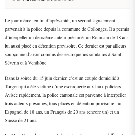
Le jour même, en fin d’après-midi, un second signalement
parvenait à la police depuis la commune de Collonges. Il a permis
d’interpeller un deuxième auteur présumé, un Roumain de 18 ans,
lui aussi placé en détention provisoire. Ce dernier est par ailleurs
soupçonné d’avoir commis des escroqueries similaires à Saint-
Séverin et à Venthône.
Dans la soirée du 15 juin dernier, c’est un couple domicilié à
Torgon qui a été victime d’une escroquerie aux faux policiers.
Avisée rapidement, la police cantonale est parvenue à interpeller
trois auteurs présumés, tous placés en détention provisoire : un
Espagnol de 18 ans, un Français de 20 ans (encore un) et un
Suisse de 21 ans.