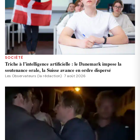
SOCIÉTÉ
Triche à l’intelligence artificielle : le Danemark impose la
soutenance orale, la Suisse avance en ordre dispersé
Les Observateurs (la rédaction) · 7 août 2026