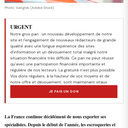
Photo : banglds (Adobe Stock)
URGENT
Notre gros pari : un nouveau développement de notre
site et l’engagement de nouveaux rédacteurs de grande
qualité avec une longue expérience des sites
d’information et un dévouement total malgré notre
situation financière très difficile. Ce pari ne peut réussir
qu’avec une participation financière importante et
régulière de nos lecteurs. La gratuité n’est plus possible.
Vos dons réguliers, à la hauteur de vos moyens et de
notre offre et dévouement, sont maintenant vitaux.
JE FAIS UN DON
La France continue décidément de nous exporter ses
spécialistes. Depuis le début de l’année, les escroqueries et