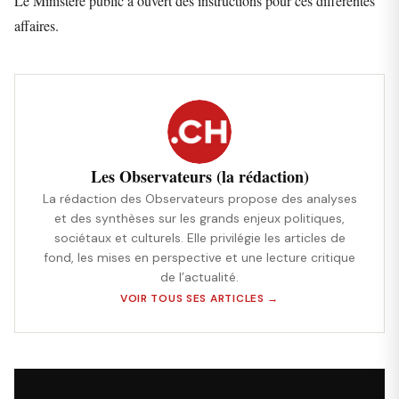
Le Ministère public a ouvert des instructions pour ces différentes
affaires.
Les Observateurs (la rédaction)
La rédaction des Observateurs propose des analyses
et des synthèses sur les grands enjeux politiques,
sociétaux et culturels. Elle privilégie les articles de
fond, les mises en perspective et une lecture critique
de l’actualité.
VOIR TOUS SES ARTICLES →