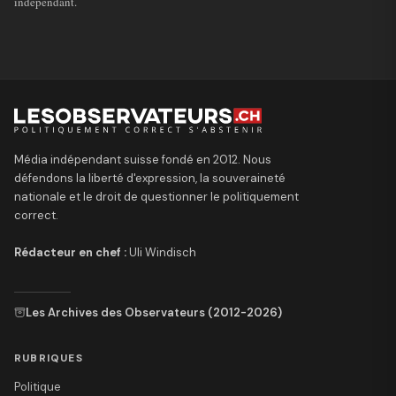
indépendant.
Média indépendant suisse fondé en 2012. Nous
défendons la liberté d'expression, la souveraineté
nationale et le droit de questionner le politiquement
correct.
Rédacteur en chef :
Uli Windisch
Les Archives des Observateurs (2012-2026)
RUBRIQUES
Politique