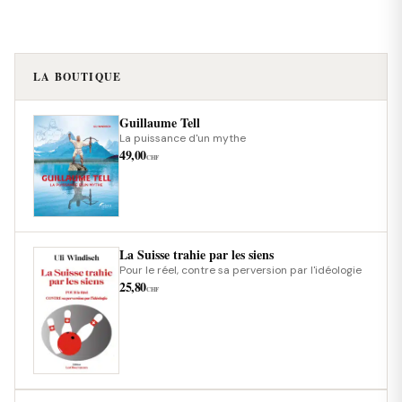
LA BOUTIQUE
Guillaume Tell
La puissance d'un mythe
49,00
CHF
La Suisse trahie par les siens
Pour le réel, contre sa perversion par l'idéologie
25,80
CHF