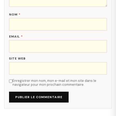
NOM
*
EMAIL
*
SITE WEB
Enregistrer mon nom, mon e-mail et mon site dans le
navigateur pour mon prochain commentaire.
PUBLIER LE COMMENTAIRE