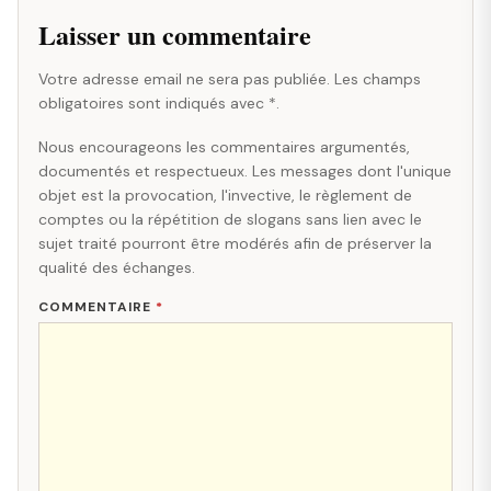
Laisser un commentaire
Votre adresse email ne sera pas publiée. Les champs
obligatoires sont indiqués avec *.
Nous encourageons les commentaires argumentés,
documentés et respectueux. Les messages dont l'unique
objet est la provocation, l'invective, le règlement de
comptes ou la répétition de slogans sans lien avec le
sujet traité pourront être modérés afin de préserver la
qualité des échanges.
COMMENTAIRE
*