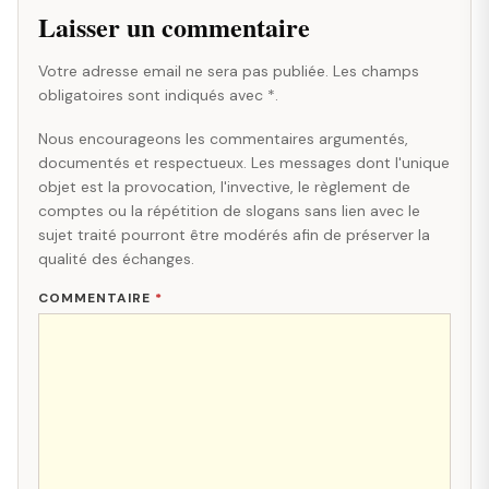
Laisser un commentaire
Votre adresse email ne sera pas publiée. Les champs
obligatoires sont indiqués avec *.
Nous encourageons les commentaires argumentés,
documentés et respectueux. Les messages dont l'unique
objet est la provocation, l'invective, le règlement de
comptes ou la répétition de slogans sans lien avec le
sujet traité pourront être modérés afin de préserver la
qualité des échanges.
COMMENTAIRE
*