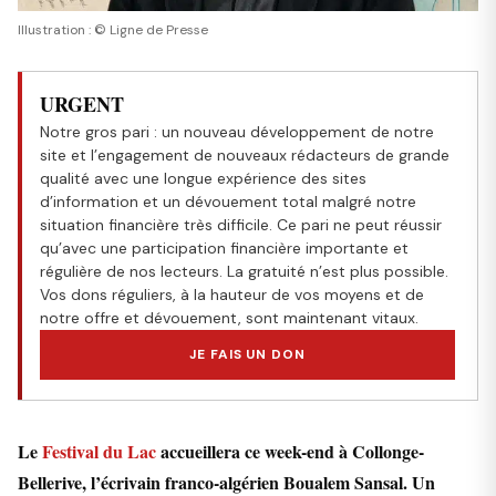
Illustration : © Ligne de Presse
URGENT
Notre gros pari : un nouveau développement de notre
site et l’engagement de nouveaux rédacteurs de grande
qualité avec une longue expérience des sites
d’information et un dévouement total malgré notre
situation financière très difficile. Ce pari ne peut réussir
qu’avec une participation financière importante et
régulière de nos lecteurs. La gratuité n’est plus possible.
Vos dons réguliers, à la hauteur de vos moyens et de
notre offre et dévouement, sont maintenant vitaux.
JE FAIS UN DON
Le
Festival du Lac
accueillera ce week-end à Collonge-
Bellerive, l’écrivain franco-algérien Boualem Sansal. Un