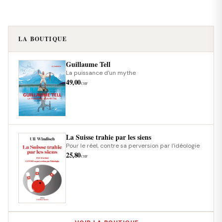
LA BOUTIQUE
Guillaume Tell
La puissance d'un mythe
49,00
CHF
La Suisse trahie par les siens
Pour le réel, contre sa perversion par l'idéologie
25,80
CHF