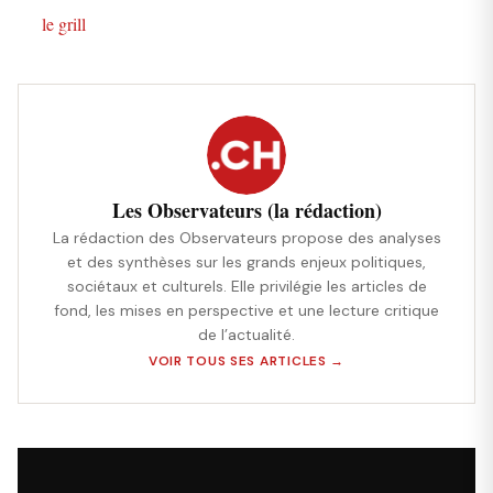
le grill
Les Observateurs (la rédaction)
La rédaction des Observateurs propose des analyses
et des synthèses sur les grands enjeux politiques,
sociétaux et culturels. Elle privilégie les articles de
fond, les mises en perspective et une lecture critique
de l’actualité.
VOIR TOUS SES ARTICLES →