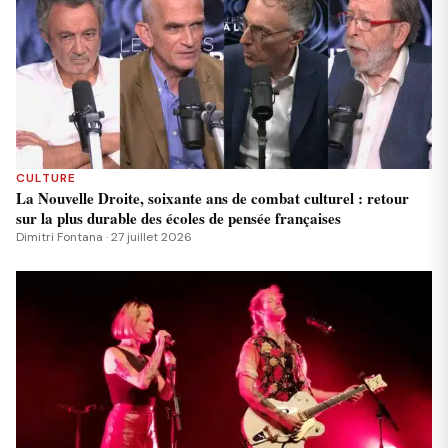
CULTURE
La Nouvelle Droite, soixante ans de combat culturel : retour
sur la plus durable des écoles de pensée françaises
Dimitri Fontana · 27 juillet 2026