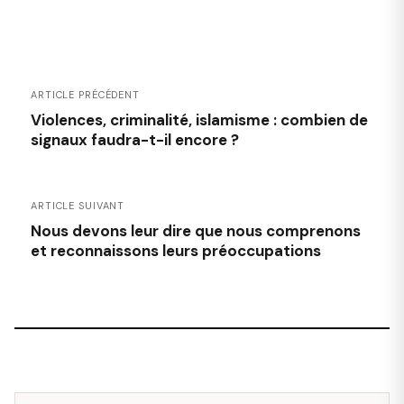
ARTICLE PRÉCÉDENT
Violences, criminalité, islamisme : combien de
signaux faudra-t-il encore ?
ARTICLE SUIVANT
Nous devons leur dire que nous comprenons
et reconnaissons leurs préoccupations