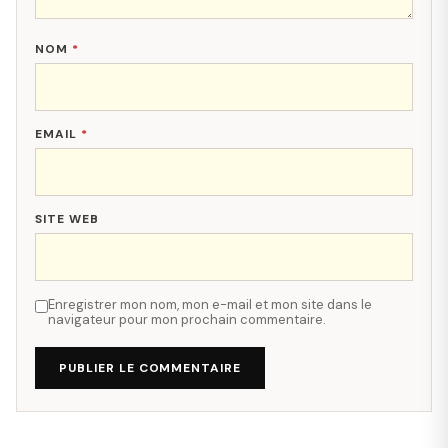
NOM
*
EMAIL
*
SITE WEB
Enregistrer mon nom, mon e-mail et mon site dans le
navigateur pour mon prochain commentaire.
PUBLIER LE COMMENTAIRE