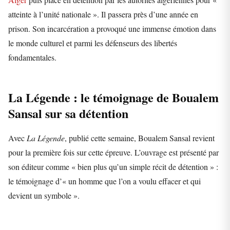
atteinte à l’unité nationale ». Il passera près d’une année en
prison. Son incarcération a provoqué une immense émotion dans
le monde culturel et parmi les défenseurs des libertés
fondamentales.
La Légende : le témoignage de Boualem
Sansal sur sa détention
Avec
La Légende
, publié cette semaine, Boualem Sansal revient
pour la première fois sur cette épreuve. L’ouvrage est présenté par
son éditeur comme « bien plus qu’un simple récit de détention » :
le témoignage d’« un homme que l’on a voulu effacer et qui
devient un symbole ».