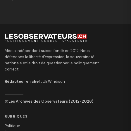
Média indépendant suisse fondé en 2012. Nous
défendons la liberté d'expression, la souveraineté
nationale et le droit de questionner le politiquement
correct.
Rédacteur en chef :
Uli Windisch
Les Archives des Observateurs (2012-2026)
RUBRIQUES
Politique