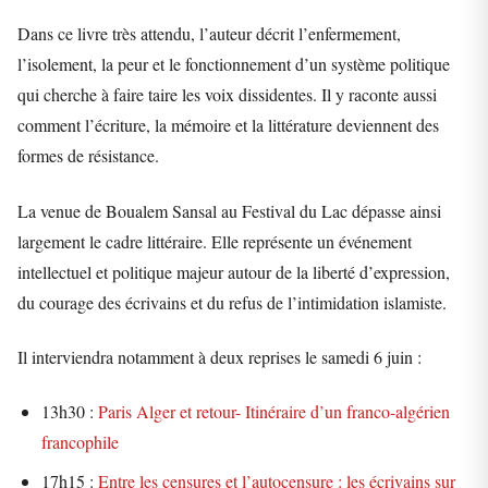
Dans ce livre très attendu, l’auteur décrit l’enfermement,
l’isolement, la peur et le fonctionnement d’un système politique
qui cherche à faire taire les voix dissidentes. Il y raconte aussi
comment l’écriture, la mémoire et la littérature deviennent des
formes de résistance.
La venue de Boualem Sansal au Festival du Lac dépasse ainsi
largement le cadre littéraire. Elle représente un événement
intellectuel et politique majeur autour de la liberté d’expression,
du courage des écrivains et du refus de l’intimidation islamiste.
Il interviendra notamment à deux reprises le samedi 6 juin :
13h30 :
Paris Alger et retour- Itinéraire d’un franco-algérien
francophile
17h15 :
Entre les censures et l’autocensure : les écrivains sur