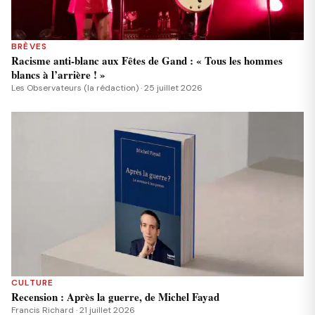
BRÈVES
Racisme anti-blanc aux Fêtes de Gand : « Tous les hommes
blancs à l’arrière ! »
Les Observateurs (la rédaction) · 25 juillet 2026
CULTURE
Recension : Après la guerre, de Michel Fayad
Francis Richard · 21 juillet 2026