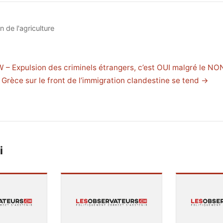
n de l'agriculture
 – Expulsion des criminels étrangers, c’est OUI malgré le NO
 Grèce sur le front de l’immigration clandestine se tend →
i