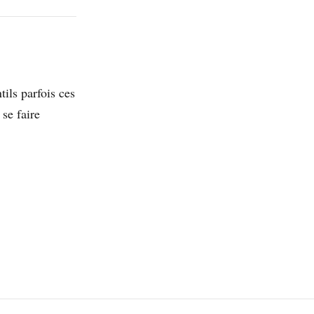
tils parfois ces
 se faire