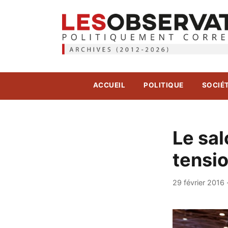
ACCUEIL
POLITIQUE
SOCIÉ
Le sal
tensi
29 février 2016