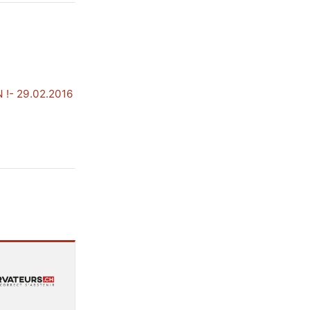
N !- 29.02.2016