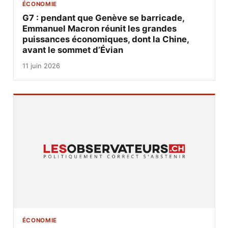
ÉCONOMIE
G7 : pendant que Genève se barricade,
Emmanuel Macron réunit les grandes
puissances économiques, dont la Chine,
avant le sommet d’Évian
11 juin 2026
ÉCONOMIE