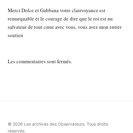
Merci Dolce et Gabbana votre clairvoyance est
remarquable et le courage de dire que le roi est nu
salvateur de tout cœur avec vous, vous avez mon entier
soutien
Les commentaires sont fermés.
© 2026 Les archives des Observateurs. Tous droits
réservés.