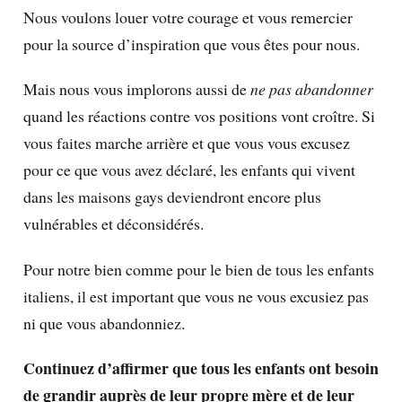
Nous voulons louer votre courage et vous remercier
pour la source d’inspiration que vous êtes pour nous.
Mais nous vous implorons aussi de
ne pas abandonner
quand les réactions contre vos positions vont croître. Si
vous faites marche arrière et que vous vous excusez
pour ce que vous avez déclaré, les enfants qui vivent
dans les maisons gays deviendront encore plus
vulnérables et déconsidérés.
Pour notre bien comme pour le bien de tous les enfants
italiens, il est important que vous ne vous excusiez pas
ni que vous abandonniez.
Continuez d’affirmer que tous les enfants ont besoin
de grandir auprès de leur propre mère et de leur