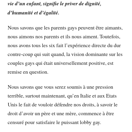
vie d’un enfant, signifie le priver de dignité,
d’humanité et d’égalité.
Nous savons que les parents gays peuvent être aimants,
nous aimons nos parents et ils nous aiment. Toutefois,
nous avons tous les six fait l’expérience directe du dur
contre-coup qui suit quand, la vision dominante sur les
couples gays qui était universellement positive, est
remise en question.
Nous savons que vous serez soumis à une pression
terrible, surtout maintenant, qu’en Italie et aux Etats
Unis le fait de vouloir défendre nos droits, à savoir le
droit d’avoir un père et une mère, commence à être
censuré pour satisfaire le puissant lobby gay.