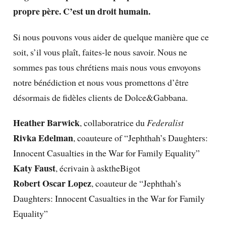
propre père. C’est un droit humain.
Si nous pouvons vous aider de quelque manière que ce
soit, s’il vous plaît, faites-le nous savoir. Nous ne
sommes pas tous chrétiens mais nous vous envoyons
notre bénédiction et nous vous promettons d’être
désormais de fidèles clients de Dolce&Gabbana.
Heather Barwick
, collaboratrice du
Federalist
Rivka Edelman
, coauteure of “Jephthah’s Daughters:
Innocent Casualties in the War for Family Equality”
Katy Faust
, écrivain à asktheBigot
Robert Oscar Lopez
, coauteur de “Jephthah’s
Daughters: Innocent Casualties in the War for Family
Equality”