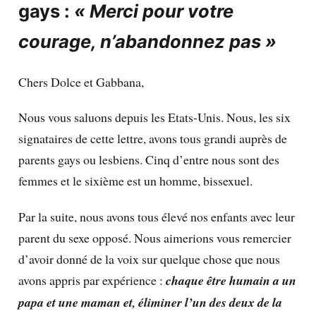
gays :
« Merci pour votre
courage, n’abandonnez pas »
Chers Dolce et Gabbana,
Nous vous saluons depuis les Etats-Unis. Nous, les six
signataires de cette lettre, avons tous grandi auprès de
parents gays ou lesbiens. Cinq d’entre nous sont des
femmes et le sixième est un homme, bissexuel.
Par la suite, nous avons tous élevé nos enfants avec leur
parent du sexe opposé. Nous aimerions vous remercier
d’avoir donné de la voix sur quelque chose que nous
avons appris par expérience :
chaque être humain a un
papa et une maman et, éliminer l’un des deux de la