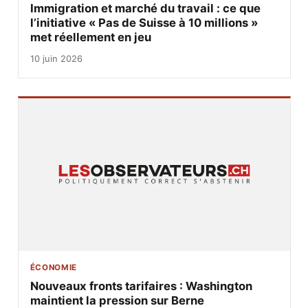
Immigration et marché du travail : ce que
l’initiative « Pas de Suisse à 10 millions »
met réellement en jeu
10 juin 2026
ÉCONOMIE
Nouveaux fronts tarifaires : Washington
maintient la pression sur Berne