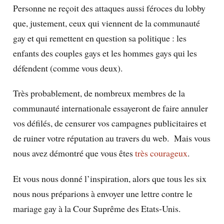
Personne ne reçoit des attaques aussi féroces du lobby
que, justement, ceux qui viennent de la communauté
gay et qui remettent en question sa politique : les
enfants des couples gays et les hommes gays qui les
défendent (comme vous deux).
Très probablement, de nombreux membres de la
communauté internationale essayeront de faire annuler
vos défilés, de censurer vos campagnes publicitaires et
de ruiner votre réputation au travers du web. Mais vous
nous avez démontré que vous êtes
très courageux
.
Et vous nous donné l’inspiration, alors que tous les six
nous nous préparions à envoyer une lettre contre le
mariage gay à la Cour Suprême des Etats-Unis.