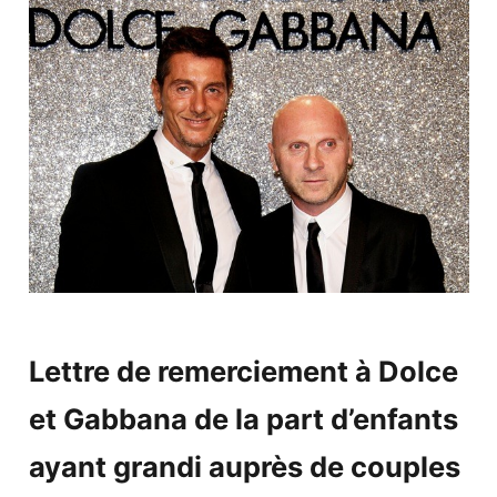
Lettre de remerciement à
Dolce
et Gabbana
de la part d’enfants
ayant grandi auprès de couples