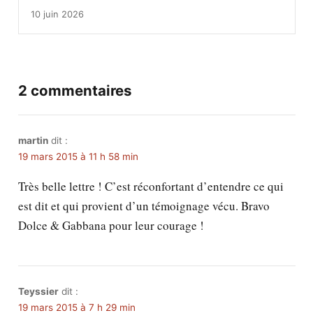
10 juin 2026
2 commentaires
martin
dit :
19 mars 2015 à 11 h 58 min
Très belle lettre ! C’est réconfortant d’entendre ce qui
est dit et qui provient d’un témoignage vécu. Bravo
Dolce & Gabbana pour leur courage !
Teyssier
dit :
19 mars 2015 à 7 h 29 min