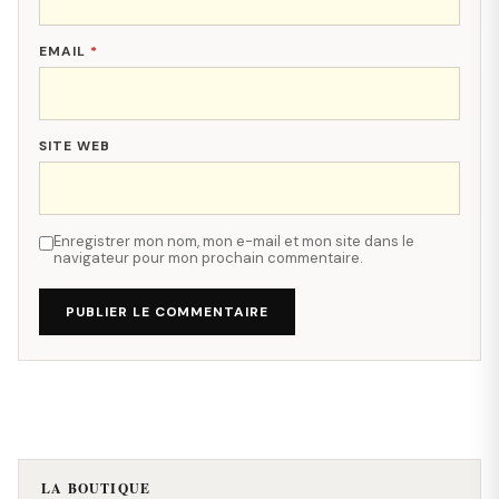
EMAIL
*
SITE WEB
Enregistrer mon nom, mon e-mail et mon site dans le
navigateur pour mon prochain commentaire.
PUBLIER LE COMMENTAIRE
LA BOUTIQUE