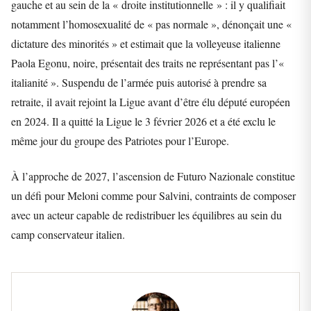
gauche et au sein de la « droite institutionnelle » : il y qualifiait
notamment l’homosexualité de « pas normale », dénonçait une «
dictature des minorités » et estimait que la volleyeuse italienne
Paola Egonu, noire, présentait des traits ne représentant pas l’«
italianité ». Suspendu de l’armée puis autorisé à prendre sa
retraite, il avait rejoint la Ligue avant d’être élu député européen
en 2024. Il a quitté la Ligue le 3 février 2026 et a été exclu le
même jour du groupe des Patriotes pour l’Europe.
À l’approche de 2027, l’ascension de Futuro Nazionale constitue
un défi pour Meloni comme pour Salvini, contraints de composer
avec un acteur capable de redistribuer les équilibres au sein du
camp conservateur italien.