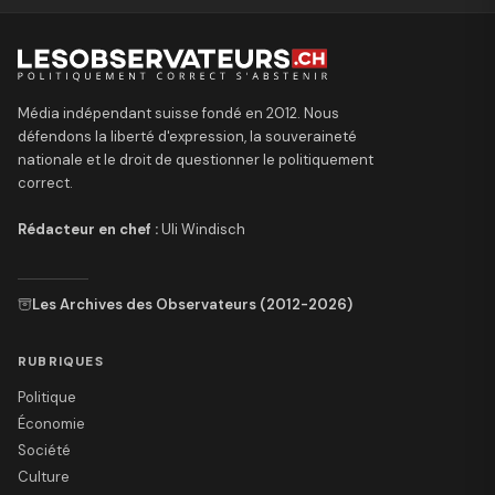
Média indépendant suisse fondé en 2012. Nous
défendons la liberté d'expression, la souveraineté
nationale et le droit de questionner le politiquement
correct.
Rédacteur en chef :
Uli Windisch
Les Archives des Observateurs (2012-2026)
RUBRIQUES
Politique
Économie
Société
Culture