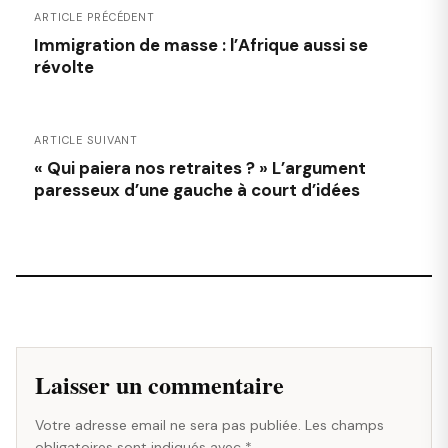
ARTICLE PRÉCÉDENT
Immigration de masse : l’Afrique aussi se
révolte
ARTICLE SUIVANT
« Qui paiera nos retraites ? » L’argument
paresseux d’une gauche à court d’idées
Laisser un commentaire
Votre adresse email ne sera pas publiée. Les champs
obligatoires sont indiqués avec *.