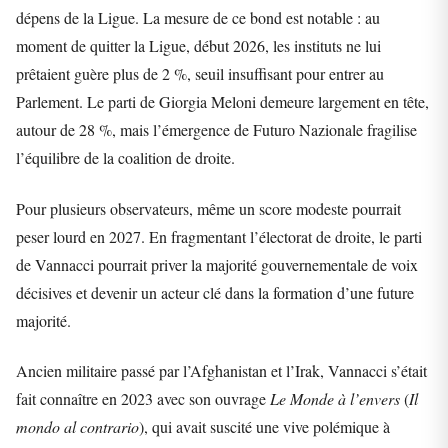
dépens de la Ligue. La mesure de ce bond est notable : au
moment de quitter la Ligue, début 2026, les instituts ne lui
prêtaient guère plus de 2 %, seuil insuffisant pour entrer au
Parlement. Le parti de Giorgia Meloni demeure largement en tête,
autour de 28 %, mais l’émergence de Futuro Nazionale fragilise
l’équilibre de la coalition de droite.
Pour plusieurs observateurs, même un score modeste pourrait
peser lourd en 2027. En fragmentant l’électorat de droite, le parti
de Vannacci pourrait priver la majorité gouvernementale de voix
décisives et devenir un acteur clé dans la formation d’une future
majorité.
Ancien militaire passé par l’Afghanistan et l’Irak, Vannacci s’était
fait connaître en 2023 avec son ouvrage
Le Monde à l’envers
(
Il
mondo al contrario
), qui avait suscité une vive polémique à