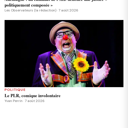
politiquement composée »
Les Observateurs (la rédaction) · 7 août 2026
POLITIQUE
Le PLR, comique involontaire
Yvan Perrin · 7 août 2026