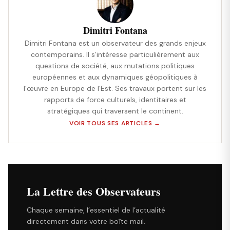
Dimitri Fontana
Dimitri Fontana est un observateur des grands enjeux
contemporains. Il s’intéresse particulièrement aux
questions de société, aux mutations politiques
européennes et aux dynamiques géopolitiques à
l’œuvre en Europe de l’Est. Ses travaux portent sur les
rapports de force culturels, identitaires et
stratégiques qui traversent le continent.
VOIR TOUS SES ARTICLES →
La Lettre des Observateurs
Chaque semaine, l’essentiel de l’actualité
directement dans votre boîte mail.