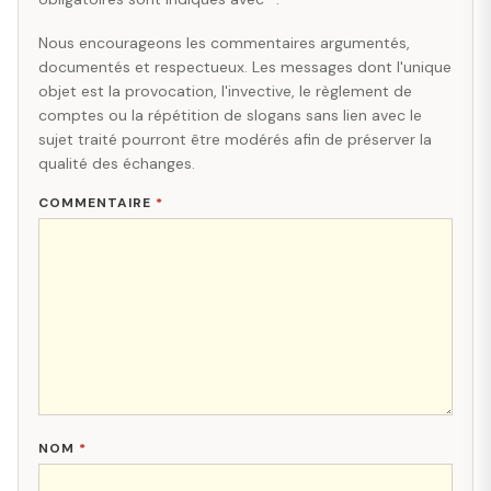
Nous encourageons les commentaires argumentés,
documentés et respectueux. Les messages dont l'unique
objet est la provocation, l'invective, le règlement de
comptes ou la répétition de slogans sans lien avec le
sujet traité pourront être modérés afin de préserver la
qualité des échanges.
COMMENTAIRE
*
NOM
*