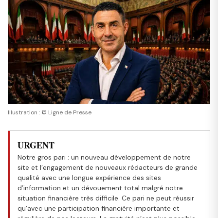
Illustration : © Ligne de Presse
URGENT
Notre gros pari : un nouveau développement de notre
site et l’engagement de nouveaux rédacteurs de grande
qualité avec une longue expérience des sites
d’information et un dévouement total malgré notre
situation financière très difficile. Ce pari ne peut réussir
qu’avec une participation financière importante et