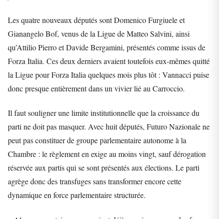
Les quatre nouveaux députés sont Domenico Furgiuele et
Gianangelo Bof, venus de la Ligue de Matteo Salvini, ainsi
qu’Attilio Pierro et Davide Bergamini, présentés comme issus de
Forza Italia. Ces deux derniers avaient toutefois eux-mêmes quitté
la Ligue pour Forza Italia quelques mois plus tôt : Vannacci puise
donc presque entièrement dans un vivier lié au Carroccio.
Il faut souligner une limite institutionnelle que la croissance du
parti ne doit pas masquer. Avec huit députés, Futuro Nazionale ne
peut pas constituer de groupe parlementaire autonome à la
Chambre : le règlement en exige au moins vingt, sauf dérogation
réservée aux partis qui se sont présentés aux élections. Le parti
agrège donc des transfuges sans transformer encore cette
dynamique en force parlementaire structurée.