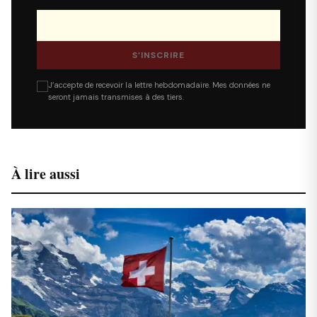
S’INSCRIRE
J’accepte de recevoir la lettre hebdomadaire. Mes données ne
seront jamais transmises à des tiers.
À lire aussi