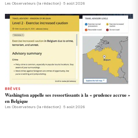
Les Observateurs (la rédaction) · 5 août 2026
BRÈVES
Washington appelle ses ressortissants à la « prudence accrue »
en Belgique
Les Observateurs (la rédaction) · 5 août 2026