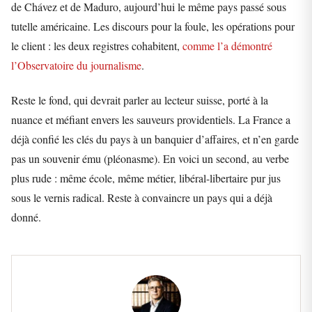
de Chávez et de Maduro, aujourd’hui le même pays passé sous
tutelle américaine. Les discours pour la foule, les opérations pour
le client : les deux registres cohabitent,
comme l’a démontré
l’Observatoire du journalisme
.
Reste le fond, qui devrait parler au lecteur suisse, porté à la
nuance et méfiant envers les sauveurs providentiels. La France a
déjà confié les clés du pays à un banquier d’affaires, et n’en garde
pas un souvenir ému (pléonasme). En voici un second, au verbe
plus rude : même école, même métier, libéral-libertaire pur jus
sous le vernis radical. Reste à convaincre un pays qui a déjà
donné.