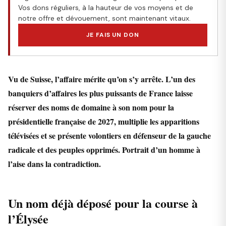
Vos dons réguliers, à la hauteur de vos moyens et de
notre offre et dévouement, sont maintenant vitaux.
JE FAIS UN DON
Vu de Suisse, l’affaire mérite qu’on s’y arrête. L’un des
banquiers d’affaires les plus puissants de France laisse
réserver des noms de domaine à son nom pour la
présidentielle française de 2027, multiplie les apparitions
télévisées et se présente volontiers en défenseur de la gauche
radicale et des peuples opprimés. Portrait d’un homme à
l’aise dans la contradiction.
Un nom déjà déposé pour la course à
l’Élysée