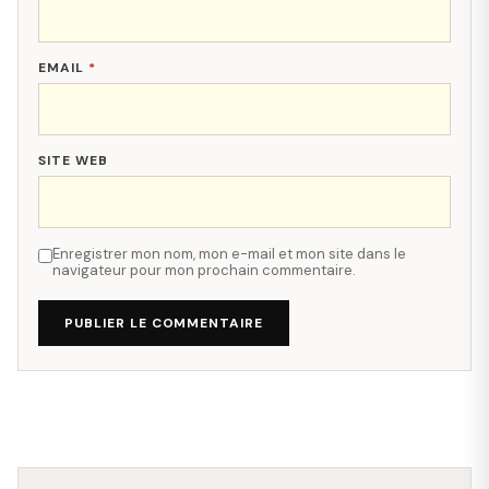
EMAIL
*
SITE WEB
Enregistrer mon nom, mon e-mail et mon site dans le
navigateur pour mon prochain commentaire.
PUBLIER LE COMMENTAIRE