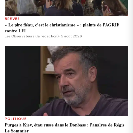
BRÈVES
« Le pire fléau, c’est le christianisme » : plainte de l’AGRIF
contre LFI
Les Observateurs (la rédaction) · 5 août 2026
POLITIQUE
Purges à Kiev, étau russe dans le Donbass : l’analyse de Régis
Le Sommier