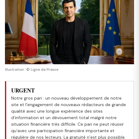
Illustration : © Ligne de Presse
URGENT
Notre gros pari : un nouveau développement de notre
site et l’engagement de nouveaux rédacteurs de grande
qualité avec une longue expérience des sites
d’information et un dévouement total malgré notre
situation financière très difficile. Ce pari ne peut réussir
qu’avec une participation financière importante et
régulière de nos lecteurs. La gratuité n’est plus possible.