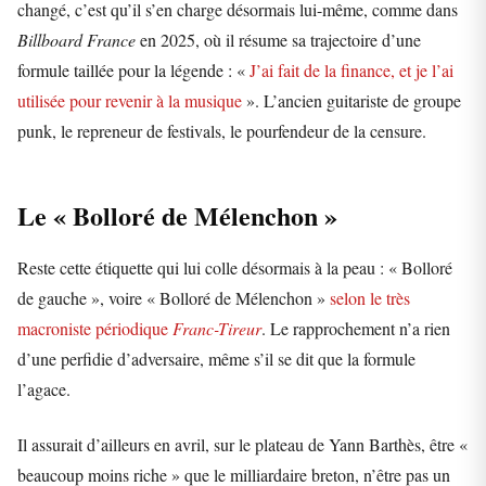
changé, c’est qu’il s’en charge désormais lui-même, comme dans
Billboard France
en 2025, où il résume sa trajectoire d’une
formule taillée pour la légende : «
J’ai fait de la finance, et je l’ai
utilisée pour revenir à la musique
». L’ancien guitariste de groupe
punk, le repreneur de festivals, le pourfendeur de la censure.
Le « Bolloré de Mélenchon »
Reste cette étiquette qui lui colle désormais à la peau : « Bolloré
de gauche », voire « Bolloré de Mélenchon »
selon le très
macroniste périodique
Franc-Tireur
. Le rapprochement n’a rien
d’une perfidie d’adversaire, même s’il se dit que la formule
l’agace.
Il assurait d’ailleurs en avril, sur le plateau de Yann Barthès, être «
beaucoup moins riche » que le milliardaire breton, n’être pas un