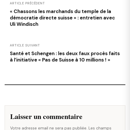
ARTICLE PRÉCÉDENT
« Chassons les marchands du temple de la
démocratie directe suisse » : entretien avec
Uli Windisch
ARTICLE SUIVANT
Santé et Schengen : les deux faux procès faits
à l’initiative « Pas de Suisse à 10 millions ! »
Laisser un commentaire
Votre adresse email ne sera pas publiée. Les champs