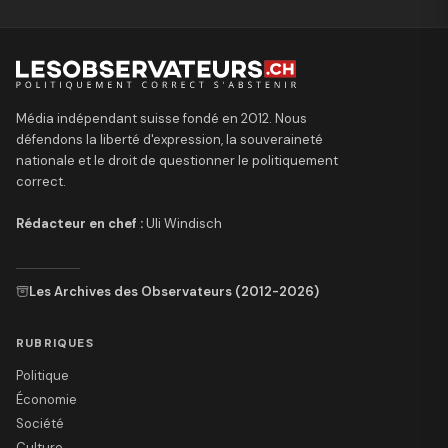
Média indépendant suisse fondé en 2012. Nous
défendons la liberté d'expression, la souveraineté
nationale et le droit de questionner le politiquement
correct.
Rédacteur en chef :
Uli Windisch
Les Archives des Observateurs (2012-2026)
RUBRIQUES
Politique
Économie
Société
Culture