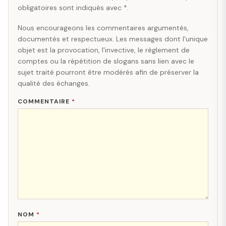
obligatoires sont indiqués avec *.
Nous encourageons les commentaires argumentés,
documentés et respectueux. Les messages dont l'unique
objet est la provocation, l'invective, le règlement de
comptes ou la répétition de slogans sans lien avec le
sujet traité pourront être modérés afin de préserver la
qualité des échanges.
COMMENTAIRE
*
NOM
*