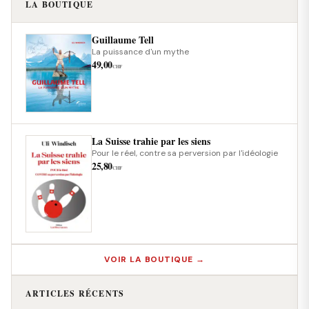
LA BOUTIQUE
Guillaume Tell
La puissance d'un mythe
49,00
CHF
La Suisse trahie par les siens
Pour le réel, contre sa perversion par l'idéologie
25,80
CHF
VOIR LA BOUTIQUE →
ARTICLES RÉCENTS