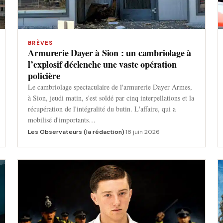
BRÈVES
Armurerie Dayer à Sion : un cambriolage à
l’explosif déclenche une vaste opération
policière
Le cambriolage spectaculaire de l'armurerie Dayer Armes,
à Sion, jeudi matin, s'est soldé par cinq interpellations et la
récupération de l'intégralité du butin. L'affaire, qui a
mobilisé d'importants…
Les Observateurs (la rédaction)
·
18 juin 2026