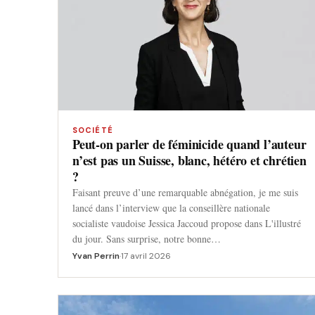
SOCIÉTÉ
Peut-on parler de féminicide quand l’auteur
n’est pas un Suisse, blanc, hétéro et chrétien
?
Faisant preuve d’une remarquable abnégation, je me suis
lancé dans l’interview que la conseillère nationale
socialiste vaudoise Jessica Jaccoud propose dans L'illustré
du jour. Sans surprise, notre bonne…
Yvan Perrin
·
17 avril 2026