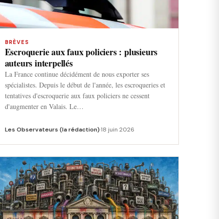
BRÈVES
Escroquerie aux faux policiers : plusieurs
auteurs interpellés
La France continue décidément de nous exporter ses
spécialistes. Depuis le début de l'année, les escroqueries et
tentatives d'escroquerie aux faux policiers ne cessent
d'augmenter en Valais. Le…
Les Observateurs (la rédaction)
·
18 juin 2026