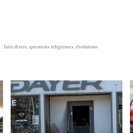
: faits divers, questions religieuses, évolutions