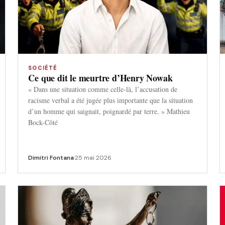
SOCIÉTÉ
Ce que dit le meurtre d’Henry Nowak
« Dans une situation comme celle-là, l’accusation de
racisme verbal a été jugée plus importante que la situation
d’un homme qui saignait, poignardé par terre. » Mathieu
Bock-Côté
Dimitri Fontana
·
25 mai 2026