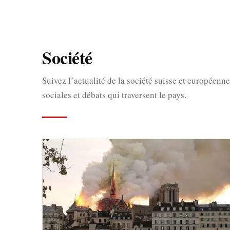
Société
Suivez l’actualité de la société suisse et européenne 
sociales et débats qui traversent le pays.