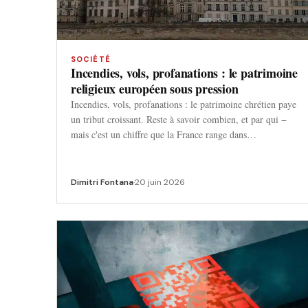
SOCIÉTÉ
Incendies, vols, profanations : le patrimoine
religieux européen sous pression
Incendies, vols, profanations : le patrimoine chrétien paye
un tribut croissant. Reste à savoir combien, et par qui −
mais c'est un chiffre que la France range dans…
Dimitri Fontana
·
20 juin 2026