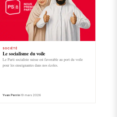
SOCIÉTÉ
Le socialisme du voile
Le Parti socialiste suisse est favorable au port du voile
pour les enseignantes dans nos écoles.
Yvan Perrin
·
19 mars 2026