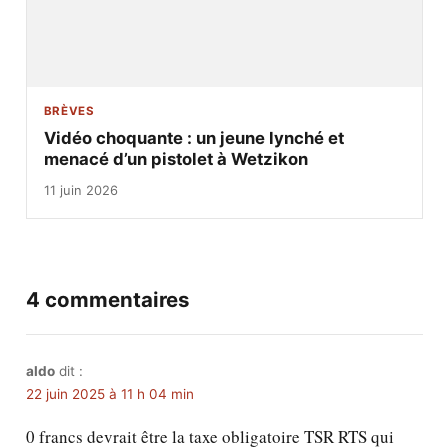
BRÈVES
Vidéo choquante : un jeune lynché et
menacé d’un pistolet à Wetzikon
11 juin 2026
4 commentaires
aldo
dit :
22 juin 2025 à 11 h 04 min
0 francs devrait être la taxe obligatoire TSR RTS qui