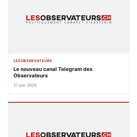
LESOBSERVATEURS
Le nouveau canal Telegram des
Observateurs
21 juin 2026