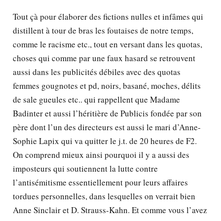
Tout çà pour élaborer des fictions nulles et infâmes qui
distillent à tour de bras les foutaises de notre temps,
comme le racisme etc., tout en versant dans les quotas,
choses qui comme par une faux hasard se retrouvent
aussi dans les publicités débiles avec des quotas
femmes gougnotes et pd, noirs, basané, moches, délits
de sale gueules etc.. qui rappellent que Madame
Badinter et aussi l’héritière de Publicis fondée par son
père dont l’un des directeurs est aussi le mari d’Anne-
Sophie Lapix qui va quitter le j.t. de 20 heures de F2.
On comprend mieux ainsi pourquoi il y a aussi des
imposteurs qui soutiennent la lutte contre
l’antisémitisme essentiellement pour leurs affaires
tordues personnelles, dans lesquelles on verrait bien
Anne Sinclair et D. Strauss-Kahn. Et comme vous l’avez