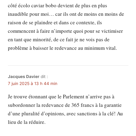
côté écolo caviar bobo devient de plus en plus
inaudible pour moi… car ils ont de moins en moins de
raison de se plaindre et dans ce contexte, ils
commencent à faire n’importe quoi pour se victimiser
en tant que minorité, de ce fait je ne vois pas de
problème à baisser le redevance au minimum vital.
Jacques Davier
dit :
7 juin 2025 à 13 h 44 min
Je trouve étonnant que le Parlement n’arrive pas à
subordonner la redevance de 365 francs à la garantie
d’une pluralité d’opinions, avec sanctions à la clé! Au
lieu de la réduire.