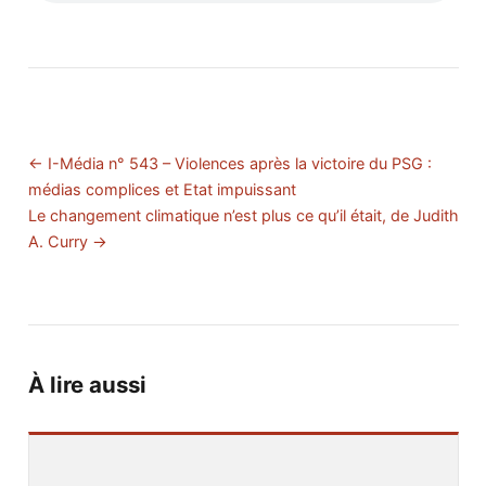
← I-Média n° 543 – Violences après la victoire du PSG :
médias complices et Etat impuissant
Le changement climatique n’est plus ce qu’il était, de Judith
A. Curry →
À lire aussi