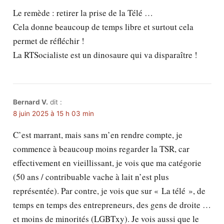
Le remède : retirer la prise de la Télé …
Cela donne beaucoup de temps libre et surtout cela
permet de réfléchir !
La RTSocialiste est un dinosaure qui va disparaître !
Bernard V.
dit :
8 juin 2025 à 15 h 03 min
C’est marrant, mais sans m’en rendre compte, je
commence à beaucoup moins regarder la TSR, car
effectivement en vieillissant, je vois que ma catégorie
(50 ans / contribuable vache à lait n’est plus
représentée). Par contre, je vois que sur « La télé », de
temps en temps des entrepreneurs, des gens de droite …
et moins de minorités (LGBTxy). Je vois aussi que le