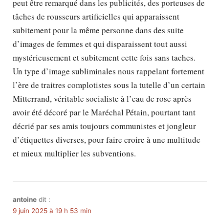
peut être remarqué dans les publicités, des porteuses de
tâches de rousseurs artificielles qui apparaissent
subitement pour la même personne dans des suite
d’images de femmes et qui disparaissent tout aussi
mystérieusement et subitement cette fois sans taches.
Un type d’image subliminales nous rappelant fortement
l’ère de traitres complotistes sous la tutelle d’un certain
Mitterrand, véritable socialiste à l’eau de rose après
avoir été décoré par le Maréchal Pétain, pourtant tant
décrié par ses amis toujours communistes et jongleur
d’étiquettes diverses, pour faire croire à une multitude
et mieux multiplier les subventions.
antoine
dit :
9 juin 2025 à 19 h 53 min