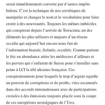
serait immédiatement couverte par d’autres impôts
bidons. C’est la technique de nos soviétiques de
manipuler et changer le nom et le vocabulaire pour faire
croire à des nouveautés. Toujours les mêmes imbéciles
qui conspirent depuis l’arrivée de Torracinta, un des
éléments les plus néfastes et majeurs d’un réseau
occulte qui aujourd’hui encore nous fait de
l’information biaisée, frelatée, occultée. Comme partout
le fric en abondance attire les médiocres d’ailleurs et
les pervers qui s’enfuient de Suisse pour s’installer sans
peine à LCI la télé ukraino-française. Ces
conspirationniste pour lesquels le trop d’argent signifie
un pouvoir de corruptions et de profits, vites escamotés
dans des accords internationaux avec de participations
croisées à des émissions toujours placée sous la coupe
de ces européistes nostalgiques de l’Urss.