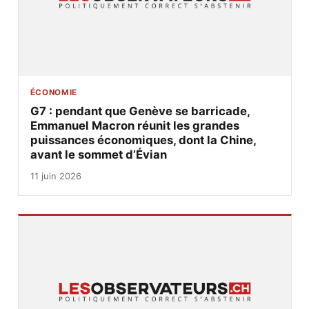
ÉCONOMIE
G7 : pendant que Genève se barricade,
Emmanuel Macron réunit les grandes
puissances économiques, dont la Chine,
avant le sommet d’Évian
11 juin 2026