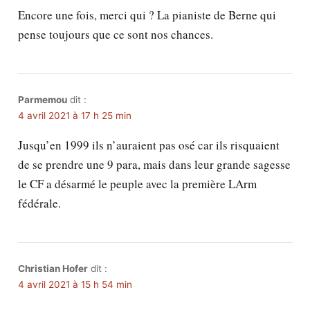
Encore une fois, merci qui ? La pianiste de Berne qui
pense toujours que ce sont nos chances.
Parmemou
dit :
4 avril 2021 à 17 h 25 min
Jusqu’en 1999 ils n’auraient pas osé car ils risquaient
de se prendre une 9 para, mais dans leur grande sagesse
le CF a désarmé le peuple avec la première LArm
fédérale.
Christian Hofer
dit :
4 avril 2021 à 15 h 54 min