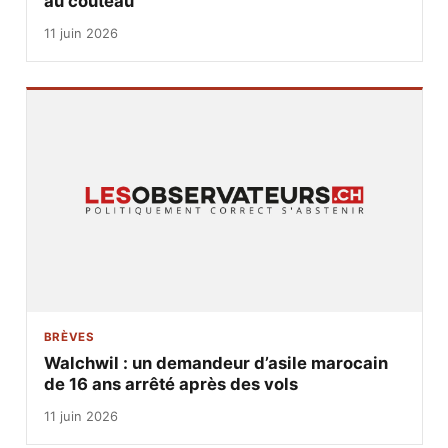
au couteau
11 juin 2026
BRÈVES
Walchwil : un demandeur d’asile marocain
de 16 ans arrêté après des vols
11 juin 2026