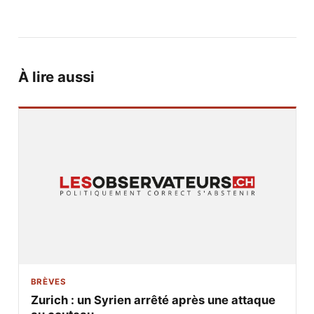
À lire aussi
BRÈVES
Zurich : un Syrien arrêté après une attaque