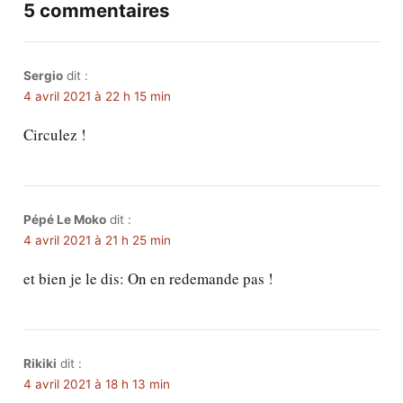
5 commentaires
Sergio
dit :
4 avril 2021 à 22 h 15 min
Circulez !
Pépé Le Moko
dit :
4 avril 2021 à 21 h 25 min
et bien je le dis: On en redemande pas !
Rikiki
dit :
4 avril 2021 à 18 h 13 min