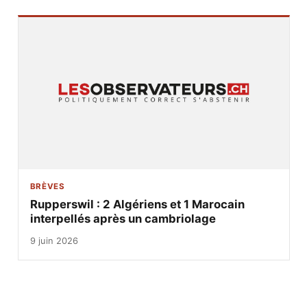
BRÈVES
Rupperswil : 2 Algériens et 1 Marocain
interpellés après un cambriolage
9 juin 2026