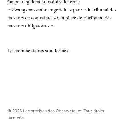
On peut également traduire le terme
« Zwangsmassnahmengericht » par : « le tribunal des
mesures de contrainte » à la place de « tribunal des
mesures obligatoires ».
Les commentaires sont fermés.
© 2026 Les archives des Observateurs. Tous droits
réservés.