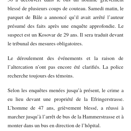
blessé de plusieurs coups de couteau. Samedi matin, le
parquet de Bâle a annoncé qu’il avait arrêté l’auteur
présumé des faits après une enquête approfondie. Le
suspect est un Kosovar de 29 ans. Il sera traduit devant
le tribunal des mesures obligatoires.
Le déroulement des événements et la raison de
l’altercation n’ont pas encore été clarifiés. La police
recherche toujours des témoins.
Selon les enquêtes menées jusqu’à présent, le crime a
eu lieu devant une propriété de la Efringerstrasse.
L’homme de 47 ans, grièvement blessé, a réussi à
marcher jusqu’à l’arrêt de bus de la Hammerstrasse et à
monter dans un bus en direction de l’hôpital.