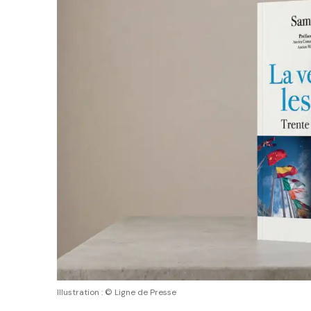
Illustration : © Ligne de Presse