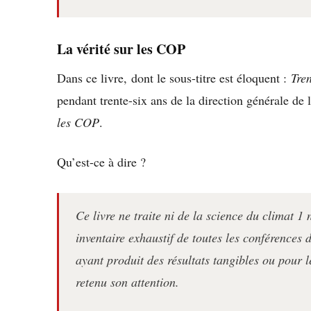
La vérité sur les COP
Dans ce livre, dont le sous-titre est éloquent :
Tren
pendant trente-six ans de la direction générale d
les COP
.
Qu’est-ce à dire ?
Ce livre ne traite ni de la science du climat
1
n
inventaire exhaustif de toutes les conférences
ayant produit des résultats tangibles ou pour 
retenu son attention.