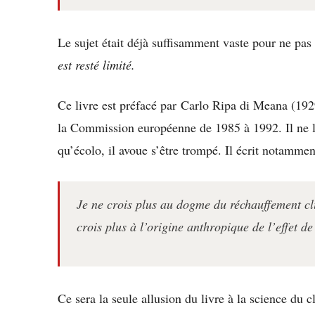
Le sujet était déjà suffisamment vaste pour ne pas
est resté limité.
Ce livre est préfacé par Carlo Ripa di Meana (192
la Commission européenne de 1985 à 1992. Il ne l’
qu’écolo, il avoue s’être trompé. Il écrit notammen
Je ne crois plus au dogme du réchauffement cl
crois plus à l’origine anthropique de l’effet d
Ce sera la seule allusion du livre à la science du