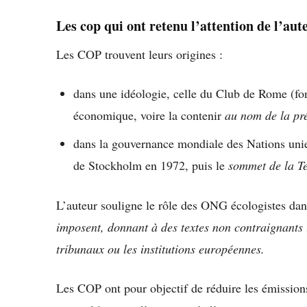
Les cop qui ont retenu l’attention de l’aut
Les COP trouvent leurs origines :
dans une idéologie, celle du Club de Rome (fond
économique, voire la contenir
au nom de la pré
dans la gouvernance mondiale des Nations unie
de Stockholm en 1972, puis le
sommet de la T
L’auteur souligne le rôle des ONG écologistes dan
imposent, donnant à des textes non contraignants u
tribunaux ou les institutions européennes.
Les COP ont pour objectif de réduire les émissions 