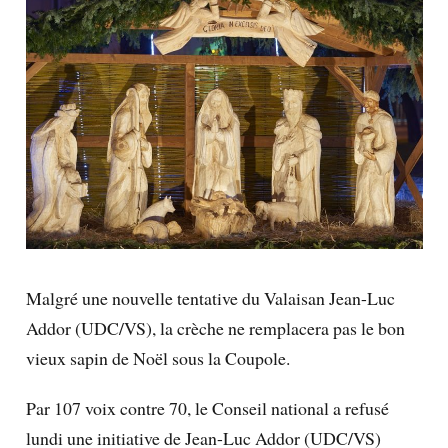
Malgré une nouvelle tentative du Valaisan Jean-Luc
Addor (UDC/VS), la crèche ne remplacera pas le bon
vieux sapin de Noël sous la Coupole.
Par 107 voix contre 70, le Conseil national a refusé
lundi une initiative de Jean-Luc Addor (UDC/VS)