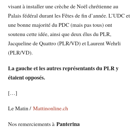
visant à installer une crèche de Noël chrétienne au
Palais fédéral durant les Fêtes de fin d’année. L’UDC et
une bonne majorité du PDC (mais pas tous) ont
soutenu cette idée, ainsi que deux élus du PLR,
Jacqueline de Quattro (PLR/VD) et Laurent Wehrli
(PLR/VD).
La gauche et les autres représentants du PLR y
étaient opposés.
[…]
Le Matin
/
Mattinonline.ch
Panterina
Nos remerciements à