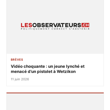
BRÈVES
Vidéo choquante : un jeune lynché et
menacé d’un pistolet à Wetzikon
11 juin 2026