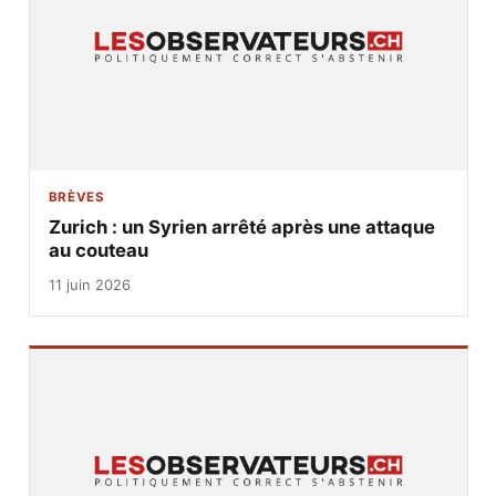
BRÈVES
Zurich : un Syrien arrêté après une attaque
au couteau
11 juin 2026