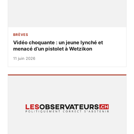
BRÈVES
Vidéo choquante : un jeune lynché et
menacé d’un pistolet à Wetzikon
11 juin 2026