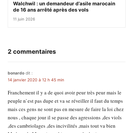
Walchwil : un demandeur d’asile marocain
de 16 ans arrêté après des vols
11 juin 2026
2 commentaires
bonardo
dit :
14 janvier 2020 à 12 h 45 min
Franchement il y a de quoi avoir peur très peur mais le
peuple n`est pas dupe et va se réveiller il faut du temps
mais ces gens ne sont pas en mesure de faire la loi chez
nous , chaque jour il se passe des agressions ,des viols
,des cambriolages ,des incivilités ,mais tout va bien