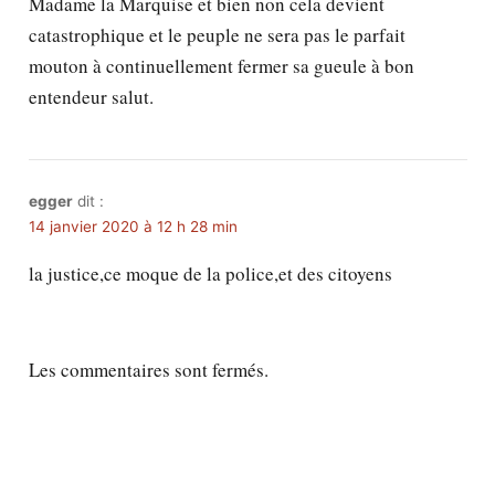
Madame la Marquise et bien non cela devient
catastrophique et le peuple ne sera pas le parfait
mouton à continuellement fermer sa gueule à bon
entendeur salut.
egger
dit :
14 janvier 2020 à 12 h 28 min
la justice,ce moque de la police,et des citoyens
Les commentaires sont fermés.