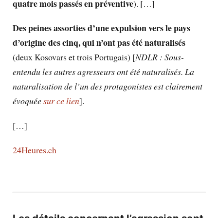
quatre mois passés en préventive
). […]
Des peines assorties d’une expulsion vers le pays
d’origine des cinq, qui n’ont pas été naturalisés
(deux Kosovars et trois Portugais) [
NDLR : Sous-
entendu les autres agresseurs ont été naturalisés. La
naturalisation de l’un des protagonistes est clairement
évoquée
sur ce lien
].
[…]
24Heures.ch