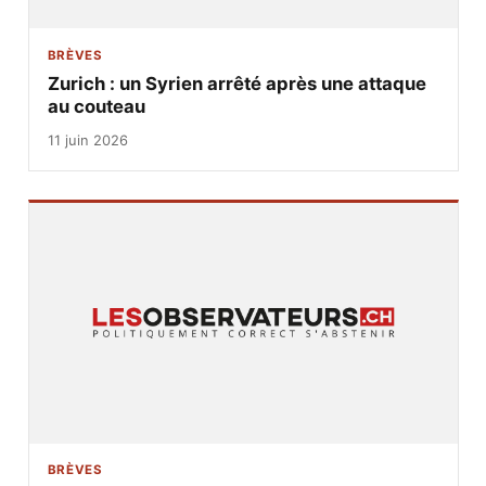
BRÈVES
Zurich : un Syrien arrêté après une attaque
au couteau
11 juin 2026
BRÈVES