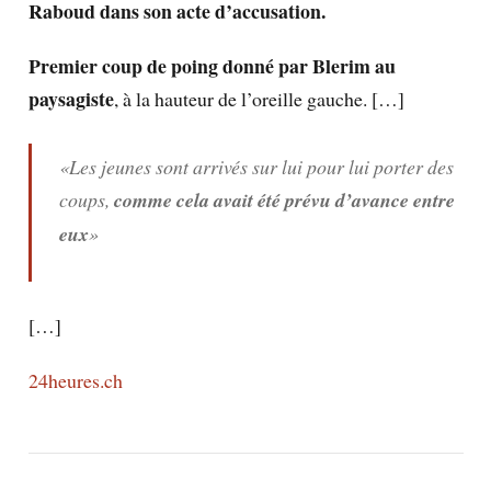
Raboud dans son acte d’accusation.
Premier coup de poing donné par Blerim au
paysagiste
, à la hauteur de l’oreille gauche. […]
«Les jeunes sont arrivés sur lui pour lui porter des
coups,
comme cela avait été prévu d’avance entre
eux
»
[…]
24heures.ch