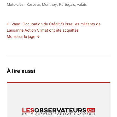
Mots-clés :
Kosovar
,
Monthey
,
Portugais
,
valais
← Vaud. Occupation du Crédit Suisse: les militants de
Lausanne Action Climat ont été acquittés
Monsieur le juge →
À lire aussi