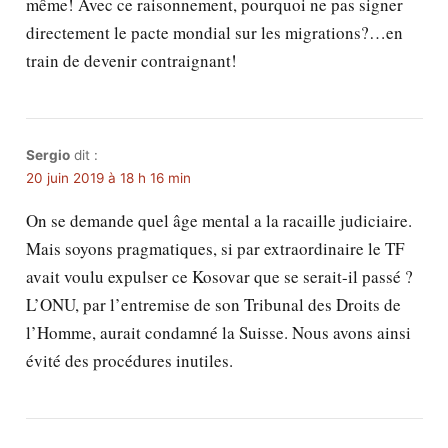
même! Avec ce raisonnement, pourquoi ne pas signer
directement le pacte mondial sur les migrations?…en
train de devenir contraignant!
Sergio
dit :
20 juin 2019 à 18 h 16 min
On se demande quel âge mental a la racaille judiciaire.
Mais soyons pragmatiques, si par extraordinaire le TF
avait voulu expulser ce Kosovar que se serait-il passé ?
L’ONU, par l’entremise de son Tribunal des Droits de
l’Homme, aurait condamné la Suisse. Nous avons ainsi
évité des procédures inutiles.