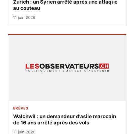
Zurich : un Syrien arrêté après une attaque
au couteau
11 juin 2026
BRÈVES
Walchwil : un demandeur d’asile marocain
de 16 ans arrêté après des vols
11 juin 2026