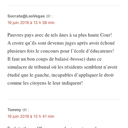
Socrate@LasVegas
dit :
19 juin 2019 à 13 h 58 min
Pauvres pays avec de tels ânes à sa plus haute Cour!
A croire qu’ils sont devenus juges après avoir échoué
plusieurs fois le concours pour l’école d’éducateurs!
Il faut un bon coups de balais(-brosse) dans ce
simulacre de tribunal où les résidents semblent n’avoir
étudié que le gauche, incapables d’appliquer le droit
comme les citoyens le leur indiquent!
Tommy
dit :
19 juin 2019 à 13 h 41 min