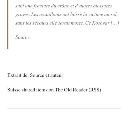
subi une fracture du crâne et d’autres blessures
graves. Les assaillants ont laissé la victime au sol,
sans les secours elle serait morte. Ce Kosovar […]
Source
Extrait de:
Source et auteur
Suisse shared items on The Old Reader (RSS)