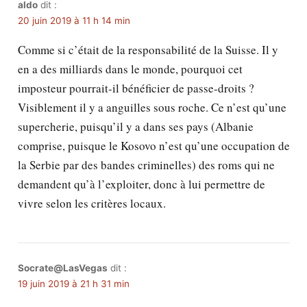
aldo
dit :
20 juin 2019 à 11 h 14 min
Comme si c’était de la responsabilité de la Suisse. Il y
en a des milliards dans le monde, pourquoi cet
imposteur pourrait-il bénéficier de passe-droits ?
Visiblement il y a anguilles sous roche. Ce n’est qu’une
supercherie, puisqu’il y a dans ses pays (Albanie
comprise, puisque le Kosovo n’est qu’une occupation de
la Serbie par des bandes criminelles) des roms qui ne
demandent qu’à l’exploiter, donc à lui permettre de
vivre selon les critères locaux.
Socrate@LasVegas
dit :
19 juin 2019 à 21 h 31 min