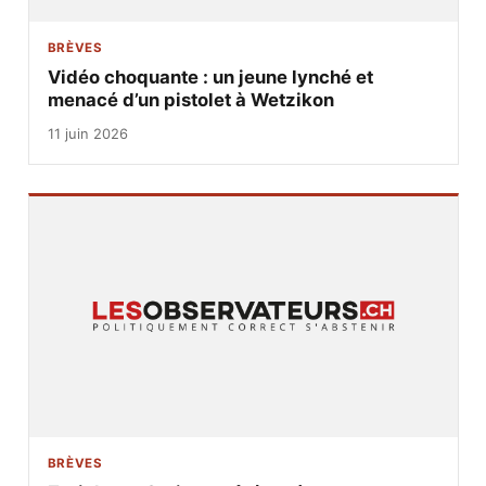
BRÈVES
Vidéo choquante : un jeune lynché et
menacé d’un pistolet à Wetzikon
11 juin 2026
BRÈVES