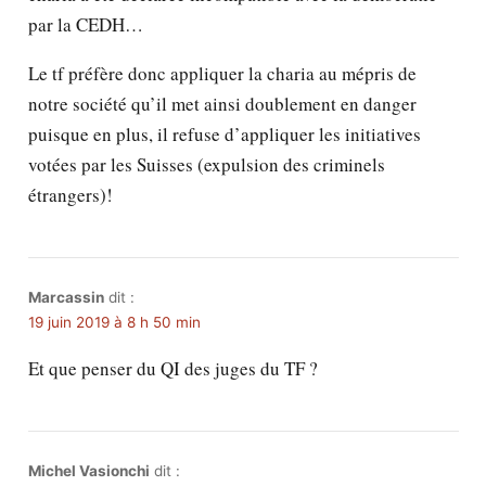
par la CEDH…
Le tf préfère donc appliquer la charia au mépris de
notre société qu’il met ainsi doublement en danger
puisque en plus, il refuse d’appliquer les initiatives
votées par les Suisses (expulsion des criminels
étrangers)!
Marcassin
dit :
19 juin 2019 à 8 h 50 min
Et que penser du QI des juges du TF ?
Michel Vasionchi
dit :