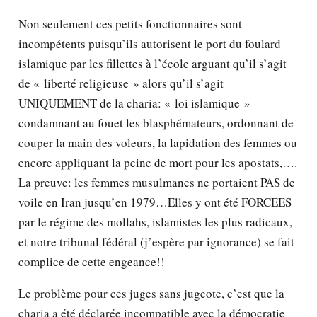
Non seulement ces petits fonctionnaires sont
incompétents puisqu’ils autorisent le port du foulard
islamique par les fillettes à l’école arguant qu’il s’agit
de « liberté religieuse » alors qu’il s’agit
UNIQUEMENT de la charia: « loi islamique »
condamnant au fouet les blasphémateurs, ordonnant de
couper la main des voleurs, la lapidation des femmes ou
encore appliquant la peine de mort pour les apostats,….
La preuve: les femmes musulmanes ne portaient PAS de
voile en Iran jusqu’en 1979…Elles y ont été FORCEES
par le régime des mollahs, islamistes les plus radicaux,
et notre tribunal fédéral (j’espère par ignorance) se fait
complice de cette engeance!!
Le problème pour ces juges sans jugeote, c’est que la
charia a été déclarée incompatible avec la démocratie