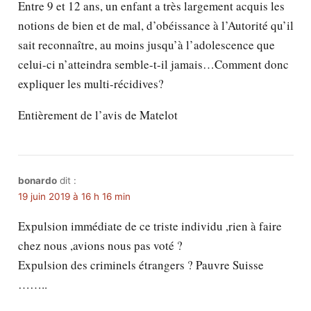
Entre 9 et 12 ans, un enfant a très largement acquis les
notions de bien et de mal, d’obéissance à l’Autorité qu’il
sait reconnaître, au moins jusqu’à l’adolescence que
celui-ci n’atteindra semble-t-il jamais…Comment donc
expliquer les multi-récidives?
Entièrement de l’avis de Matelot
bonardo
dit :
19 juin 2019 à 16 h 16 min
Expulsion immédiate de ce triste individu ,rien à faire
chez nous ,avions nous pas voté ?
Expulsion des criminels étrangers ? Pauvre Suisse
……..