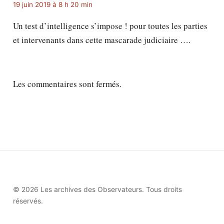
19 juin 2019 à 8 h 20 min
Un test d’intelligence s’impose ! pour toutes les parties
et intervenants dans cette mascarade judiciaire ….
Les commentaires sont fermés.
© 2026 Les archives des Observateurs. Tous droits
réservés.