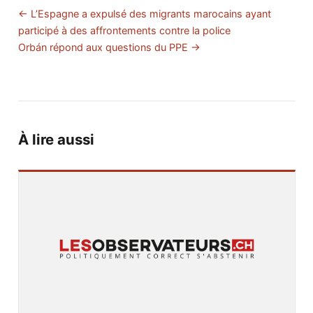
← L’Espagne a expulsé des migrants marocains ayant
participé à des affrontements contre la police
Orbán répond aux questions du PPE →
À lire aussi