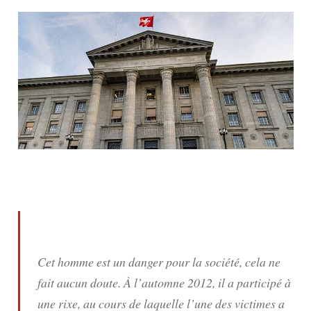
Cet homme est un danger pour la société, cela ne
fait aucun doute. À l’automne 2012, il a participé à
une rixe, au cours de laquelle l’une des victimes a