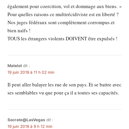
également pour coercition, vol et dommage aux biens. »
Pour quelles raisons ce multirécidiviste est en liberté ?
Nos juges fédéraux sont complètement corrompus et
bien naïfs !
TOUS les étrangers violents DOIVENT être expulsés !
Matelot
dit :
19 juin 2019 à 11 h 02 min
Il peut aller balayer les rue de son pays. Et se battre avec
ses semblables vu que pour ça il a toutes ses capacités.
Socrate@LasVegas
dit :
19 juin 2019 à 9 h 12 min