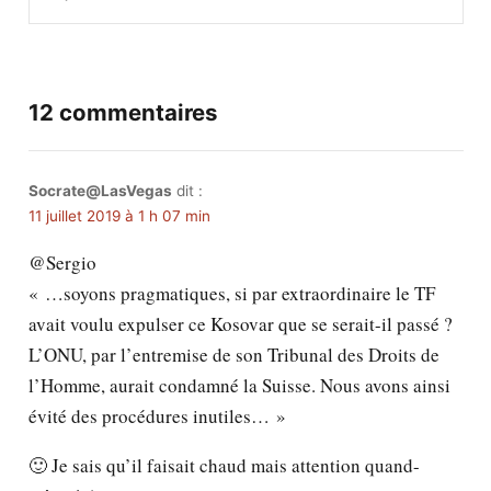
12 commentaires
Socrate@LasVegas
dit :
11 juillet 2019 à 1 h 07 min
@Sergio
« …soyons pragmatiques, si par extraordinaire le TF
avait voulu expulser ce Kosovar que se serait-il passé ?
L’ONU, par l’entremise de son Tribunal des Droits de
l’Homme, aurait condamné la Suisse. Nous avons ainsi
évité des procédures inutiles… »
🙂 Je sais qu’il faisait chaud mais attention quand-