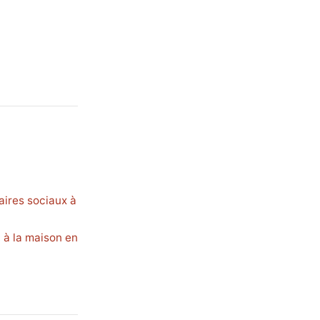
aires sociaux à
 à la maison en