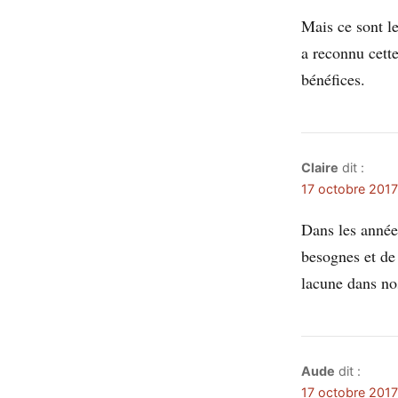
Mais ce sont l
a reconnu cette
bénéfices.
Claire
dit :
17 octobre 2017
Dans les année
besognes et de 
lacune dans nos
Aude
dit :
17 octobre 2017