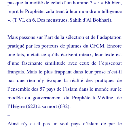
pas que la moitié de celui d’un homme ? » : « Eh bien,
reprit le Prophète, cela tient à leur moindre intelligence
». (T VI, ch 6, Des menstrues, Sahih d’Al Bokhari).
–
Mais passons sur l’art de la sélection et de l’adaptation
pratiqué par les porteurs de plumes du CFCM. Encore
une fois, n’était-ce qu’ils écrivent mieux, leur texte est
d’une fascinante similitude avec ceux de l’épiscopat
français. Mais le plus frappant dans leur prose n’est-il
pas que rien n’y évoque la réalité des pratiques de
l’ensemble des 57 pays de l’islam dans le monde sur le
modèle du gouvernement du Prophète à Médine, de
l’Hégire (622) à sa mort (632).
–
Ainsi n’y a-t-il pas un seul pays d’islam de par le