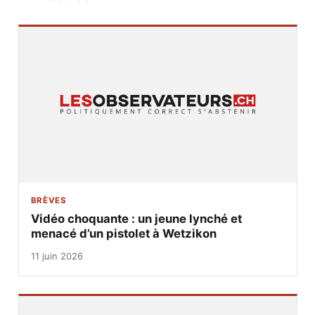
BRÈVES
Vidéo choquante : un jeune lynché et
menacé d’un pistolet à Wetzikon
11 juin 2026