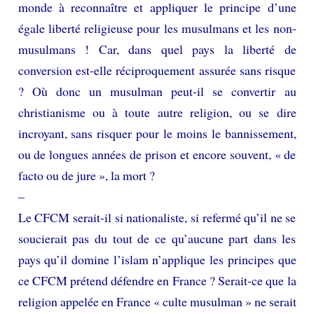
monde à reconnaître et appliquer le principe d’une
égale liberté religieuse pour les musulmans et les non-
musulmans ! Car, dans quel pays la liberté de
conversion est-elle réciproquement assurée sans risque
? Où donc un musulman peut-il se convertir au
christianisme ou à toute autre religion, ou se dire
incroyant, sans risquer pour le moins le bannissement,
ou de longues années de prison et encore souvent, « de
facto ou de jure », la mort ?
–
Le CFCM serait-il si nationaliste, si refermé qu’il ne se
soucierait pas du tout de ce qu’aucune part dans les
pays qu’il domine l’islam n’applique les principes que
ce CFCM prétend défendre en France ? Serait-ce que la
religion appelée en France « culte musulman » ne serait