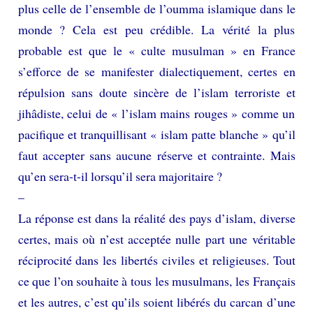
plus celle de l’ensemble de l’oumma islamique dans le
monde ? Cela est peu crédible. La vérité la plus
probable est que le « culte musulman » en France
s’efforce de se manifester dialectiquement, certes en
répulsion sans doute sincère de l’islam terroriste et
jihâdiste, celui de « l’islam mains rouges » comme un
pacifique et tranquillisant « islam patte blanche » qu’il
faut accepter sans aucune réserve et contrainte. Mais
qu’en sera-t-il lorsqu’il sera majoritaire ?
–
La réponse est dans la réalité des pays d’islam, diverse
certes, mais où n’est acceptée nulle part une véritable
réciprocité dans les libertés civiles et religieuses. Tout
ce que l’on souhaite à tous les musulmans, les Français
et les autres, c’est qu’ils soient libérés du carcan d’une