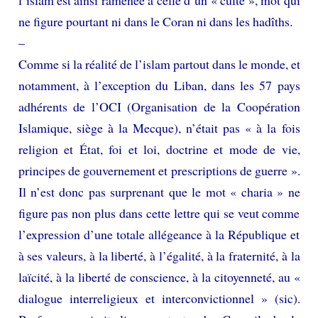
ne figure pourtant ni dans le Coran ni dans les hadîths.
–
Comme si la réalité de l’islam partout dans le monde, et
notamment, à l’exception du Liban, dans les 57 pays
adhérents de l’OCI (Organisation de la Coopération
Islamique, siège à la Mecque), n’était pas « à la fois
religion et État, foi et loi, doctrine et mode de vie,
principes de gouvernement et prescriptions de guerre ».
Il n’est donc pas surprenant que le mot « charia » ne
figure pas non plus dans cette lettre qui se veut comme
l’expression d’une totale allégeance à la République et
à ses valeurs, à la liberté, à l’égalité, à la fraternité, à la
laïcité, à la liberté de conscience, à la citoyenneté, au «
dialogue interreligieux et interconvictionnel » (sic).