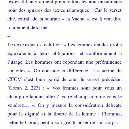
textes, il faut vraiment prendre tous les non-musulmans
pour des ignares des textes islamiques ! Car le verset
cité, extrait de la sourate « la Vache », est à vrai dire
totalement déformé.
–
Le texte exact est celui-ci : « Les femmes ont des droits
équivalents à leurs obligations, et conformément à
l’usage. Les hommes ont cependant une prééminence
sur elles ». On constate la différence ! Le scribe du
CFCM s’est bien gardé de citer le verset précédent
(Coran 2, 223) : « Vos femmes sont pour vous un
champ de labour, allez à votre champ comme vous le
voudrez… ». On y mesure la considération délicate
pour la dignité et la liberté de la femme : l’homme,
selon le Coran, peut à son gré disposer de son corps…