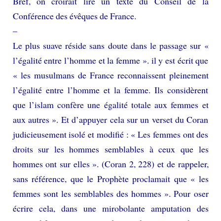
Bref, on croirait lire un texte du Conseil de la
Conférence des évêques de France.
–
Le plus suave réside sans doute dans le passage sur «
l’égalité entre l’homme et la femme ». il y est écrit que
« les musulmans de France reconnaissent pleinement
l’égalité entre l’homme et la femme. Ils considèrent
que l’islam confère une égalité totale aux femmes et
aux autres ». Et d’appuyer cela sur un verset du Coran
judicieusement isolé et modifié : « Les femmes ont des
droits sur les hommes semblables à ceux que les
hommes ont sur elles ». (Coran 2, 228) et de rappeler,
sans référence, que le Prophète proclamait que « les
femmes sont les semblables des hommes ». Pour oser
écrire cela, dans une mirobolante amputation des