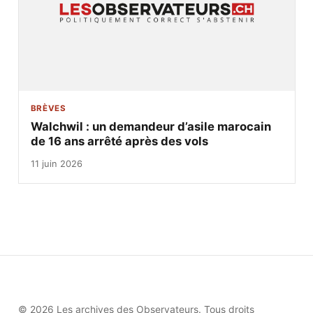
BRÈVES
Walchwil : un demandeur d’asile marocain
de 16 ans arrêté après des vols
11 juin 2026
© 2026 Les archives des Observateurs. Tous droits