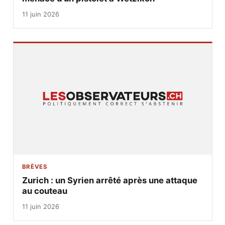
11 juin 2026
BRÈVES
Zurich : un Syrien arrêté après une attaque
au couteau
11 juin 2026