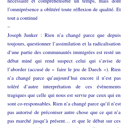
nécessaire et compréhensible un temps, mais dont
l’omniprésence a oblitéré toute réflexion de qualité. Et
tout a continué
–
Joseph Junker : Rien n’a changé parce que depuis
toujours, questionner l’assimilation et la radicalisation
d’une partie des communautés immigrées est resté un
débat miné qui rend suspect celui qui s’avise de
l’aborder (accusé de « faire le jeu de Daech »). Rien
n’a changé parce qu’aujourd’hui encore il n’est pas
toléré d’autre interprétation de ces évènements
tragiques que celle qui nous est servie par ceux qui en
sont co-responsables. Rien n’a changé parce qu’il n’est
pas autorisé de préconiser autre chose que ce qui n’a
pas marché jusqu’à présent… et que le débat sur ces