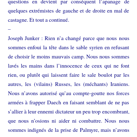
questions en devient par conséquent l’apanage de
quelques extrémistes de gauche et de droite en mal de
castagne. Et tout a continué.
–
Joseph Junker : Rien n’a changé parce que nous nous
sommes enfoui la tête dans le sable syrien en refusant
de choisir le moins mauvais camp. Nous nous sommes
lavés les mains dans l’innocence de ceux qui ne font
rien, ou plutôt qui laissent faire le sale boulot par les
autres, les (vilains) Russes, les (méchants) Iraniens.
Nous n’avons autorisé qu’au compte-goutte nos forces
armées à frapper Daech en faisant semblant de ne pas
s’allier à leur ennemi dictateur un peu trop encombrant,
que nous n’osions ni aider ni combattre. Nous nous
sommes indignés de la prise de Palmyre, mais n’avons