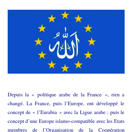
Depuis la « politique arabe de la France », rien a
changé. La France, puis l’Europe, ont développé le
concept de « l’Eurabia » avec la Ligue arabe ; puis le
concept d’une Europe islamo-compatible avec les Etats
membres de l’Organisation de la Coopération