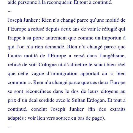
aidé personne à la reconquérir. Et tout a continué.
–
Joseph Junker : Rien n’a changé parce qu’une moitié de
l’Europe a refusé depuis deux ans de voir le réfugié qui
frappe à sa porte autrement que comme un importun à
qui l’on n’a rien demandé. Rien n’a changé parce que
l’autre moitié de l’Europe a versé dans l’angélisme,
refusé de voir Cologne ni d’admettre le souci bien réel
que cette vague d’immigration apportait au « bien
commun ». Rien n’a changé parce que ces deux Europe
se sont réconciliées dans le dos de leurs citoyens au
prix d’un deal sordide avec le Sultan Erdogan. Et tout a
continué, conclut Joseph Junker (fin des extraits
adaptés ; voir lien vers source en bas de page).
–