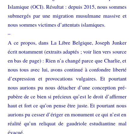
Islamique (OCI). Résultat : depuis 2015, nous sommes
submergés par une migration musulmane massive et
nous sommes victimes d’attentats islamiques.
–
A ce propos, dans La Libre Belgique, Joseph Junker
écrit notamment (extraits adaptés ; voir lien vers source
en bas de page) : Rien n’a changé parce que Charlie, et
nous tous avec lui, avons continué à confondre liberté
d’expression et provocations vulgaires. Et pourtant
nous aurions pu nous détacher d’une conception pré-
pubère de ce bien si précieux qu’est le droit d’affirmer
haut et fort ce qu’on pense être juste. Et pourtant nous
aurions pu cesser d’ériger en monument ce qui n’est en
réalité qu’un reliquat de gaudriole estudiantine mal
évacué.