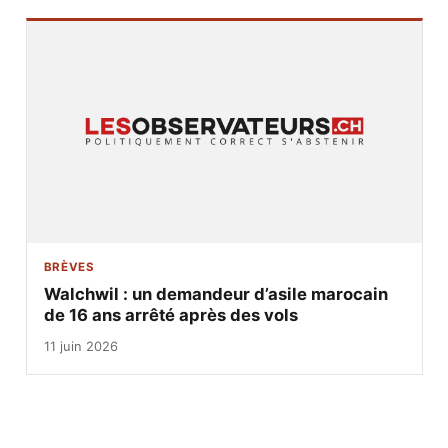
BRÈVES
Walchwil : un demandeur d’asile marocain
de 16 ans arrêté après des vols
11 juin 2026