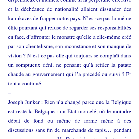
et la déchéance de nationalité allaient dissuader des
kamikazes de frapper notre pays. N’est-ce pas la même
élite pourtant qui refuse de regarder ses responsabilités
en face, d’affronter le monstre qu’elle a elle-même créé
par son clientélisme, son inconstance et son manque de
vision ? N’est-ce pas elle qui toujours se complaît dans
un somptueux déni, ne pensant qu’à refiler la patate
chaude au gouvernement qui l’a précédé ou suivi ? Et
tout a continué.
–
Joseph Junker : Rien n’a changé parce que la Belgique
est resté la Belgique : un Etat morcelé, où le moindre
débat de fond ou même de forme mène à des
discussions sans fin de marchands de tapis… pendant