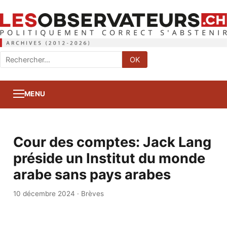
Rechercher
OK
:
MENU
Cour des comptes: Jack Lang
préside un Institut du monde
arabe sans pays arabes
10 décembre 2024
·
Brèves