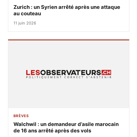
Zurich : un Syrien arrêté après une attaque
au couteau
11 juin 2026
BRÈVES
Walchwil : un demandeur d’asile marocain
de 16 ans arrêté après des vols