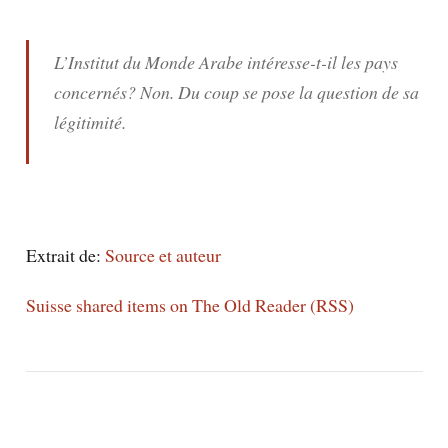
L’Institut du Monde Arabe intéresse-t-il les pays
concernés? Non. Du coup se pose la question de sa
légitimité.
Extrait de:
Source et auteur
Suisse shared items on The Old Reader (RSS)