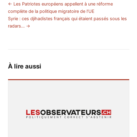
← Les Patriotes européens appellent à une réforme
complète de la politique migratoire de l’UE
Syrie : ces djihadistes français qui étaient passés sous les
radars… →
À lire aussi