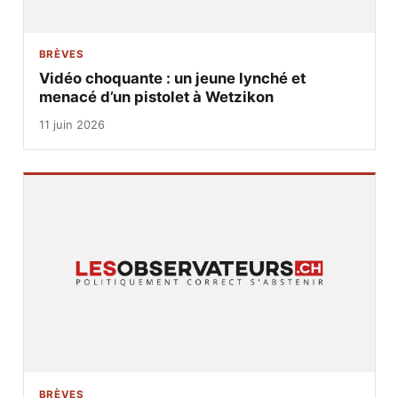
BRÈVES
Vidéo choquante : un jeune lynché et
menacé d’un pistolet à Wetzikon
11 juin 2026
BRÈVES