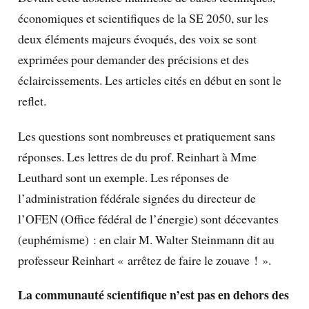
économiques et scientifiques de la SE 2050, sur les
deux éléments majeurs évoqués, des voix se sont
exprimées pour demander des précisions et des
éclaircissements. Les articles cités en début en sont le
reflet.
Les questions sont nombreuses et pratiquement sans
réponses. Les lettres de du prof. Reinhart à Mme
Leuthard sont un exemple. Les réponses de
l’administration fédérale signées du directeur de
l’OFEN (Office fédéral de l’énergie) sont décevantes
(euphémisme) : en clair M. Walter Steinmann dit au
professeur Reinhart « arrêtez de faire le zouave ! ».
La communauté scientifique n’est pas en dehors des