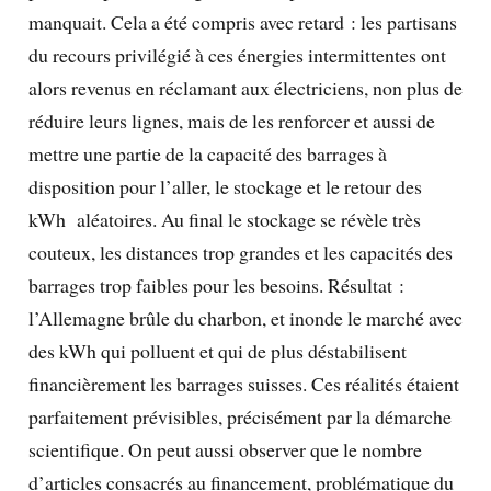
manquait. Cela a été compris avec retard : les partisans
du recours privilégié à ces énergies intermittentes ont
alors revenus en réclamant aux électriciens, non plus de
réduire leurs lignes, mais de les renforcer et aussi de
mettre une partie de la capacité des barrages à
disposition pour l’aller, le stockage et le retour des
kWh aléatoires. Au final le stockage se révèle très
couteux, les distances trop grandes et les capacités des
barrages trop faibles pour les besoins. Résultat :
l’Allemagne brûle du charbon, et inonde le marché avec
des kWh qui polluent et qui de plus déstabilisent
financièrement les barrages suisses. Ces réalités étaient
parfaitement prévisibles, précisément par la démarche
scientifique. On peut aussi observer que le nombre
d’articles consacrés au financement, problématique du