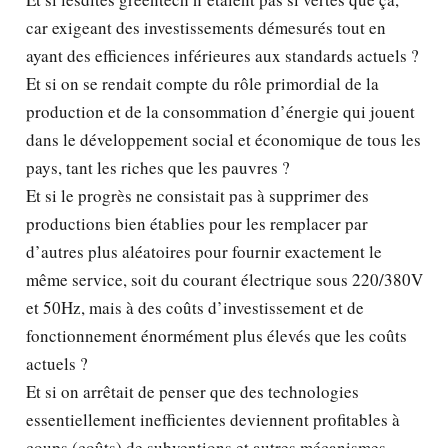
car exigeant des investissements démesurés tout en
ayant des efficiences inférieures aux standards actuels ?
Et si on se rendait compte du rôle primordial de la
production et de la consommation d’énergie qui jouent
dans le développement social et économique de tous les
pays, tant les riches que les pauvres ?
Et si le progrès ne consistait pas à supprimer des
productions bien établies pour les remplacer par
d’autres plus aléatoires pour fournir exactement le
même service, soit du courant électrique sous 220/380V
et 50Hz, mais à des coûts d’investissement et de
fonctionnement énormément plus élevés que les coûts
actuels ?
Et si on arrêtait de penser que des technologies
essentiellement inefficientes deviennent profitables à
coups (coûts) de subventions et autres mécanismes