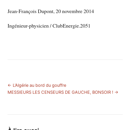
Jean-François Dupont, 20 novembre 2014
Ingénieur-physicien / ClubEnergie.2051
← L’Algérie au bord du gouffre
MESSIEURS LES CENSEURS DE GAUCHE, BONSOIR ! →