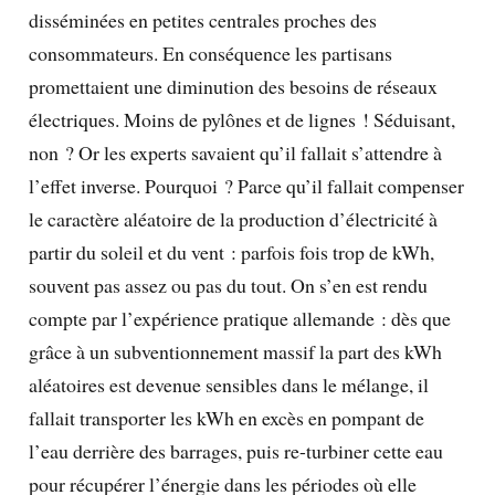
disséminées en petites centrales proches des
consommateurs. En conséquence les partisans
promettaient une diminution des besoins de réseaux
électriques. Moins de pylônes et de lignes ! Séduisant,
non ? Or les experts savaient qu’il fallait s’attendre à
l’effet inverse. Pourquoi ? Parce qu’il fallait compenser
le caractère aléatoire de la production d’électricité à
partir du soleil et du vent : parfois fois trop de kWh,
souvent pas assez ou pas du tout. On s’en est rendu
compte par l’expérience pratique allemande : dès que
grâce à un subventionnement massif la part des kWh
aléatoires est devenue sensibles dans le mélange, il
fallait transporter les kWh en excès en pompant de
l’eau derrière des barrages, puis re-turbiner cette eau
pour récupérer l’énergie dans les périodes où elle