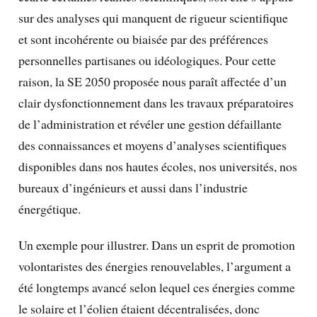
sur des analyses qui manquent de rigueur scientifique
et sont incohérente ou biaisée par des préférences
personnelles partisanes ou idéologiques. Pour cette
raison, la SE 2050 proposée nous paraît affectée d’un
clair dysfonctionnement dans les travaux préparatoires
de l’administration et révéler une gestion défaillante
des connaissances et moyens d’analyses scientifiques
disponibles dans nos hautes écoles, nos universités, nos
bureaux d’ingénieurs et aussi dans l’industrie
énergétique.
Un exemple pour illustrer. Dans un esprit de promotion
volontaristes des énergies renouvelables, l’argument a
été longtemps avancé selon lequel ces énergies comme
le solaire et l’éolien étaient décentralisées, donc