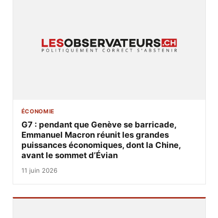
ÉCONOMIE
G7 : pendant que Genève se barricade,
Emmanuel Macron réunit les grandes
puissances économiques, dont la Chine,
avant le sommet d’Évian
11 juin 2026