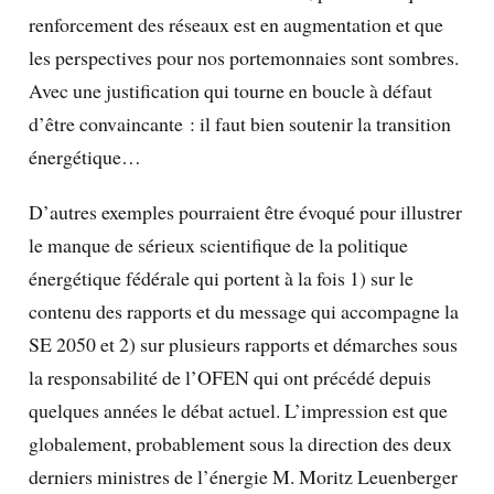
renforcement des réseaux est en augmentation et que
les perspectives pour nos portemonnaies sont sombres.
Avec une justification qui tourne en boucle à défaut
d’être convaincante : il faut bien soutenir la transition
énergétique…
D’autres exemples pourraient être évoqué pour illustrer
le manque de sérieux scientifique de la politique
énergétique fédérale qui portent à la fois 1) sur le
contenu des rapports et du message qui accompagne la
SE 2050 et 2) sur plusieurs rapports et démarches sous
la responsabilité de l’OFEN qui ont précédé depuis
quelques années le débat actuel. L’impression est que
globalement, probablement sous la direction des deux
derniers ministres de l’énergie M. Moritz Leuenberger