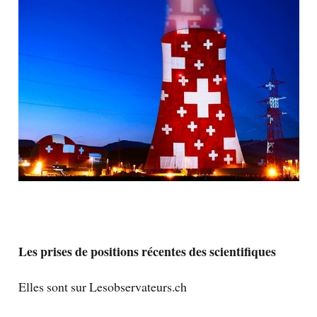
Les prises de positions récentes des scientifiques
Elles sont sur Lesobservateurs.ch