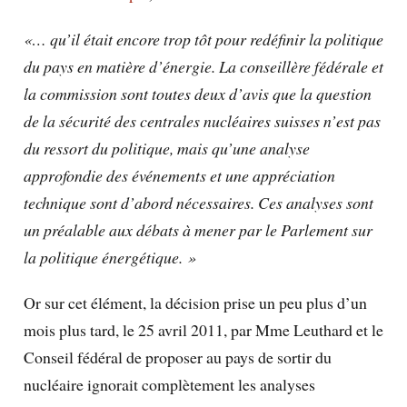
«
… qu’il était encore trop tôt pour redéfinir la politique
du pays en matière d’énergie. La conseillère fédérale et
la commission sont toutes deux d’avis que la question
de la sécurité des centrales nucléaires suisses n’est pas
du ressort du politique, mais qu’une analyse
approfondie des événements et une appréciation
technique sont d’abord nécessaires. Ces analyses sont
un préalable aux débats à mener par le Parlement sur
la politique énergétique. »
Or sur cet élément, la décision prise un peu plus d’un
mois plus tard, le 25 avril 2011, par Mme Leuthard et le
Conseil fédéral de proposer au pays de sortir du
nucléaire ignorait complètement les analyses