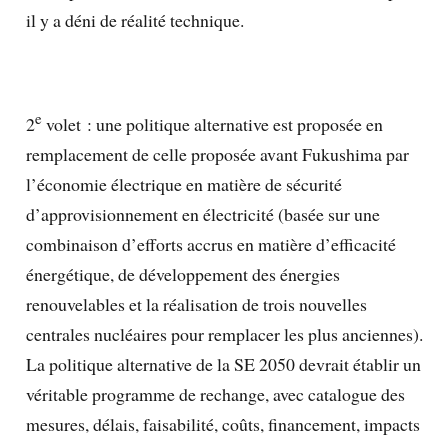
il y a déni de réalité technique.
e
2
volet : une politique alternative est proposée en
remplacement de celle proposée avant Fukushima par
l’économie électrique en matière de sécurité
d’approvisionnement en électricité (basée sur une
combinaison d’efforts accrus en matière d’efficacité
énergétique, de développement des énergies
renouvelables et la réalisation de trois nouvelles
centrales nucléaires pour remplacer les plus anciennes).
La politique alternative de la SE 2050 devrait établir un
véritable programme de rechange, avec catalogue des
mesures, délais, faisabilité, coûts, financement, impacts