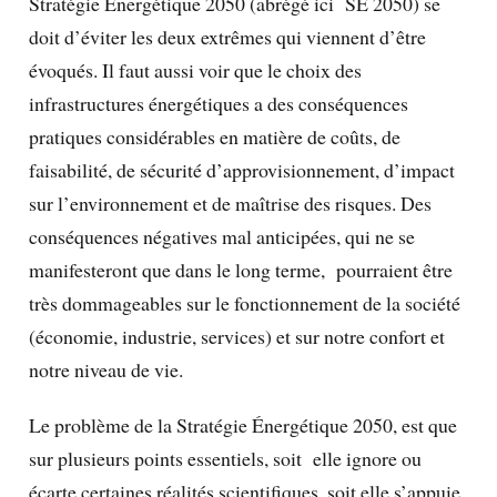
Stratégie Énergétique 2050 (abrégé ici SE 2050) se
doit d’éviter les deux extrêmes qui viennent d’être
évoqués. Il faut aussi voir que le choix des
infrastructures énergétiques a des conséquences
pratiques considérables en matière de coûts, de
faisabilité, de sécurité d’approvisionnement, d’impact
sur l’environnement et de maîtrise des risques. Des
conséquences négatives mal anticipées, qui ne se
manifesteront que dans le long terme, pourraient être
très dommageables sur le fonctionnement de la société
(économie, industrie, services) et sur notre confort et
notre niveau de vie.
Le problème de la Stratégie Énergétique 2050, est que
sur plusieurs points essentiels, soit elle ignore ou
écarte certaines réalités scientifiques, soit elle s’appuie