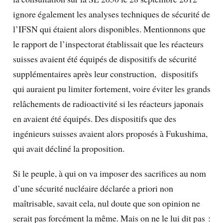
ignore également les analyses techniques de sécurité de
l’IFSN qui étaient alors disponibles. Mentionnons que
le rapport de l’inspectorat établissait que les réacteurs
suisses avaient été équipés de dispositifs de sécurité
supplémentaires après leur construction, dispositifs
qui auraient pu limiter fortement, voire éviter les grands
relâchements de radioactivité si les réacteurs japonais
en avaient été équipés. Des dispositifs que des
ingénieurs suisses avaient alors proposés à Fukushima,
qui avait décliné la proposition.
Si le peuple, à qui on va imposer des sacrifices au nom
d’une sécurité nucléaire déclarée a priori non
maîtrisable, savait cela, nul doute que son opinion ne
serait pas forcément la même. Mais on ne le lui dit pas :