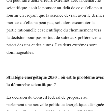
scientifique : soit la pousser au-delà de ce qu’elle peut
fournir en croyant que la science devrait avoir le dernier
mot, ce qu’elle ne peut pas, soit alors escamoter la
partie rationnelle et scientifique du cheminement vers
la décision pour passer tout de suite aux préférences a
priori des uns et des autres. Les deux extrêmes sont
dommageables.
Stratégie énergétique 2050 : où est le problème avec
la démarche scientifique ?
La décision du Conseil fédéral de proposer au
parlement une nouvelle politique énergétique, désignée