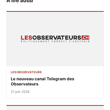
À lire aussi
LESOBSERVATEURS
Le nouveau canal Telegram des
Observateurs
21 juin 2026