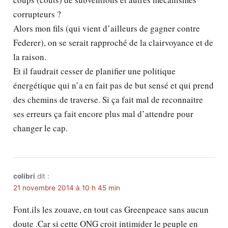
corrupteurs ?
Alors mon fils (qui vient d’ailleurs de gagner contre
Federer), on se serait rapproché de la clairvoyance et de
la raison.
Et il faudrait cesser de planifier une politique
énergétique qui n’a en fait pas de but sensé et qui prend
des chemins de traverse. Si ça fait mal de reconnaitre
ses erreurs ça fait encore plus mal d’attendre pour
changer le cap.
colibri
dit :
21 novembre 2014 à 10 h 45 min
Font.ils les zouave, en tout cas Greenpeace sans aucun
doute .Car si cette ONG croit intimider le peuple en