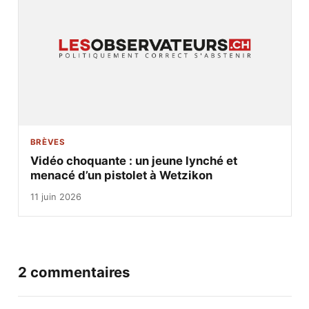
BRÈVES
Vidéo choquante : un jeune lynché et
menacé d’un pistolet à Wetzikon
11 juin 2026
2 commentaires