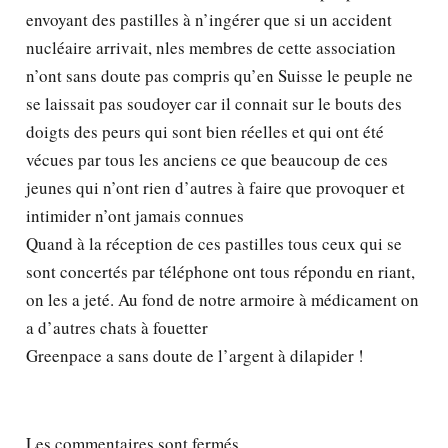
envoyant des pastilles à n’ingérer que si un accident
nucléaire arrivait, nles membres de cette association
n’ont sans doute pas compris qu’en Suisse le peuple ne
se laissait pas soudoyer car il connait sur le bouts des
doigts des peurs qui sont bien réelles et qui ont été
vécues par tous les anciens ce que beaucoup de ces
jeunes qui n’ont rien d’autres à faire que provoquer et
intimider n’ont jamais connues
Quand à la réception de ces pastilles tous ceux qui se
sont concertés par téléphone ont tous répondu en riant,
on les a jeté. Au fond de notre armoire à médicament on
a d’autres chats à fouetter
Greenpace a sans doute de l’argent à dilapider !
Les commentaires sont fermés.