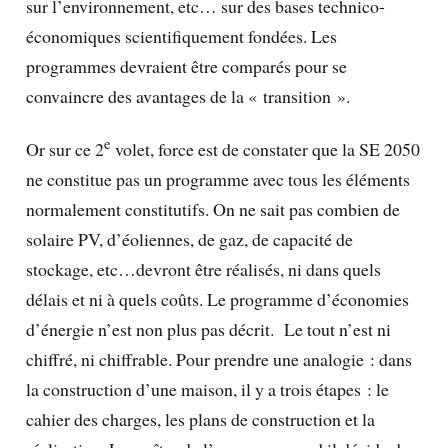
sur l’environnement, etc… sur des bases technico-
économiques scientifiquement fondées. Les
programmes devraient être comparés pour se
convaincre des avantages de la « transition ».
e
Or sur ce 2
volet, force est de constater que la SE 2050
ne constitue pas un programme avec tous les éléments
normalement constitutifs. On ne sait pas combien de
solaire PV, d’éoliennes, de gaz, de capacité de
stockage, etc…devront être réalisés, ni dans quels
délais et ni à quels coûts. Le programme d’économies
d’énergie n’est non plus pas décrit. Le tout n’est ni
chiffré, ni chiffrable. Pour prendre une analogie : dans
la construction d’une maison, il y a trois étapes : le
cahier des charges, les plans de construction et la