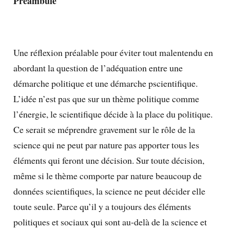
Préambule
Une réflexion préalable pour éviter tout malentendu en
abordant la question de l’adéquation entre une
démarche politique et une démarche pscientifique.
L’idée n’est pas que sur un thème politique comme
l’énergie, le scientifique décide à la place du politique.
Ce serait se méprendre gravement sur le rôle de la
science qui ne peut par nature pas apporter tous les
éléments qui feront une décision. Sur toute décision,
même si le thème comporte par nature beaucoup de
données scientifiques, la science ne peut décider elle
toute seule. Parce qu’il y a toujours des éléments
politiques et sociaux qui sont au-delà de la science et