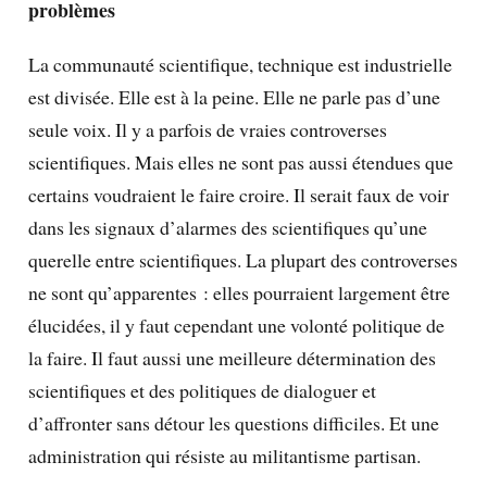
problèmes
La communauté scientifique, technique est industrielle
est divisée. Elle est à la peine. Elle ne parle pas d’une
seule voix. Il y a parfois de vraies controverses
scientifiques. Mais elles ne sont pas aussi étendues que
certains voudraient le faire croire. Il serait faux de voir
dans les signaux d’alarmes des scientifiques qu’une
querelle entre scientifiques. La plupart des controverses
ne sont qu’apparentes : elles pourraient largement être
élucidées, il y faut cependant une volonté politique de
la faire. Il faut aussi une meilleure détermination des
scientifiques et des politiques de dialoguer et
d’affronter sans détour les questions difficiles. Et une
administration qui résiste au militantisme partisan.