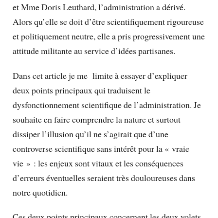
et Mme Doris Leuthard, l’administration a dérivé.
Alors qu’elle se doit d’être scientifiquement rigoureuse
et politiquement neutre, elle a pris progressivement une
attitude militante au service d’idées partisanes.
Dans cet article je me limite à essayer d’expliquer
deux points principaux qui traduisent le
dysfonctionnement scientifique de l’administration. Je
souhaite en faire comprendre la nature et surtout
dissiper l’illusion qu’il ne s’agirait que d’une
controverse scientifique sans intérêt pour la « vraie
vie » : les enjeux sont vitaux et les conséquences
d’erreurs éventuelles seraient très douloureuses dans
notre quotidien.
Ces deux points principaux concernent les deux volets