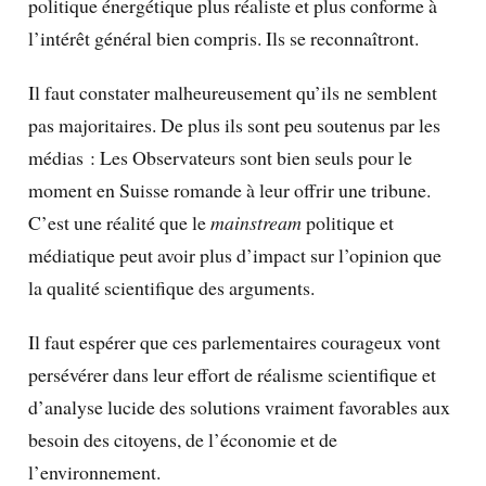
politique énergétique plus réaliste et plus conforme à
l’intérêt général bien compris. Ils se reconnaîtront.
Il faut constater malheureusement qu’ils ne semblent
pas majoritaires. De plus ils sont peu soutenus par les
médias : Les Observateurs sont bien seuls pour le
moment en Suisse romande à leur offrir une tribune.
C’est une réalité que le
mainstream
politique et
médiatique peut avoir plus d’impact sur l’opinion que
la qualité scientifique des arguments.
Il faut espérer que ces parlementaires courageux vont
persévérer dans leur effort de réalisme scientifique et
d’analyse lucide des solutions vraiment favorables aux
besoin des citoyens, de l’économie et de
l’environnement.