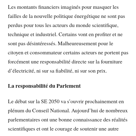
Les montants financiers imaginés pour masquer les
failles de la nouvelle politique énergétique ne sont pas
perdus pour tous les acteurs du monde scientifique,
technique et industriel. Certains vont en profiter et ne
sont pas désintéressés. Malheureusement pour le
citoyen et consommateur certains acteurs ne portent pas
forcément une responsabilité directe sur la fourniture
d’électricité, ni sur sa fiabilité, ni sur son prix.
La responsabilité du Parlement
Le débat sur la SE 2050 va s’ouvrir prochainement en
plénum du Conseil National. Aujourd’hui de nombreux
parlementaires ont une bonne connaissance des réalités
scientifiques et ont le courage de soutenir une autre