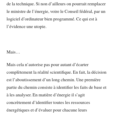
de la technique. Si non d’ailleurs on pourrait remplacer
le ministre de l’énergie, voire le Conseil fédéral, par un
logiciel d’ordinateur bien programmé. Ce qui est à
l’évidence une utopie.
Mais…
Mais cela n’autorise pas pour autant d’écarter
complètement la réalité scientifique. En fait, la décision
est l’aboutissement d’un long chemin. Une première
partie du chemin consiste à identifier les faits de base et
à les analyser. En matière d’énergie il s’agit
concrètement d’identifier toutes les ressources
énergétiques et d’évaluer pour chacune leurs