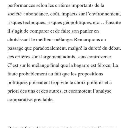
performances selon les critères importants de la
société : abondance, coût, impacts sur l’environnement,
risques techniques, risques géopolitiques, etc… Ensuite
il s’agit de comparer et de faire son panier en
choisissant le meilleur mélange. Remarquons au
passage que paradoxalement, malgré la dureté du débat,
ces critères sont largement admis, sans controverse.
C’est sur le mélange final que la bagarre est féroce. La
faute probablement au fait que les propositions
politiques présentent trop vite le choix préférés et a
priori des uns et des autres, et escamotent l’analyse
comparative préalable.
On peut faire deux erreurs extrêmes avec la démarche