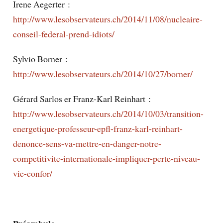
Irene Aegerter :
http://www.lesobservateurs.ch/2014/11/08/nucleaire-
conseil-federal-prend-idiots/
Sylvio Borner :
http://www.lesobservateurs.ch/2014/10/27/borner/
Gérard Sarlos er Franz-Karl Reinhart :
http://www.lesobservateurs.ch/2014/10/03/transition-
energetique-professeur-epfl-franz-karl-reinhart-
denonce-sens-va-mettre-en-danger-notre-
competitivite-internationale-impliquer-perte-niveau-
vie-confor/