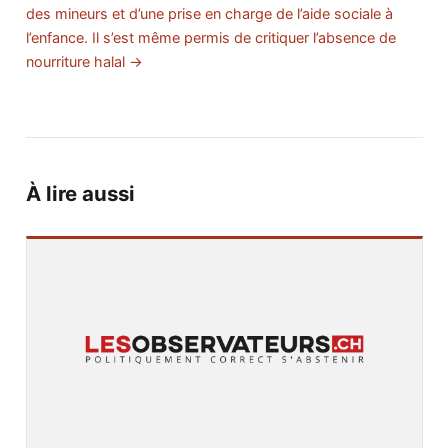
des mineurs et d’une prise en charge de l’aide sociale à
l’enfance. Il s’est même permis de critiquer l’absence de
nourriture halal →
À lire aussi