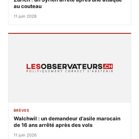
au couteau
11 juin 2026
BRÈVES
Walchwil : un demandeur d’asile marocain
de 16 ans arrêté après des vols
11 juin 2026