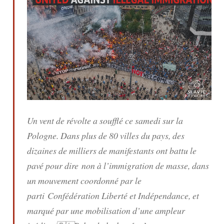
Un vent de révolte a soufflé ce samedi sur la
Pologne. Dans plus de 80 villes du pays, des
dizaines de milliers de manifestants ont battu le
pavé pour dire non à l’immigration de masse, dans
un mouvement coordonné par le
parti Confédération Liberté et Indépendance, et
marqué par une mobilisation d’une ampleur