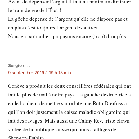
Avant de dépenser l’argent il faut au minimum diminuer
le train de vie de l’État !
La gôche dépense de l’argent qu’elle ne dispose pas et
en plus c’est toujours l’argent des autres.
Nous en particulier qui payons encore (trop) d’impôts.
Sergio
dit :
9 septembre 2019 à 19 h 18 min
Genève a produit les deux conseillères fédérales qui ont
fait le plus de mal à notre pays. La gauche destructrice a
eu le bonheur de mettre sur orbite une Ruth Dreifuss à
qui l’on doit justement la caisse maladie obligatoire qui
fait des ravages. Mais aussi une Calmy Rey, triste clown
voilée de la politique suisse qui nous a affligés de
Shengen-Dublin.