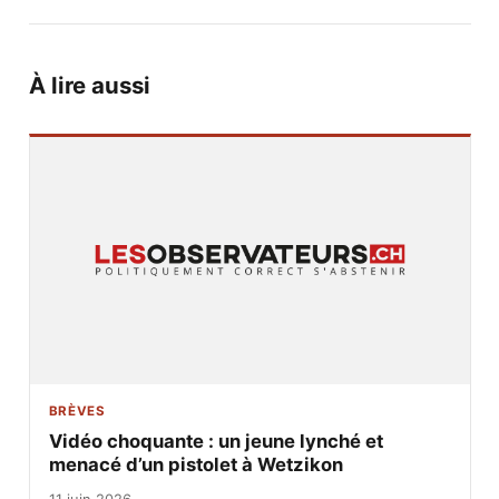
À lire aussi
BRÈVES
Vidéo choquante : un jeune lynché et
menacé d’un pistolet à Wetzikon