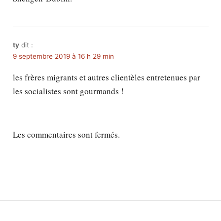
ty
dit :
9 septembre 2019 à 16 h 29 min
les frères migrants et autres clientèles entretenues par
les socialistes sont gourmands !
Les commentaires sont fermés.