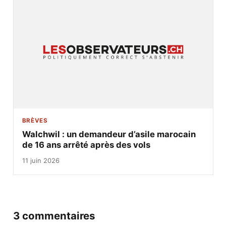
BRÈVES
Walchwil : un demandeur d’asile marocain
de 16 ans arrêté après des vols
11 juin 2026
3 commentaires