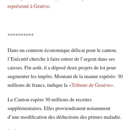
représenté à Genève
.
**********
Dans un contexte économique délicat pour le canton,
l’Exécutif cherche à faire entrer de l’argent dans ses
caisses. Fin août, il a déposé deux projets de loi pour
augmenter les impôts. Montant de la manne espérée: 30
millions de francs, indique la «
Tribune de Genève
».
Le Canton espère 30 millions de recettes
supplémentaires. Elles proviendraient notamment
d’une modification des déductions des primes maladie.