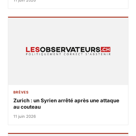
11 juin 2026
BRÈVES
Zurich : un Syrien arrêté après une attaque
au couteau
11 juin 2026