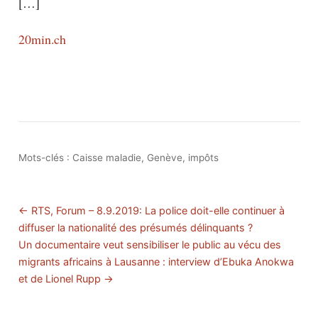
[…]
20min.ch
Mots-clés :
Caisse maladie
,
Genève
,
impôts
← RTS, Forum – 8.9.2019: La police doit-elle continuer à
diffuser la nationalité des présumés délinquants ?
Un documentaire veut sensibiliser le public au vécu des
migrants africains à Lausanne : interview d’Ebuka Anokwa
et de Lionel Rupp →