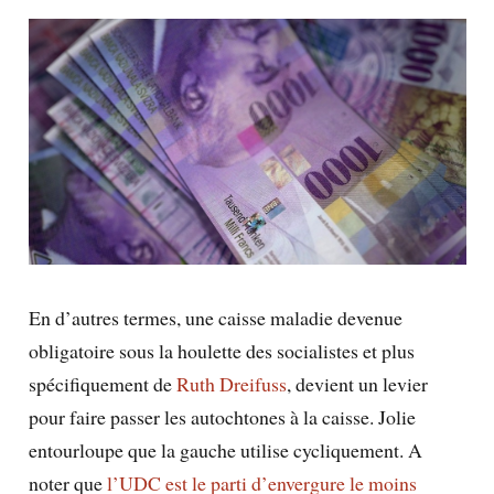
En d’autres termes, une caisse maladie devenue
obligatoire sous la houlette des socialistes et plus
spécifiquement de
Ruth Dreifuss
, devient un levier
pour faire passer les autochtones à la caisse. Jolie
entourloupe que la gauche utilise cycliquement. A
noter que
l’UDC est le parti d’envergure le moins