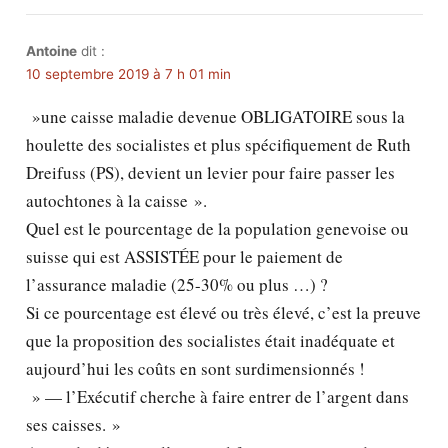
Antoine
dit :
10 septembre 2019 à 7 h 01 min
»une caisse maladie devenue OBLIGATOIRE sous la
houlette des socialistes et plus spécifiquement de Ruth
Dreifuss (PS), devient un levier pour faire passer les
autochtones à la caisse ».
Quel est le pourcentage de la population genevoise ou
suisse qui est ASSISTÉE pour le paiement de
l’assurance maladie (25-30% ou plus …) ?
Si ce pourcentage est élevé ou très élevé, c’est la preuve
que la proposition des socialistes était inadéquate et
aujourd’hui les coûts en sont surdimensionnés !
» — l’Exécutif cherche à faire entrer de l’argent dans
ses caisses. »