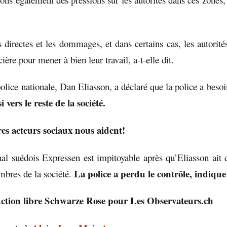
directes et les dommages, et dans certains cas, les autorité
cière pour mener à bien leur travail, a-t-elle dit.
olice nationale, Dan Eliasson, a déclaré que la police a besoi
 vers le reste de la société.
res acteurs sociaux nous aident!
al suédois Expressen est impitoyable après qu’Eliasson ait
La police a perdu le contrôle, indique
mbres de la société.
tion libre Schwarze Rose pour Les Observateurs.ch