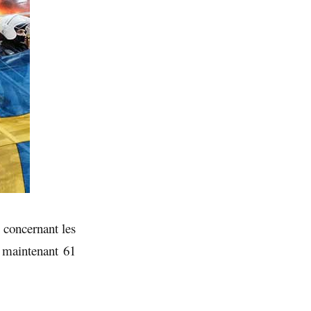
 concernant les
a maintenant 61