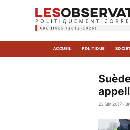
ACCUEIL
POLITIQUE
SOCIÉ
Suède.
appell
23 juin 2017
·
Br