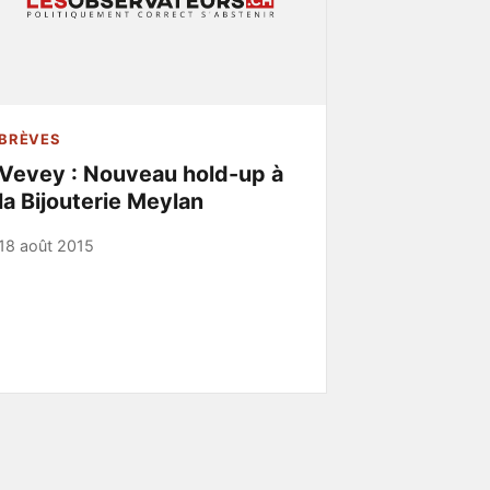
BRÈVES
Vevey : Nouveau hold-up à
la Bijouterie Meylan
18 août 2015