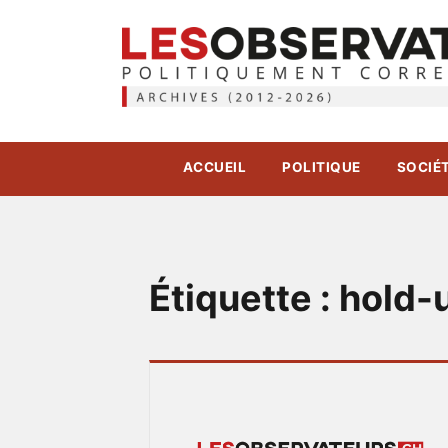
ACCUEIL
POLITIQUE
SOCIÉ
Étiquette :
hold-