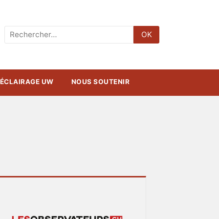
Rechercher
OK
:
ÉCLAIRAGE UW
NOUS SOUTENIR