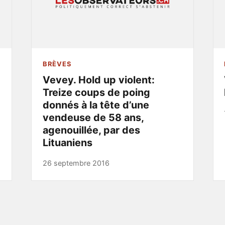
BRÈVES
Vevey. Hold up violent:
Treize coups de poing
donnés à la tête d’une
vendeuse de 58 ans,
agenouillée, par des
Lituaniens
26 septembre 2016