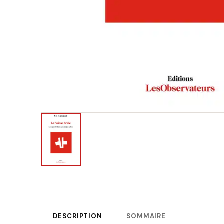
DESCRIPTION
SOMMAIRE