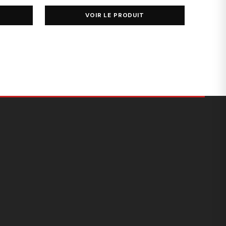
VOIR LE PRODUIT