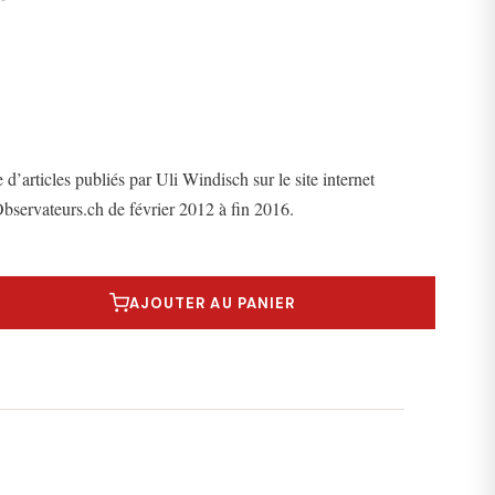
d’articles publiés par Uli Windisch sur le site internet
Observateurs.ch de février 2012 à fin 2016.
 brûle
AJOUTER AU PANIER