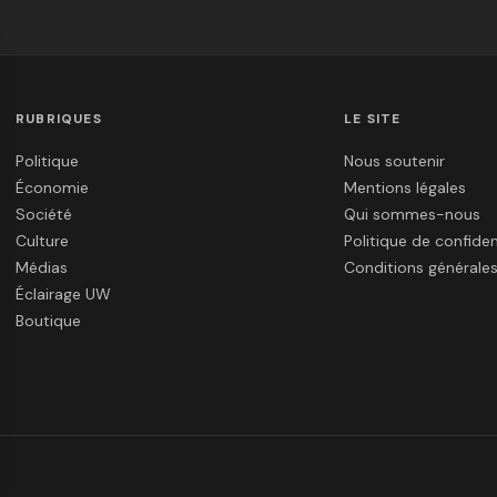
RUBRIQUES
LE SITE
Politique
Nous soutenir
Économie
Mentions légales
Société
Qui sommes-nous
Culture
Politique de confiden
Médias
Conditions générale
Éclairage UW
Boutique