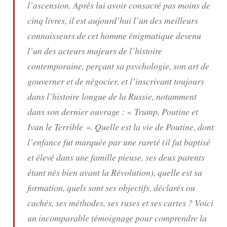
l’ascension. Après lui avoir consacré pas moins de
cinq livres, il est aujourd’hui l’un des meilleurs
connaisseurs de cet homme énigmatique devenu
l’un des acteurs majeurs de l’histoire
contemporaine, perçant sa psychologie, son art de
gouverner et de négocier, et l’inscrivant toujours
dans l’histoire longue de la Russie, notamment
dans son dernier ouvrage : « Trump, Poutine et
Ivan le Terrible ». Quelle est la vie de Poutine, dont
l’enfance fut marquée par une rareté (il fut baptisé
et élevé dans une famille pieuse, ses deux parents
étant nés bien avant la Révolution), quelle est sa
formation, quels sont ses objectifs, déclarés ou
cachés, ses méthodes, ses ruses et ses cartes ? Voici
un incomparable témoignage pour comprendre la