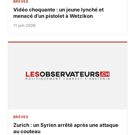
BRÈVES
Vidéo choquante : un jeune lynché et
menacé d’un pistolet à Wetzikon
11 juin 2026
BRÈVES
Zurich : un Syrien arrêté après une attaque
au couteau