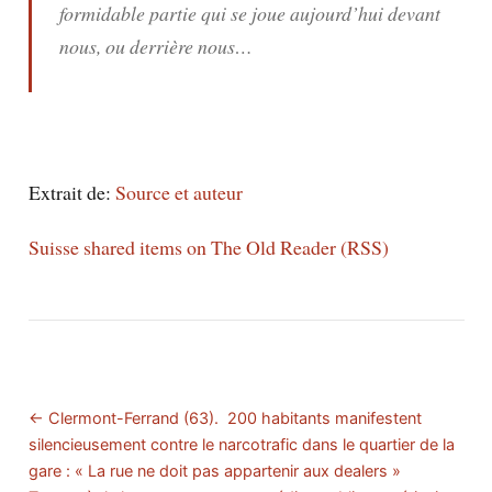
formidable partie qui se joue aujourd’hui devant
nous, ou derrière nous…
Extrait de:
Source et auteur
Suisse shared items on The Old Reader (RSS)
← Clermont-Ferrand (63). 200 habitants manifestent
silencieusement contre le narcotrafic dans le quartier de la
gare : « La rue ne doit pas appartenir aux dealers »