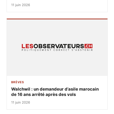
11 juin 2026
BRÈVES
Walchwil : un demandeur d’asile marocain
de 16 ans arrêté après des vols
11 juin 2026