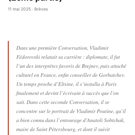
11 mai 2025
·
Brèves
Dans une première Conversation, Vladimir
Fédorovski relatait sa carrière : diplomate, il fut
l’un des interprètes favoris de Brejnev, puis attaché
culturel en France, enfin conseiller de Gorbatchev.
Un temps proche d’Eltsine, il s’installa à Paris
finalement et devint l’écrivain à succès que l’on
sait. Dans cette seconde Conversation, il se
concentre sur le portrait de Vladimir Poutine, qu’il
a bien connu dans l’entourage d’Anatoli Sobtchak,
maire de Saint Pétersbourg, et dont il suivit