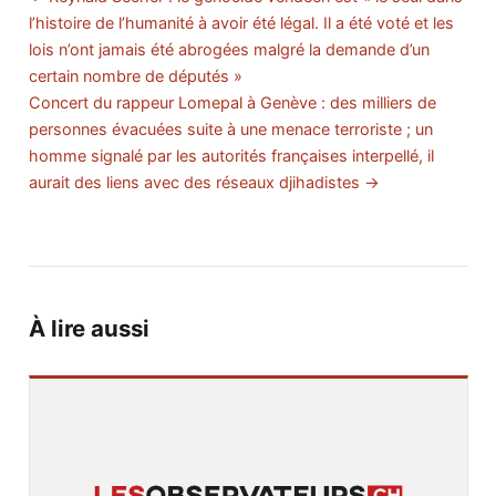
l’histoire de l’humanité à avoir été légal. Il a été voté et les
lois n’ont jamais été abrogées malgré la demande d’un
certain nombre de députés »
Concert du rappeur Lomepal à Genève : des milliers de
personnes évacuées suite à une menace terroriste ; un
homme signalé par les autorités françaises interpellé, il
aurait des liens avec des réseaux djihadistes →
À lire aussi