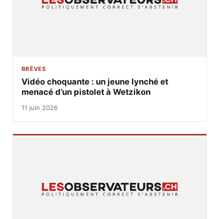
BRÈVES
Vidéo choquante : un jeune lynché et
menacé d’un pistolet à Wetzikon
11 juin 2026