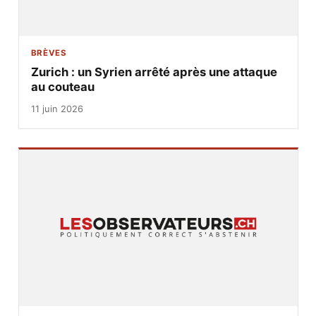
BRÈVES
Zurich : un Syrien arrêté après une attaque
au couteau
11 juin 2026