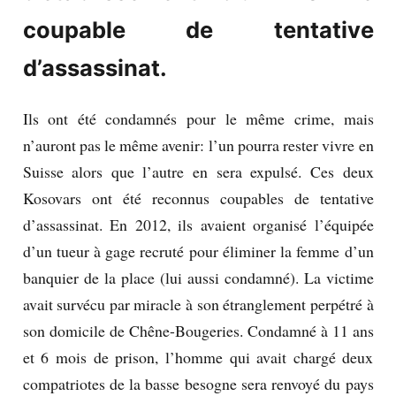
coupable de tentative
d’assassinat.
Ils ont été condamnés pour le même crime, mais
n’auront pas le même avenir: l’un pourra rester vivre en
Suisse alors que l’autre en sera expulsé. Ces deux
Kosovars ont été reconnus coupables de tentative
d’assassinat. En 2012, ils avaient organisé l’équipée
d’un tueur à gage recruté pour éliminer la femme d’un
banquier de la place (lui aussi condamné). La victime
avait survécu par miracle à son étranglement perpétré à
son domicile de Chêne-Bougeries. Condamné à 11 ans
et 6 mois de prison, l’homme qui avait chargé deux
compatriotes de la basse besogne sera renvoyé du pays