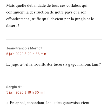
Mais quelle debandade de tous ces collabos qui
continuent la destruction de notre pays et a son
effondrement , truffe qu il devient par la jungle et le
desert !
Jean-Francois Morf
dit :
5 juin 2020 à 20 h 38 min
Le juge a-t-il la trouille des tueurs à gage mahométans?
Sergio
dit :
5 juin 2020 à 16 h 35 min
« En appel, cependant, la justice genevoise vient