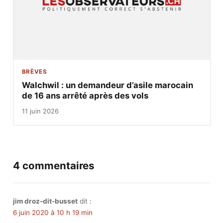
BRÈVES
Walchwil : un demandeur d’asile marocain
de 16 ans arrêté après des vols
11 juin 2026
4 commentaires
jim droz-dit-busset
dit :
6 juin 2020 à 10 h 19 min