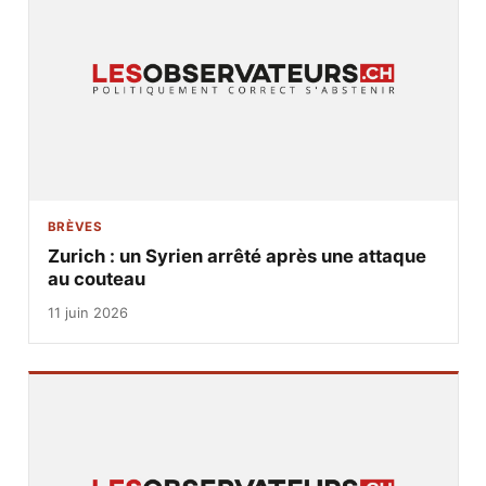
BRÈVES
Zurich : un Syrien arrêté après une attaque
au couteau
11 juin 2026