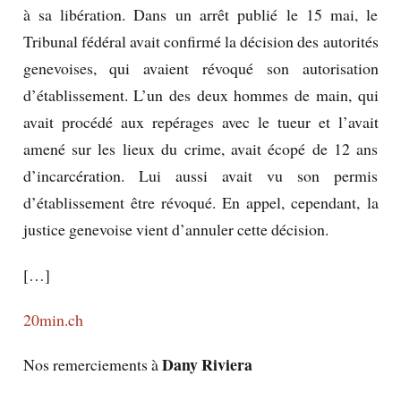
à sa libération. Dans un arrêt publié le 15 mai, le
Tribunal fédéral avait confirmé la décision des autorités
genevoises, qui avaient révoqué son autorisation
d’établissement. L’un des deux hommes de main, qui
avait procédé aux repérages avec le tueur et l’avait
amené sur les lieux du crime, avait écopé de 12 ans
d’incarcération. Lui aussi avait vu son permis
d’établissement être révoqué. En appel, cependant, la
justice genevoise vient d’annuler cette décision.
[…]
20min.ch
Dany Riviera
Nos remerciements à