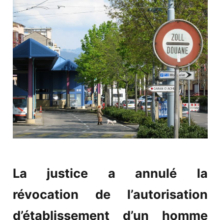
La justice a annulé la
révocation de l’autorisation
d’établissement d’un homme